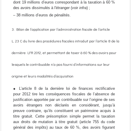
dont 19 millions d’euros correspondant à la taxation à 60 %
des avoirs dissimulés à l'étranger (voir
infra
) ;
– 38 millions d’euros de pénalités.
3. Bilan de l’application par l’administration fiscale de l’article
L. 23 C du livre des procédures fiscales introduit par l’article 8 de la
dernière LFR 2012, et permettant de taxer à 60 % des avoirs pour
lesquels le contribuable n’a pas fourni d’informations sur leur
origine et leurs modalités d’acquisition
● L’article 8 de la dernière loi de finances rectificative
pour 2012 tire les conséquences fiscales de l’absence de
justification apportée par un contribuable sur l’origine de ses
avoirs étrangers non déclarés en considérant, jusqu’à
preuve contraire, qu’ils constituent un patrimoine acquis à
titre gratuit. Cette présomption simple permet la taxation
aux droits de mutation à titre gratuit (article 755 du code
général des impôts) au taux de 60 %, des avoirs figurant