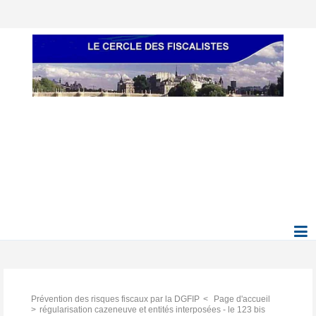
Prévention des risques fiscaux par la DGFIP
Page d'accueil
régularisation cazeneuve et entités interposées - le 123 bis