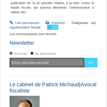
publication de la loi précitée relative à la lutte contre la
fraude fiscale, qui autorise désormais l’administration à
utiliser des
Lien permanent
Imprimer
Catégories :
aa)
regularisation fiscale
0
Les commentaires sont fermés.
Newsletter
S'inscrire
Se désinscrire
Le cabinet de Patrick Michaud|Avocat
fiscaliste