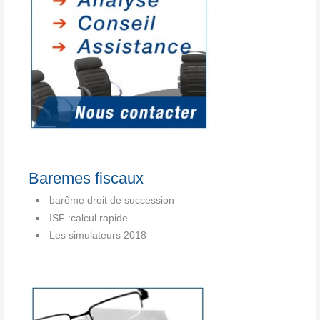
Baremes fiscaux
barême droit de succession
ISF :calcul rapide
Les simulateurs 2018