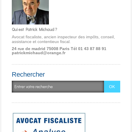
Qui est Patrick Michaud ?
Avocat fiscaliste, ancien inspecteur des impôts, conseil,
assistance et contentieux fiscal.
24 rue de madrid 75008 Paris
Tél 01 43 87 88 91
patrickmichaud@orange.fr
Rechercher