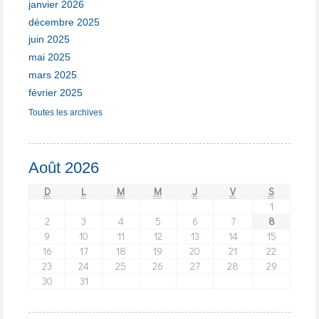
janvier 2026
décembre 2025
juin 2025
mai 2025
mars 2025
février 2025
Toutes les archives
Août 2026
D
L
M
M
J
V
S
1
2
3
4
5
6
7
8
9
10
11
12
13
14
15
16
17
18
19
20
21
22
23
24
25
26
27
28
29
30
31