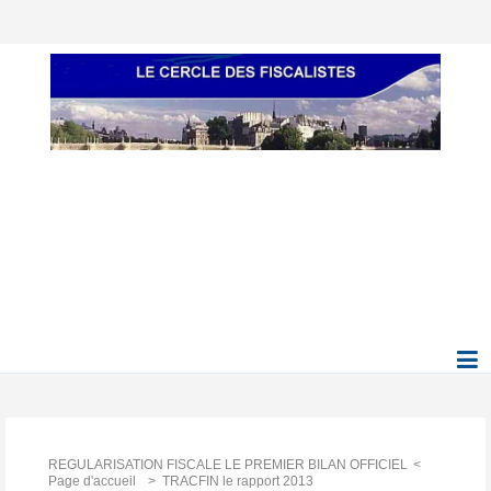
REGULARISATION FISCALE LE PREMIER BILAN OFFICIEL
Page d'accueil
TRACFIN le rapport 2013