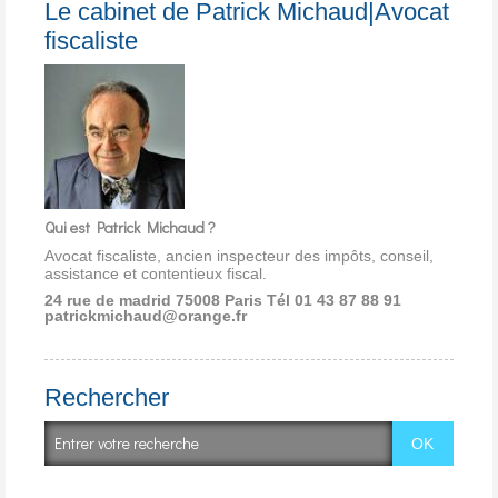
Le cabinet de Patrick Michaud|Avocat
fiscaliste
Qui est Patrick Michaud ?
Avocat fiscaliste, ancien inspecteur des impôts, conseil,
assistance et contentieux fiscal.
24 rue de madrid 75008 Paris
Tél 01 43 87 88 91
patrickmichaud@orange.fr
Rechercher