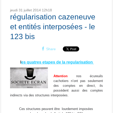
jeudi 31
juillet 2014
12h18
régularisation cazeneuve
et entités interposées - le
123 bis
Share
l
es quatres etapes de la regularisation
Attention
nos écureuils
cachotiers n’ont pas seulement
des comptes en direct, ils
possèdent aussi des comptes
indirects via des structures interposées.
Ces structures peuvent être lourdement imposées