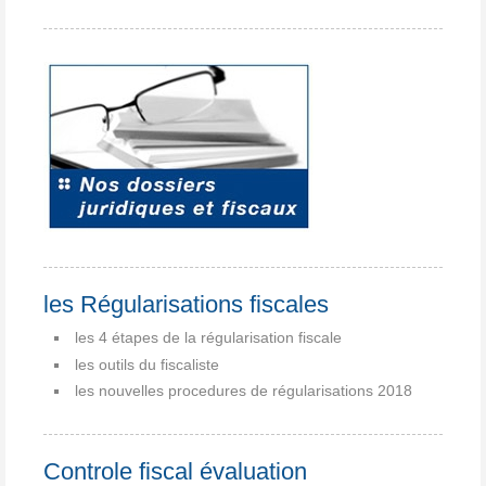
les Régularisations fiscales
les 4 étapes de la régularisation fiscale
les outils du fiscaliste
les nouvelles procedures de régularisations 2018
Controle fiscal évaluation