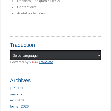
Dossiers juridiques / FISCA
Contentieux
Acutalités fiscales
Traduction
Powered by
Translate
Archives
juin 2026
mai 2026
avril 2026
février 2026