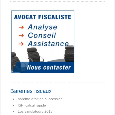
Baremes fiscaux
barême droit de succession
ISF :calcul rapide
Les simulateurs 2018