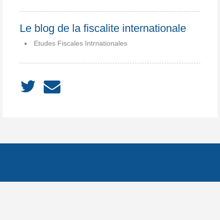
Le blog de la fiscalite internationale
Etudes Fiscales Intrnationales
ACCUEIL
À PROPOS
Notes
Catégories
Archives