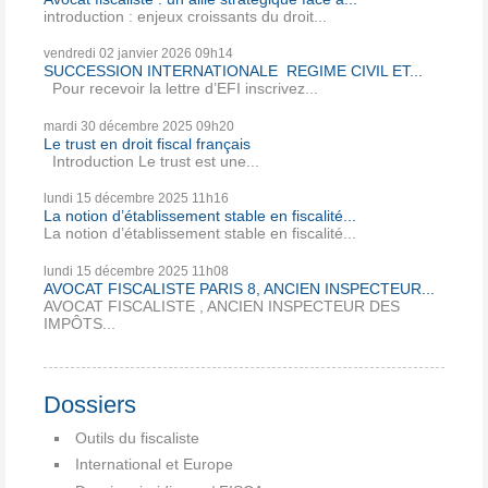
introduction : enjeux croissants du droit...
vendredi 02
janvier 2026
09h14
SUCCESSION INTERNATIONALE REGIME CIVIL ET...
Pour recevoir la lettre d’EFI inscrivez...
mardi 30
décembre 2025
09h20
Le trust en droit fiscal français
Introduction Le trust est une...
lundi 15
décembre 2025
11h16
La notion d’établissement stable en fiscalité...
La notion d’établissement stable en fiscalité...
lundi 15
décembre 2025
11h08
AVOCAT FISCALISTE PARIS 8, ANCIEN INSPECTEUR...
AVOCAT FISCALISTE , ANCIEN INSPECTEUR DES
IMPÔTS...
Dossiers
Outils du fiscaliste
International et Europe