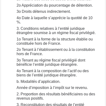
2o Appréciation du pourcentage de détention.
3o Droits détenus indirectement.
4o Date à laquelle s’apprécie la quotité de 10
%.
3. Conditions relatives à l’entité juridique
étrangère soumise à un régime fiscal privilégié.
1o Tenant à la forme de la structure établie ou
constituée hors de France.
2o Tenant à l’établissement ou à la constitution
hors de France.
3o Tenant au régime fiscal privilégié dont
bénéficie l’entité juridique étrangère.
4o Tenant à la composition de l’actif ou des
biens de l’entité juridique étrangère.
b. Modalités d’application.
Année d’imposition à l’impôt sur le revenu.
2. Proportion des résultats bénéficiaires ou des
revenus positifs.
3. Reconstitution des résultats de l’entité