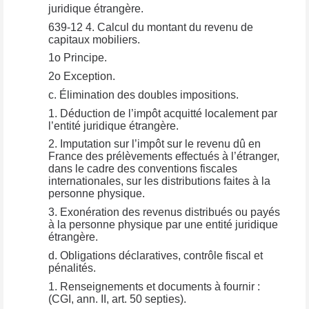
juridique étrangère.
639-12 4. Calcul du montant du revenu de
capitaux mobiliers.
1o Principe.
2o Exception.
c. Élimination des doubles impositions.
1. Déduction de l’impôt acquitté localement par
l’entité juridique étrangère.
2. Imputation sur l’impôt sur le revenu dû en
France des prélèvements effectués à l’étranger,
dans le cadre des conventions fiscales
internationales, sur les distributions faites à la
personne physique.
3. Exonération des revenus distribués ou payés
à la personne physique par une entité juridique
étrangère.
d. Obligations déclaratives, contrôle fiscal et
pénalités.
1. Renseignements et documents à fournir :
(CGI, ann. II, art. 50 septies).