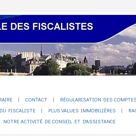
RAIRE
CONTACT
RÉGULARISATION DES COMPTES
DU FISCALISTE
PLUS VALUES IMMOBILIÈRES
RA
NOTRE ACTIVITÉ DE CONSEIL ET D'ASSISTANCE