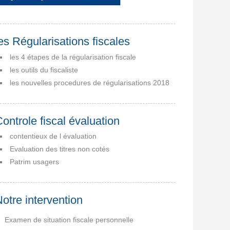
es Régularisations fiscales
les 4 étapes de la régularisation fiscale
les outils du fiscaliste
les nouvelles procedures de régularisations 2018
ontrole fiscal évaluation
contentieux de l évaluation
Evaluation des titres non cotés
Patrim usagers
otre intervention
Examen de situation fiscale personnelle