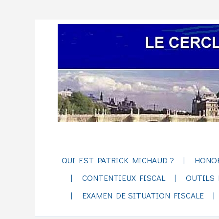
QUI EST PATRICK MICHAUD ?
HONO
CONTENTIEUX FISCAL
OUTILS 
EXAMEN DE SITUATION FISCALE