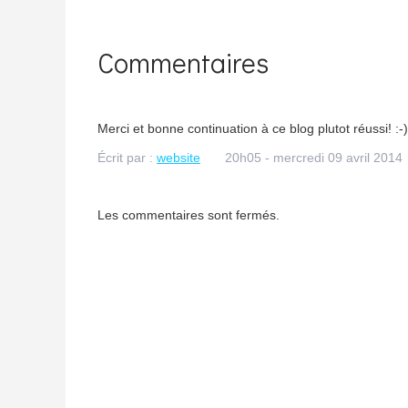
Commentaires
Merci et bonne continuation à ce blog plutot réussi! :-)
Écrit par :
website
20h05
-
mercredi 09
avril 2014
Les commentaires sont fermés.