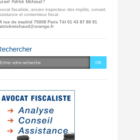
ui est Patrick Michaud ?
vocat fiscaliste, ancien inspecteur des impôts, conseil,
ssistance et contentieux fiscal.
4 rue de madrid 75008 Paris
Tél 01 43 87 88 91
atrickmichaud@orange.fr
Rechercher