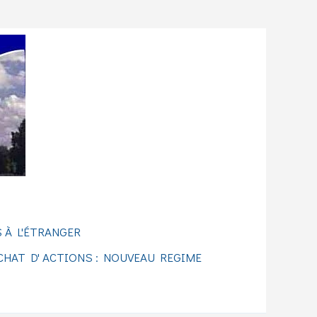
 À L'ÉTRANGER
CHAT D' ACTIONS : NOUVEAU REGIME