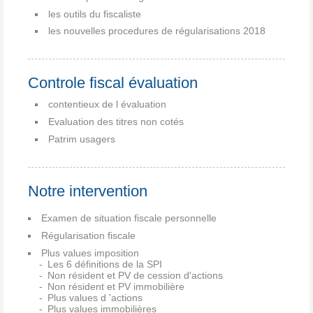
les outils du fiscaliste
les nouvelles procedures de régularisations 2018
Controle fiscal évaluation
contentieux de l évaluation
Evaluation des titres non cotés
Patrim usagers
Notre intervention
Examen de situation fiscale personnelle
Régularisation fiscale
Plus values imposition
Les 6 définitions de la SPI
Non résident et PV de cession d'actions
Non résident et PV immobilière
Plus values d 'actions
Plus values immobilières