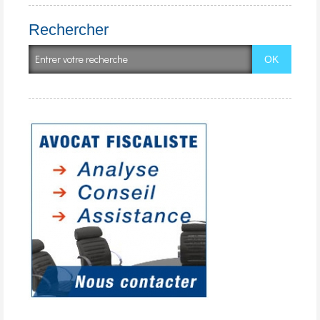
Rechercher