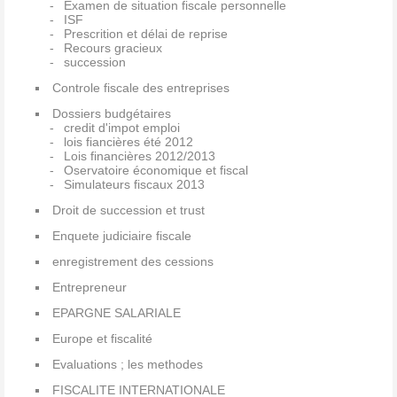
Examen de situation fiscale personnelle
ISF
Prescrition et délai de reprise
Recours gracieux
succession
Controle fiscale des entreprises
Dossiers budgétaires
credit d'impot emploi
lois fiancières été 2012
Lois financières 2012/2013
Oservatoire économique et fiscal
Simulateurs fiscaux 2013
Droit de succession et trust
Enquete judiciaire fiscale
enregistrement des cessions
Entrepreneur
EPARGNE SALARIALE
Europe et fiscalité
Evaluations ; les methodes
FISCALITE INTERNATIONALE