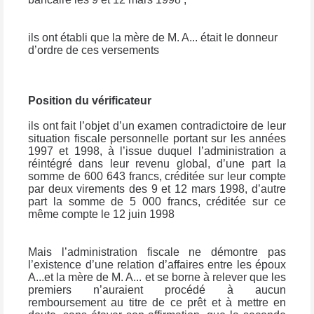
ils ont établi que la mère de M. A... était le donneur
d’ordre de ces versements
Position du vérificateur
ils ont fait l’objet d’un examen contradictoire de leur
situation fiscale personnelle portant sur les années
1997 et 1998, à l’issue duquel l’administration a
réintégré dans leur revenu global, d’une part la
somme de 600 643 francs, créditée sur leur compte
par deux virements des 9 et 12 mars 1998, d’autre
part la somme de 5 000 francs, créditée sur ce
même compte le 12 juin 1998
Mais l’administration fiscale ne démontre pas
l’existence d’une relation d’affaires entre les époux
A...et la mère de M. A... et se borne à relever que les
premiers n’auraient procédé à aucun
remboursement au titre de ce prêt et à mettre en