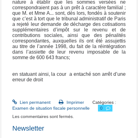
nature à établir que les sommes versées ne
correspondraient pas à un prêt à caractère familial ;
que M. et Mme A... sont, dès lors, fondés à soutenir
que c’est à tort que le tribunal administratif de Paris
a rejeté leur demande de décharge des cotisations
supplémentaires d’impôt sur le revenu et de
contributions sociales, ainsi que des pénalités
correspondantes, auxquelles ils ont été assujettis
au titre de l’année 1998, du fait de la réintégration
dans l’assiette de leur revenu imposable de la
somme de 600 643 francs;
en statuant ainsi, la cour
a entaché son arrêt d’une
erreur de droit
Lien permanent
Imprimer
Catégories :
Examen de situation fiscale personnelle
0
Les commentaires sont fermés.
Newsletter