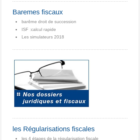
Baremes fiscaux
barême droit de succession
ISF :calcul rapide
Les simulateurs 2018
les Régularisations fiscales
les 4 étapes de la régularisation fiscale