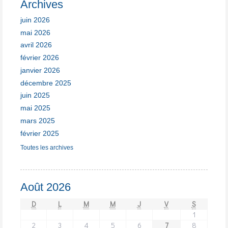
Archives
juin 2026
mai 2026
avril 2026
février 2026
janvier 2026
décembre 2025
juin 2025
mai 2025
mars 2025
février 2025
Toutes les archives
Août 2026
D
L
M
M
J
V
S
1
2
3
4
5
6
7
8