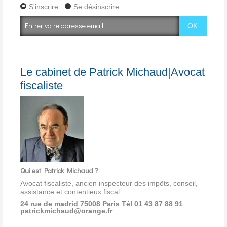
S'inscrire
Se désinscrire
Le cabinet de Patrick Michaud|Avocat
fiscaliste
Qui est Patrick Michaud ?
Avocat fiscaliste, ancien inspecteur des impôts, conseil,
assistance et contentieux fiscal.
24 rue de madrid 75008 Paris
Tél 01 43 87 88 91
patrickmichaud@orange.fr