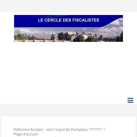
Réformes fiscales : vers l’esprit de Pompidou ??????
Page d'accueil