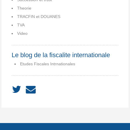
Theorie
TRACFIN et DOUANES
TVA
Video
Le blog de la fiscalite internationale
Etudes Fiscales Intrnationales