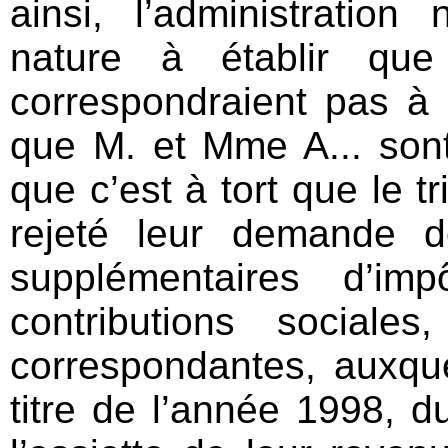
ainsi, l’administratio
nature à établir qu
correspondraient pas à u
que M. et Mme A... sont
que c’est à tort que le tr
rejeté leur demande d
supplémentaires d’i
contributions sociale
correspondantes, auxquel
titre de l’année 1998, du