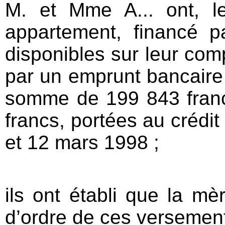
M. et Mme A... ont, 
appartement, financé p
disponibles sur leur comp
par un emprunt bancaire 
somme de 199 843 fran
francs, portées au crédit
et 12 mars 1998 ;
ils ont établi que la mè
d’ordre de ces versemen