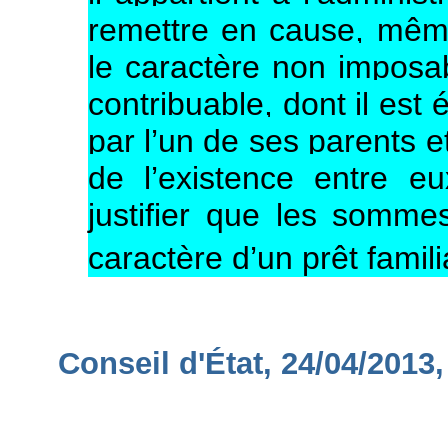
remettre en cause, même 
le caractère non impos
contribuable, dont il est 
par l’un de ses parents e
de l’existence entre eu
justifier que les somme
caractère d’un prêt famili
Conseil d'État, 24/04/2013