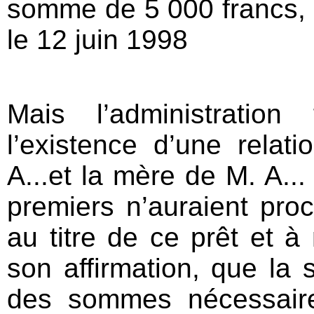
somme de 5 000 francs,
le 12 juin 1998
Mais l’administratio
l’existence d’une relati
A...et la mère de M. A...
premiers n’auraient pr
au titre de ce prêt et à
son affirmation, que la
des sommes nécessaire