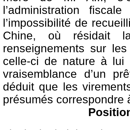
l’administration fiscal
l’impossibilité de recuei
Chine, où résidait 
renseignements sur les
celle-ci de nature à lui
vraisemblance d’un prê
déduit que les virement
présumés correspondre à 
Positio