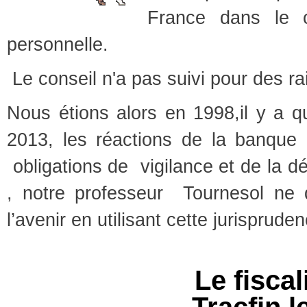
France dans le c
personnelle.
Le conseil n'a pas suivi pour des ra
Nous étions alors en 1998,il y a q
2013, les réactions de la banque e
obligations de
vigilance et de la d
, notre professeur
Tournesol ne 
l’avenir en utilisant cette jurispruden
Le fiscal