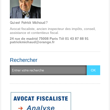
Qui est Patrick Michaud ?
Avocat fiscaliste, ancien inspecteur des impôts, conseil,
assistance et contentieux fiscal.
24 rue de madrid 75008 Paris
Tél 01 43 87 88 91
patrickmichaud@orange.fr
Rechercher