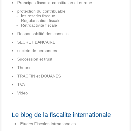
Proncipes fiscaux: constitution et europe
protection du contribuable
les rescrits fiscaux
Régularisation fiscale
Rétroactivité fiscale
Responsabilité des conseils
SECRET BANCAIRE
societe de personnes
Succession et trust
Theorie
TRACFIN et DOUANES
TVA
Video
Le blog de la fiscalite internationale
Etudes Fiscales Intrnationales