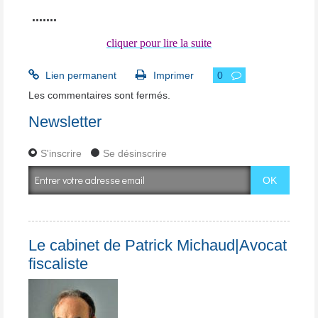
.......
cliquer pour lire la suite
Lien permanent
Imprimer
0
Les commentaires sont fermés.
Newsletter
S'inscrire
Se désinscrire
Le cabinet de Patrick Michaud|Avocat
fiscaliste