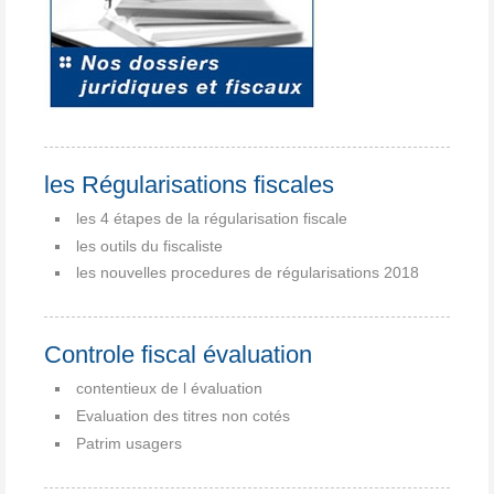
les Régularisations fiscales
les 4 étapes de la régularisation fiscale
les outils du fiscaliste
les nouvelles procedures de régularisations 2018
Controle fiscal évaluation
contentieux de l évaluation
Evaluation des titres non cotés
Patrim usagers