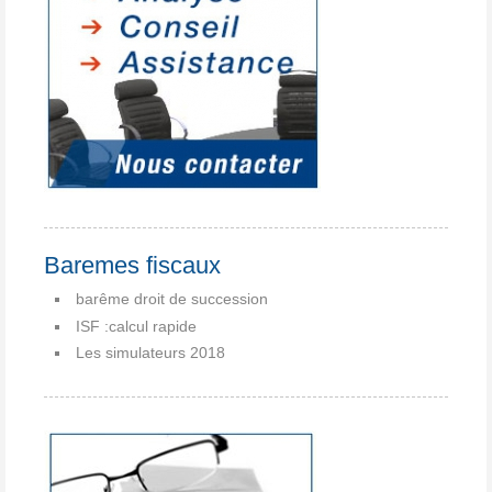
Baremes fiscaux
barême droit de succession
ISF :calcul rapide
Les simulateurs 2018