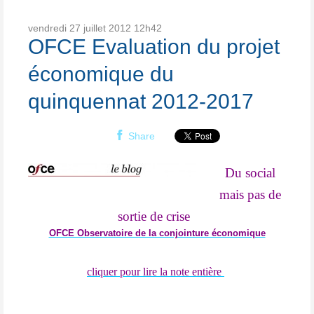
vendredi 27
juillet 2012
12h42
OFCE Evaluation du projet
économique du
quinquennat 2012-2017
Share
Du social
mais pas de
sortie de crise
OFCE Observatoire de la conjointure économique
cliquer pour lire la note entière