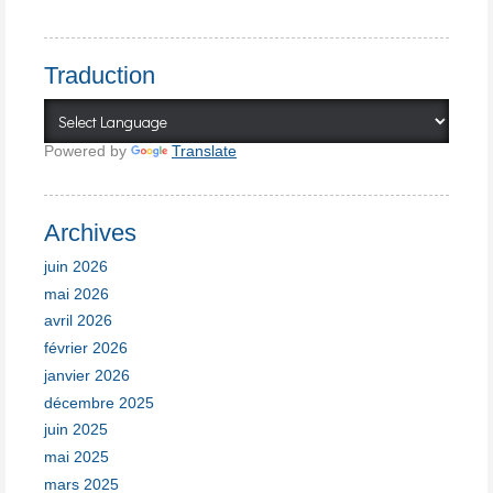
Traduction
Powered by
Translate
Archives
juin 2026
mai 2026
avril 2026
février 2026
janvier 2026
décembre 2025
juin 2025
mai 2025
mars 2025