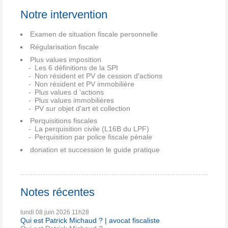
Notre intervention
Examen de situation fiscale personnelle
Régularisation fiscale
Plus values imposition
Les 6 définitions de la SPI
Non résident et PV de cession d'actions
Non résident et PV immobilière
Plus values d 'actions
Plus values immobilières
PV sur objet d'art et collection
Perquisitions fiscales
La perquisition civile (L16B du LPF)
Perquisition par police fiscale pénale
donation et succession le guide pratique
Notes récentes
lundi 08
juin 2026
11h28
Qui est Patrick Michaud ? | avocat fiscaliste