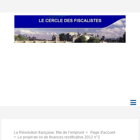
La Révolution française, fille de l’emprunt
Page d'accueil
Le projet de loi de finances rectificative 2012 n°2