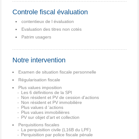
Controle fiscal évaluation
contentieux de l évaluation
Evaluation des titres non cotés
Patrim usagers
Notre intervention
Examen de situation fiscale personnelle
Régularisation fiscale
Plus values imposition
Les 6 définitions de la SPI
Non résident et PV de cession d'actions
Non résident et PV immobilière
Plus values d 'actions
Plus values immobilières
PV sur objet d'art et collection
Perquisitions fiscales
La perquisition civile (L16B du LPF)
Perquisition par police fiscale pénale