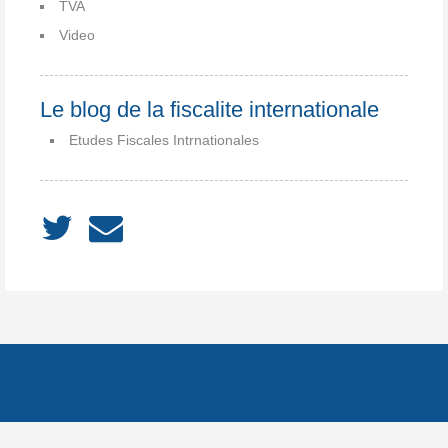
TVA
Video
Le blog de la fiscalite internationale
Etudes Fiscales Intrnationales
ACCUEIL
À PROPOS
Notes
Catégories
Archives