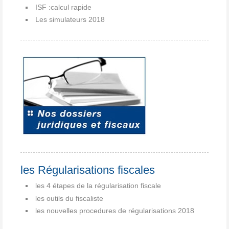
ISF :calcul rapide
Les simulateurs 2018
les Régularisations fiscales
les 4 étapes de la régularisation fiscale
les outils du fiscaliste
les nouvelles procedures de régularisations 2018