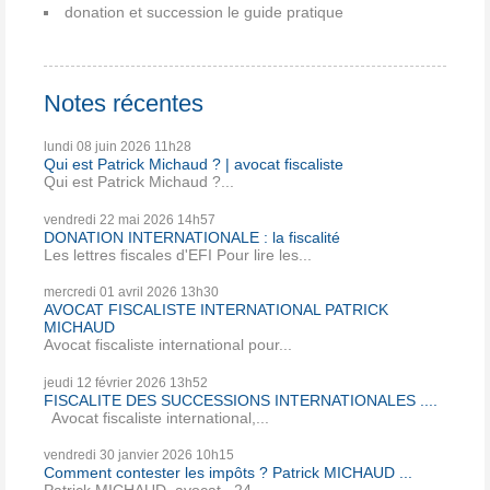
donation et succession le guide pratique
Notes récentes
lundi 08
juin 2026
11h28
Qui est Patrick Michaud ? | avocat fiscaliste
Qui est Patrick Michaud ?...
vendredi 22
mai 2026
14h57
DONATION INTERNATIONALE : la fiscalité
Les lettres fiscales d'EFI Pour lire les...
mercredi 01
avril 2026
13h30
AVOCAT FISCALISTE INTERNATIONAL PATRICK
MICHAUD
Avocat fiscaliste international pour...
jeudi 12
février 2026
13h52
FISCALITE DES SUCCESSIONS INTERNATIONALES ....
Avocat fiscaliste international,...
vendredi 30
janvier 2026
10h15
Comment contester les impôts ? Patrick MICHAUD ...