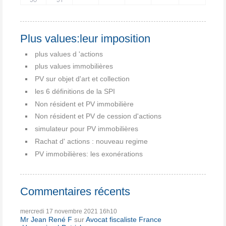
Plus values:leur imposition
plus values d 'actions
plus values immobilières
PV sur objet d'art et collection
les 6 définitions de la SPI
Non résident et PV immobilière
Non résident et PV de cession d'actions
simulateur pour PV immobilières
Rachat d' actions : nouveau regime
PV immobilières: les exonérations
Commentaires récents
mercredi 17
novembre 2021
16h10
Mr Jean René F
sur
Avocat fiscaliste France