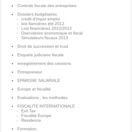
Controle fiscale des entreprises
Dossiers budgétaires
credit d'impot emploi
lois fiancières été 2012
Lois financières 2012/2013
Oservatoire économique et fiscal
Simulateurs fiscaux 2013
Droit de succession et trust
Enquete judiciaire fiscale
enregistrement des cessions
Entrepreneur
EPARGNE SALARIALE
Europe et fiscalité
Evaluations ; les methodes
FISCALITE INTERNATIONALE
Exit Tax
Fiscalité Europe
Résidence
Formation