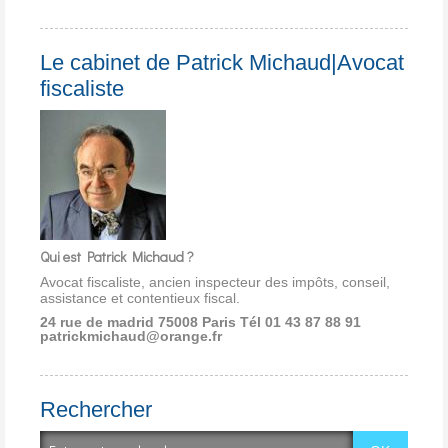
Le cabinet de Patrick Michaud|Avocat
fiscaliste
Qui est Patrick Michaud ?
Avocat fiscaliste, ancien inspecteur des impôts, conseil,
assistance et contentieux fiscal.
24 rue de madrid 75008 Paris
Tél 01 43 87 88 91
patrickmichaud@orange.fr
Rechercher