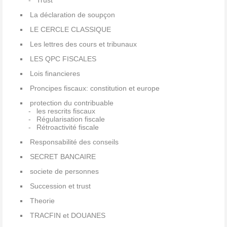
Trust
La déclaration de soupçon
LE CERCLE CLASSIQUE
Les lettres des cours et tribunaux
LES QPC FISCALES
Lois financieres
Proncipes fiscaux: constitution et europe
protection du contribuable
les rescrits fiscaux
Régularisation fiscale
Rétroactivité fiscale
Responsabilité des conseils
SECRET BANCAIRE
societe de personnes
Succession et trust
Theorie
TRACFIN et DOUANES