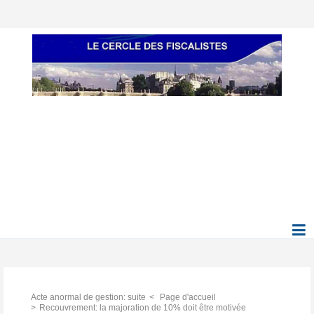
Acte anormal de gestion: suite
Page d'accueil
Recouvrement: la majoration de 10% doit être motivée