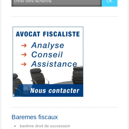
Baremes fiscaux
barême droit de succession