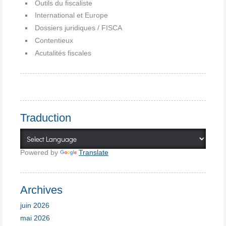
Outils du fiscaliste
International et Europe
Dossiers juridiques / FISCA
Contentieux
Acutalités fiscales
Traduction
Powered by
Translate
Archives
juin 2026
mai 2026