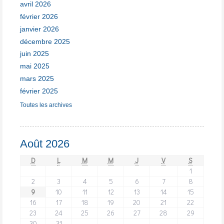
avril 2026
février 2026
janvier 2026
décembre 2025
juin 2025
mai 2025
mars 2025
février 2025
Toutes les archives
Août 2026
D
L
M
M
J
V
S
1
2
3
4
5
6
7
8
9
10
11
12
13
14
15
16
17
18
19
20
21
22
23
24
25
26
27
28
29
30
31