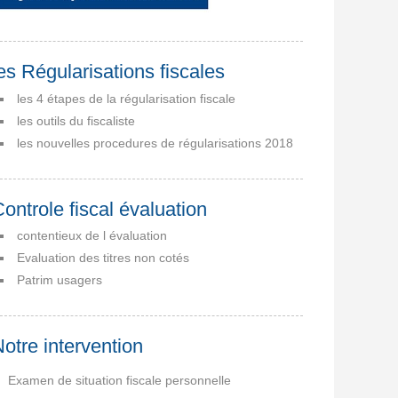
es Régularisations fiscales
les 4 étapes de la régularisation fiscale
les outils du fiscaliste
les nouvelles procedures de régularisations 2018
ontrole fiscal évaluation
contentieux de l évaluation
Evaluation des titres non cotés
Patrim usagers
otre intervention
Examen de situation fiscale personnelle