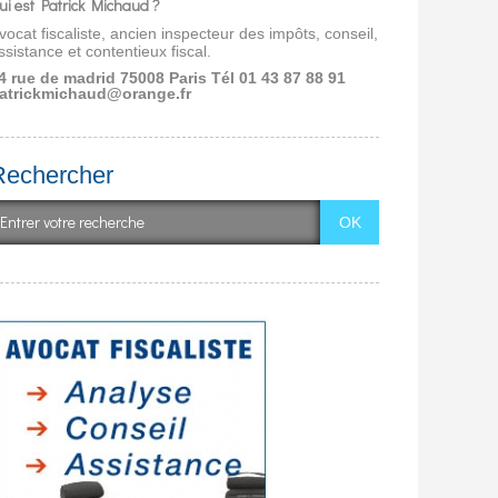
ui est Patrick Michaud ?
vocat fiscaliste, ancien inspecteur des impôts, conseil,
ssistance et contentieux fiscal.
4 rue de madrid 75008 Paris
Tél 01 43 87 88 91
atrickmichaud@orange.fr
Rechercher