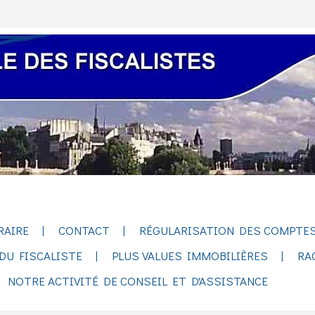
RAIRE
CONTACT
RÉGULARISATION DES COMPTES
DU FISCALISTE
PLUS VALUES IMMOBILIÈRES
RA
NOTRE ACTIVITÉ DE CONSEIL ET D'ASSISTANCE