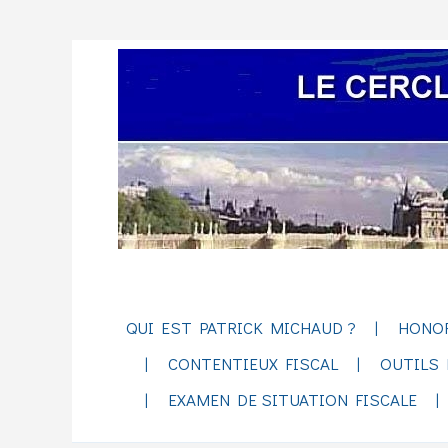
QUI EST PATRICK MICHAUD ?
HONO
CONTENTIEUX FISCAL
OUTILS 
EXAMEN DE SITUATION FISCALE