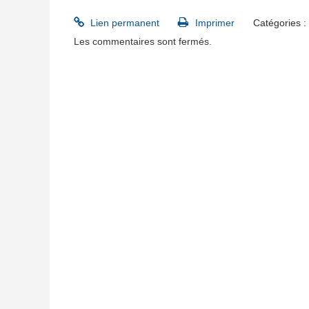
Lien permanent
Imprimer
Catégories :
Les commentaires sont fermés.