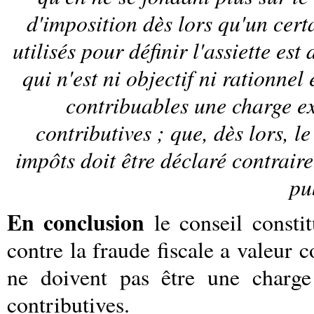
d'imposition dès lors qu'un cert
utilisés pour définir l'assiette est
qui n'est ni objectif ni rationnel 
contribuables une charge ex
contributives ; que, dès lors, l
impôts doit être déclaré contraire
pu
En conclusion
le conseil constit
contre la fraude fiscale a valeur 
ne doivent pas être une charge 
contributives.