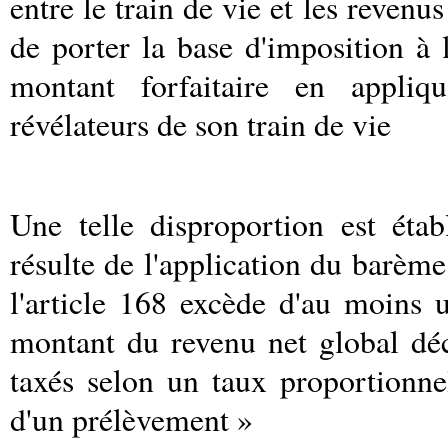
entre le train de vie et les revenus
de porter la base d'imposition à 
montant forfaitaire en appli
révélateurs de son train de vie
Une telle disproportion est éta
résulte de l'application du barème
l'article 168 excède d'au moins u
montant du revenu net global dé
taxés selon un taux proportionnel
d'un prélèvement »