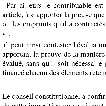
Par ailleurs le contribuable es
article, à « apporter la preuve que 
ou les emprunts qu'il a contractés
» ;
'il peut ainsi contester l'évaluatio
apportant la preuve de la manière d
évalué, sans qu'il soit nécessaire
financé chacun des éléments reten
Le conseil constitutionnel a confir
de cette imposition en soulignant