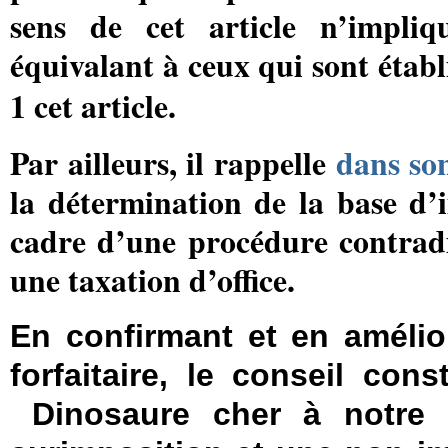
sens de cet article n’impli
équivalant à ceux qui sont établ
1 cet article.
Par ailleurs, il rappelle
dans son
la détermination de la base d’i
cadre d’une procédure contradic
une taxation d’office.
En confirmant et en amélio
forfaitaire, le conseil const
Dinosaure cher à notre 