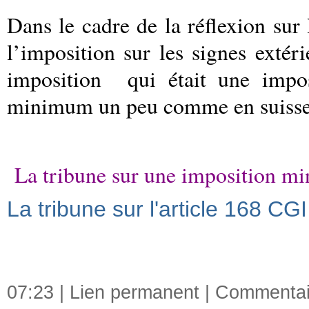
Dans le cadre de la réflexion sur 
l’imposition sur les signes extéri
imposition qui était une impo
minimum un peu comme en suiss
La tribune sur une imposition 
La tribune sur l'article 168 CGI
07:23 |
Lien permanent
|
Commentair