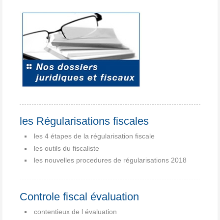
les Régularisations fiscales
les 4 étapes de la régularisation fiscale
les outils du fiscaliste
les nouvelles procedures de régularisations 2018
Controle fiscal évaluation
contentieux de l évaluation