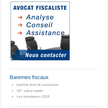
Baremes fiscaux
barême droit de succession
ISF :calcul rapide
Les simulateurs 2018