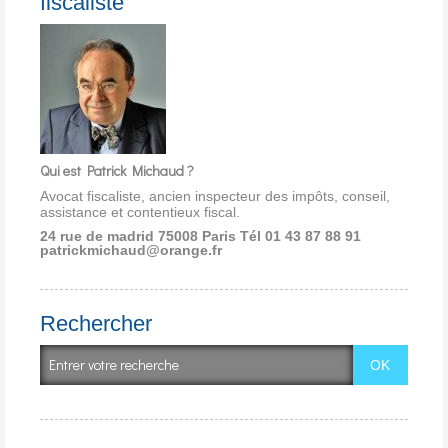
fiscaliste
Qui est Patrick Michaud ?
Avocat fiscaliste, ancien inspecteur des impôts, conseil,
assistance et contentieux fiscal.
24 rue de madrid 75008 Paris
Tél 01 43 87 88 91
patrickmichaud@orange.fr
Rechercher