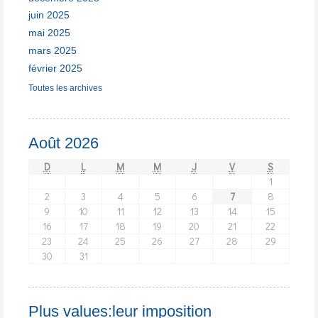
juin 2025
mai 2025
mars 2025
février 2025
Toutes les archives
Août 2026
D
L
M
M
J
V
S
1
2
3
4
5
6
7
8
9
10
11
12
13
14
15
16
17
18
19
20
21
22
23
24
25
26
27
28
29
30
31
Plus values:leur imposition