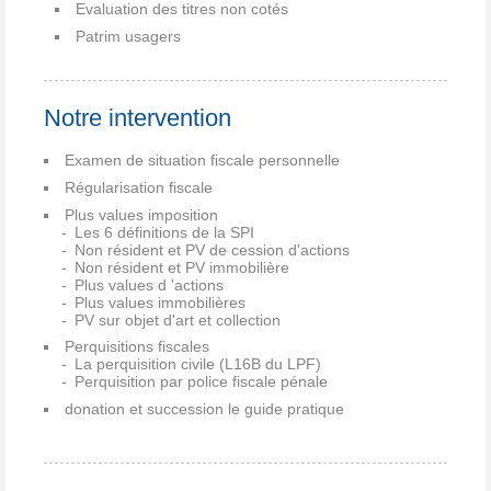
Evaluation des titres non cotés
Patrim usagers
Notre intervention
Examen de situation fiscale personnelle
Régularisation fiscale
Plus values imposition
Les 6 définitions de la SPI
Non résident et PV de cession d'actions
Non résident et PV immobilière
Plus values d 'actions
Plus values immobilières
PV sur objet d'art et collection
Perquisitions fiscales
La perquisition civile (L16B du LPF)
Perquisition par police fiscale pénale
donation et succession le guide pratique