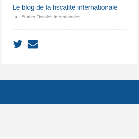
Le blog de la fiscalite internationale
Etudes Fiscales Intrnationales
ACCUEIL
À PROPOS
Notes
Catégories
Archives