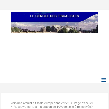
Vers une amnistie fiscale européenne?????
Page d'accueil
Recouvrement: la majoration de 10% doit elle être motivée?