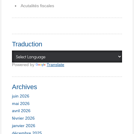
Acutalités fiscales
Traduction
Powered by
Translate
Archives
juin 2026
mai 2026
avril 2026
février 2026
janvier 2026
décembre 2025