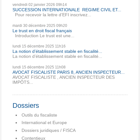
vendredi 02
janvier 2026
09h14
SUCCESSION INTERNATIONALE REGIME CIVIL ET...
Pour recevoir la lettre d’EFI inscrivez...
mardi 30
décembre 2025
09h20
Le trust en droit fiscal français
Introduction Le trust est une...
lundi 15
décembre 2025
11h16
La notion d’établissement stable en fiscalité...
La notion d’établissement stable en fiscalité...
lundi 15
décembre 2025
11h08
AVOCAT FISCALISTE PARIS 8, ANCIEN INSPECTEUR...
AVOCAT FISCALISTE , ANCIEN INSPECTEUR DES
IMPÔTS...
Dossiers
Outils du fiscaliste
International et Europe
Dossiers juridiques / FISCA
Contentieux