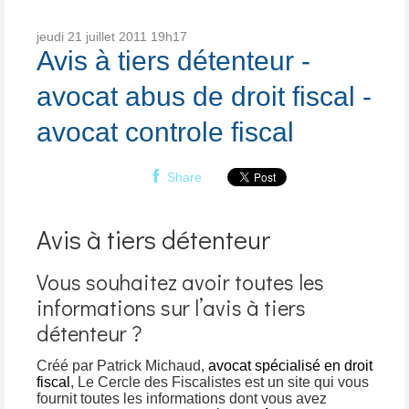
jeudi 21
juillet 2011
19h17
Avis à tiers détenteur -
avocat abus de droit fiscal -
avocat controle fiscal
Share
Avis à tiers détenteur
Vous souhaitez avoir toutes les
informations sur l’avis à tiers
détenteur ?
Créé par Patrick Michaud,
avocat spécialisé en droit
fiscal
, Le Cercle des Fiscalistes est un site qui vous
fournit toutes les informations dont vous avez