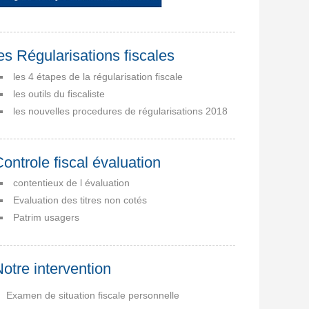
es Régularisations fiscales
les 4 étapes de la régularisation fiscale
les outils du fiscaliste
les nouvelles procedures de régularisations 2018
ontrole fiscal évaluation
contentieux de l évaluation
Evaluation des titres non cotés
Patrim usagers
otre intervention
Examen de situation fiscale personnelle