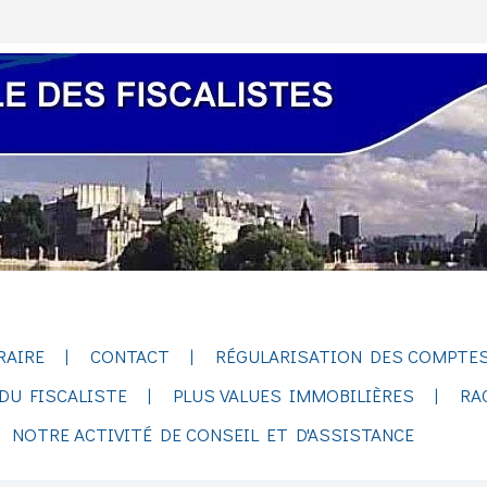
RAIRE
CONTACT
RÉGULARISATION DES COMPTES
DU FISCALISTE
PLUS VALUES IMMOBILIÈRES
RA
NOTRE ACTIVITÉ DE CONSEIL ET D'ASSISTANCE