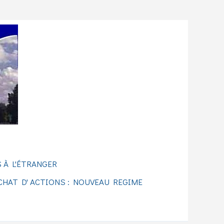
 À L'ÉTRANGER
CHAT D' ACTIONS : NOUVEAU REGIME