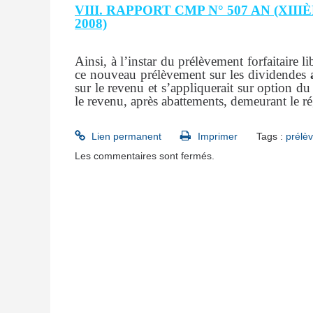
VIII. RAPPORT CMP N° 507 AN (XIII
2008)
Ainsi, à l’instar du prélèvement forfaitaire l
ce nouveau prélèvement sur les dividendes
sur le revenu et s’appliquerait sur option d
le revenu, après abattements, demeurant le 
Lien permanent
Imprimer
Tags :
prélèv
Les commentaires sont fermés.