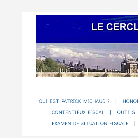
QUI EST PATRICK MICHAUD ?
HONO
CONTENTIEUX FISCAL
OUTILS 
EXAMEN DE SITUATION FISCALE