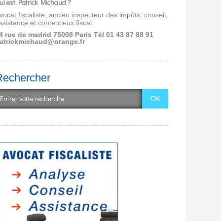
ui est Patrick Michaud ?
vocat fiscaliste, ancien inspecteur des impôts, conseil,
ssistance et contentieux fiscal.
4 rue de madrid 75008 Paris
Tél 01 43 87 88 91
atrickmichaud@orange.fr
Rechercher