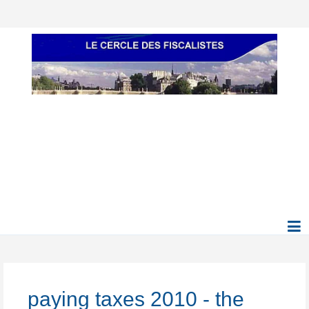
paying taxes 2010 - the