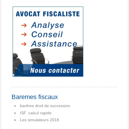
Baremes fiscaux
barême droit de succession
ISF :calcul rapide
Les simulateurs 2018