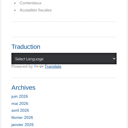
Contentieux
Acutalités fiscales
Traduction
Powered by
Translate
Archives
juin 2026
mai 2026
avril 2026
février 2026
janvier 2026