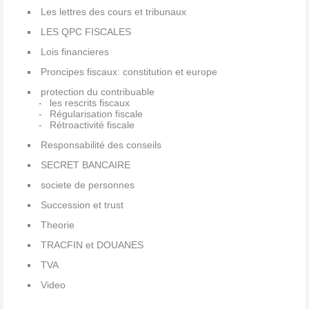
Les lettres des cours et tribunaux
LES QPC FISCALES
Lois financieres
Proncipes fiscaux: constitution et europe
protection du contribuable
les rescrits fiscaux
Régularisation fiscale
Rétroactivité fiscale
Responsabilité des conseils
SECRET BANCAIRE
societe de personnes
Succession et trust
Theorie
TRACFIN et DOUANES
TVA
Video