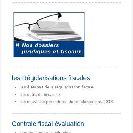
les Régularisations fiscales
les 4 étapes de la régularisation fiscale
les outils du fiscaliste
les nouvelles procedures de régularisations 2018
Controle fiscal évaluation
contentieux de l évaluation