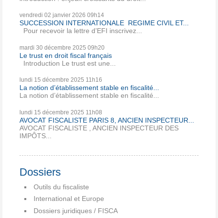
vendredi 02
janvier 2026
09h14
SUCCESSION INTERNATIONALE REGIME CIVIL ET...
Pour recevoir la lettre d’EFI inscrivez...
mardi 30
décembre 2025
09h20
Le trust en droit fiscal français
Introduction Le trust est une...
lundi 15
décembre 2025
11h16
La notion d’établissement stable en fiscalité...
La notion d’établissement stable en fiscalité...
lundi 15
décembre 2025
11h08
AVOCAT FISCALISTE PARIS 8, ANCIEN INSPECTEUR...
AVOCAT FISCALISTE , ANCIEN INSPECTEUR DES
IMPÔTS...
Dossiers
Outils du fiscaliste
International et Europe
Dossiers juridiques / FISCA