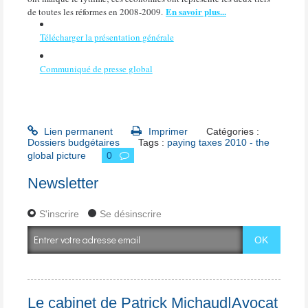
En savoir plus...
de toutes les réformes en 2008-2009.
Télécharger la présentation générale
Communiqué de presse global
Lien permanent
Imprimer
Catégories :
Dossiers budgétaires
Tags :
paying taxes 2010 - the
global picture
0
Newsletter
S'inscrire
Se désinscrire
Le cabinet de Patrick Michaud|Avocat