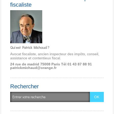
fiscaliste
Qui est Patrick Michaud ?
Avocat fiscaliste, ancien inspecteur des impôts, conseil,
assistance et contentieux fiscal.
24 rue de madrid 75008 Paris
Tél 01 43 87 88 91
patrickmichaud@orange.fr
Rechercher