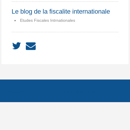
Le blog de la fiscalite internationale
Etudes Fiscales Intrnationales
ACCUEIL
À PROPOS
Notes
Catégories
Archives