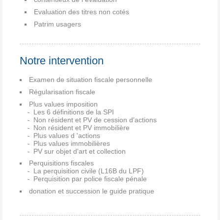
Evaluation des titres non cotés
Patrim usagers
Notre intervention
Examen de situation fiscale personnelle
Régularisation fiscale
Plus values imposition
Les 6 définitions de la SPI
Non résident et PV de cession d'actions
Non résident et PV immobilière
Plus values d 'actions
Plus values immobilières
PV sur objet d'art et collection
Perquisitions fiscales
La perquisition civile (L16B du LPF)
Perquisition par police fiscale pénale
donation et succession le guide pratique