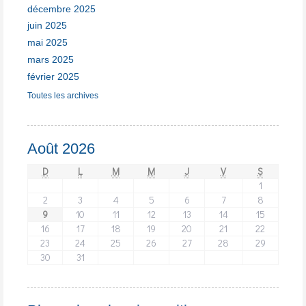
décembre 2025
juin 2025
mai 2025
mars 2025
février 2025
Toutes les archives
Août 2026
D
L
M
M
J
V
S
1
2
3
4
5
6
7
8
9
10
11
12
13
14
15
16
17
18
19
20
21
22
23
24
25
26
27
28
29
30
31