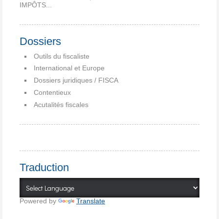
IMPÔTS...
Dossiers
Outils du fiscaliste
International et Europe
Dossiers juridiques / FISCA
Contentieux
Acutalités fiscales
Traduction
Powered by
Translate