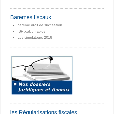
Baremes fiscaux
barême droit de succession
ISF :calcul rapide
Les simulateurs 2018
les Régularisations fiscales