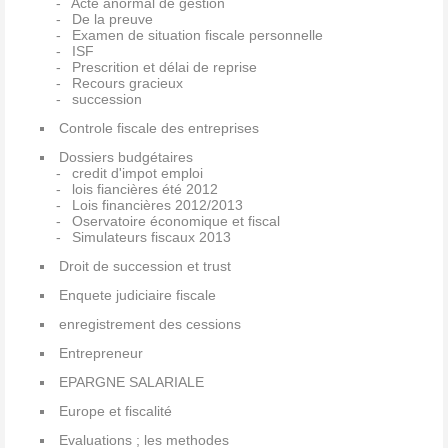
Acte anormal de gestion
De la preuve
Examen de situation fiscale personnelle
ISF
Prescrition et délai de reprise
Recours gracieux
succession
Controle fiscale des entreprises
Dossiers budgétaires
credit d'impot emploi
lois fiancières été 2012
Lois financières 2012/2013
Oservatoire économique et fiscal
Simulateurs fiscaux 2013
Droit de succession et trust
Enquete judiciaire fiscale
enregistrement des cessions
Entrepreneur
EPARGNE SALARIALE
Europe et fiscalité
Evaluations ; les methodes