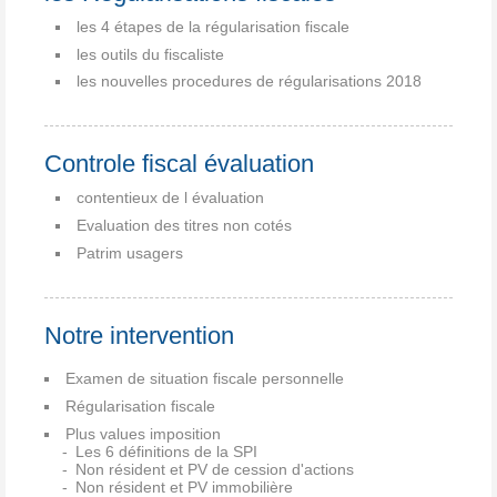
les 4 étapes de la régularisation fiscale
les outils du fiscaliste
les nouvelles procedures de régularisations 2018
Controle fiscal évaluation
contentieux de l évaluation
Evaluation des titres non cotés
Patrim usagers
Notre intervention
Examen de situation fiscale personnelle
Régularisation fiscale
Plus values imposition
Les 6 définitions de la SPI
Non résident et PV de cession d'actions
Non résident et PV immobilière