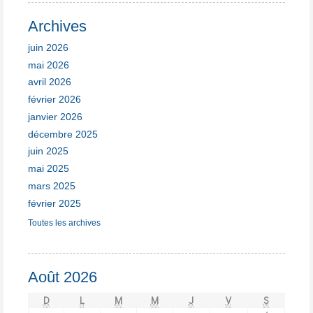
Archives
juin 2026
mai 2026
avril 2026
février 2026
janvier 2026
décembre 2025
juin 2025
mai 2025
mars 2025
février 2025
Toutes les archives
Août 2026
D
L
M
M
J
V
S