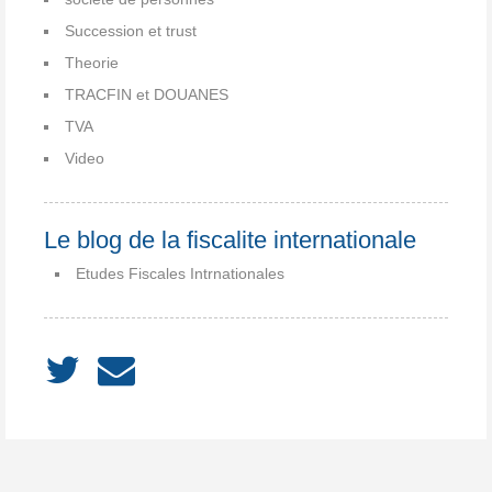
Succession et trust
Theorie
TRACFIN et DOUANES
TVA
Video
Le blog de la fiscalite internationale
Etudes Fiscales Intrnationales