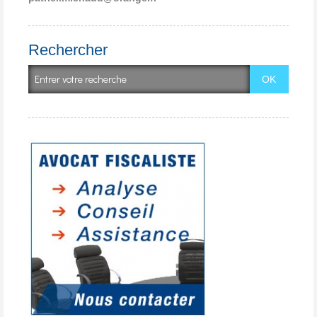
Rechercher