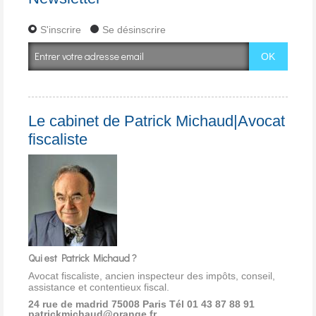
S'inscrire
Se désinscrire
Le cabinet de Patrick Michaud|Avocat
fiscaliste
Qui est Patrick Michaud ?
Avocat fiscaliste, ancien inspecteur des impôts, conseil,
assistance et contentieux fiscal.
24 rue de madrid 75008 Paris
Tél 01 43 87 88 91
patrickmichaud@orange.fr