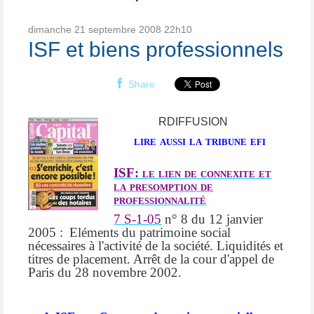
dimanche 21
septembre 2008
22h10
ISF et biens professionnels
Share
RDIFFUSION
lire aussi la tribune efi
ISF: le lien de connexite et
la presomption de
professionnalité
7 S-1-05
n° 8 du 12 janvier
2005 :
Eléments du patrimoine social
nécessaires à l'activité de la société. Liquidités et
titres de placement. Arrêt de la cour d'appel de
Paris du 28 novembre 2002.