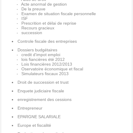
Acte anormal de gestion
De la preuve
Examen de situation fiscale personnelle
ISF
Prescrition et délai de reprise
Recours gracieux
succession
Controle fiscale des entreprises
Dossiers budgétaires
credit d'impot emploi
lois fiancières été 2012
Lois financières 2012/2013
Oservatoire économique et fiscal
Simulateurs fiscaux 2013
Droit de succession et trust
Enquete judiciaire fiscale
enregistrement des cessions
Entrepreneur
EPARGNE SALARIALE
Europe et fiscalité