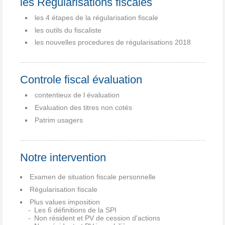
les Régularisations fiscales
les 4 étapes de la régularisation fiscale
les outils du fiscaliste
les nouvelles procedures de régularisations 2018
Controle fiscal évaluation
contentieux de l évaluation
Evaluation des titres non cotés
Patrim usagers
Notre intervention
Examen de situation fiscale personnelle
Régularisation fiscale
Plus values imposition
Les 6 définitions de la SPI
Non résident et PV de cession d'actions