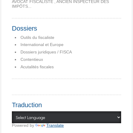
AVOCAT FISCALISTE , ANCIEN INSPECTEUR DES
IMPÔTS...
Dossiers
Outils du fiscaliste
International et Europe
Dossiers juridiques / FISCA
Contentieux
Acutalités fiscales
Traduction
Powered by
Translate