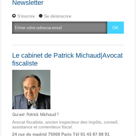
Newsletter
S'inscrire
Se désinscrire
Le cabinet de Patrick Michaud|Avocat
fiscaliste
Qui est Patrick Michaud ?
Avocat fiscaliste, ancien inspecteur des impôts, conseil,
assistance et contentieux fiscal.
24 rue de madrid 75008 Paris
Tél 01 43 87 88 91