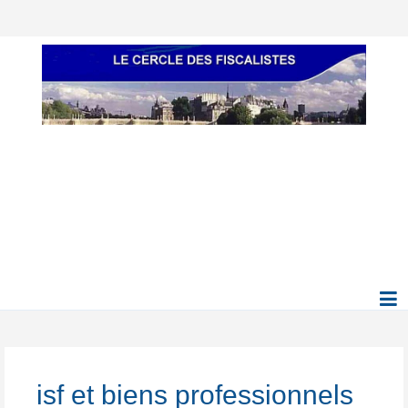
isf et biens professionnels