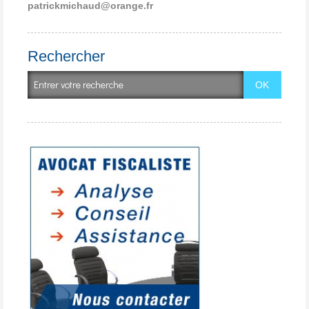
patrickmichaud@orange.fr
Rechercher