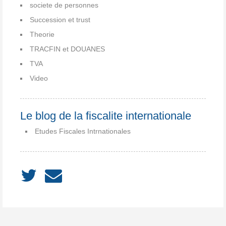
societe de personnes
Succession et trust
Theorie
TRACFIN et DOUANES
TVA
Video
Le blog de la fiscalite internationale
Etudes Fiscales Intrnationales