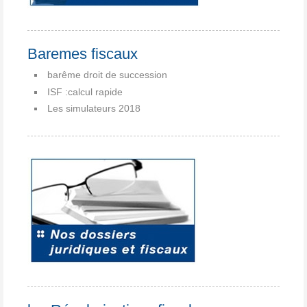
Baremes fiscaux
barême droit de succession
ISF :calcul rapide
Les simulateurs 2018