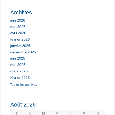
Archives
juin 2026
mai 2026
avril 2026
février 2026
janvier 2026
décembre 2025
juin 2025
mai 2025
mars 2025
février 2025
Toutes les archives
Août 2026
D
L
M
M
J
V
S