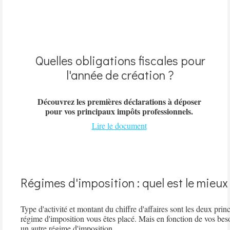
Quelles obligations fiscales pour
l'année de création ?
Découvrez les premières déclarations à déposer
pour vos principaux impôts professionnels.
Lire le document
Régimes d'imposition : quel est le mieux
Type d'activité et montant du chiffre d'affaires sont les deux pri
régime d'imposition vous êtes placé. Mais en fonction de vos besoi
un autre régime d'imposition.