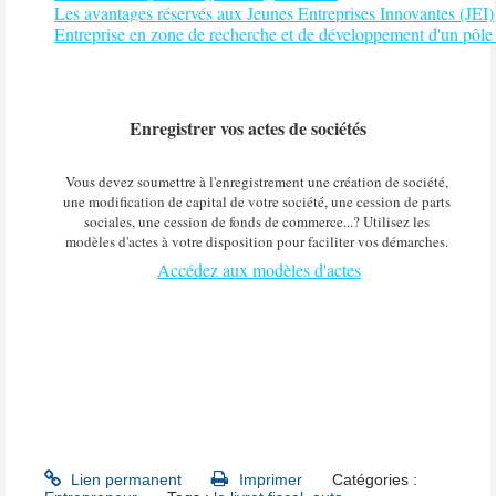
Les avantages réservés aux Jeunes Entreprises Innovantes (JEI)
Entreprise en zone de recherche et de développement d'un pôle 
Enregistrer vos actes de sociétés
Vous devez soumettre à l'enregistrement une création de société,
une modification de capital de votre société, une cession de parts
sociales, une cession de fonds de commerce...? Utilisez les
modèles d'actes à votre disposition pour faciliter vos démarches.
Accédez aux modèles d'actes
Lien permanent
Imprimer
Catégories :