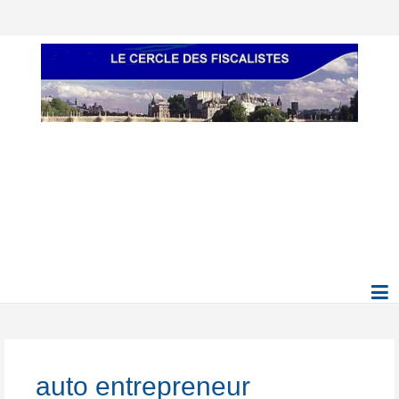
auto entrepreneur