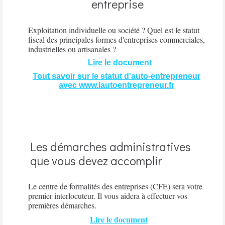
entreprise
Exploitation individuelle ou société ? Quel est le statut
fiscal des principales formes d'entreprises commerciales,
industrielles ou artisanales ?
Lire le document
Tout savoir sur le statut d'auto-entrepreneur
avec www.lautoentrepreneur.fr
Les démarches administratives
que vous devez accomplir
Le centre de formalités des entreprises (CFE) sera votre
premier interlocuteur. Il vous aidera à effectuer vos
premières démarches.
Lire le document