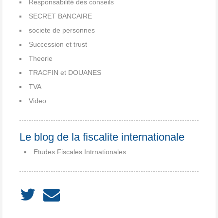
Responsabilité des conseils
SECRET BANCAIRE
societe de personnes
Succession et trust
Theorie
TRACFIN et DOUANES
TVA
Video
Le blog de la fiscalite internationale
Etudes Fiscales Intrnationales