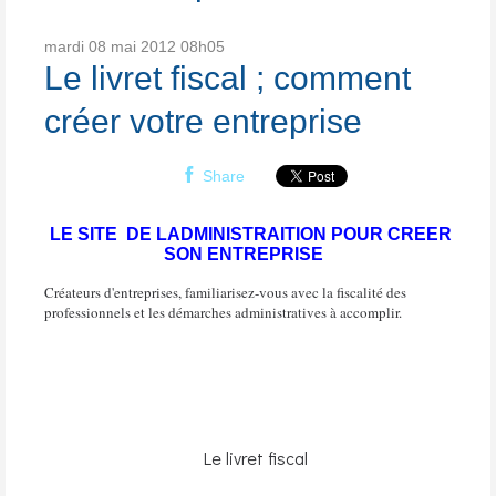
mardi 08
mai 2012
08h05
Le livret fiscal ; comment
créer votre entreprise
Share
LE SITE DE LADMINISTRAITION POUR CREER
SON ENTREPRISE
Créateurs d'entreprises, familiarisez-vous avec la fiscalité des
professionnels et les démarches administratives à accomplir.
Le livret fiscal