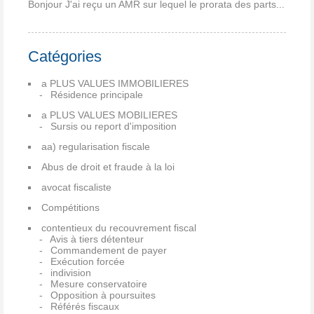
Bonjour J'ai reçu un AMR sur lequel le prorata des parts...
Catégories
a PLUS VALUES IMMOBILIERES
Résidence principale
a PLUS VALUES MOBILIERES
Sursis ou report d'imposition
aa) regularisation fiscale
Abus de droit et fraude à la loi
avocat fiscaliste
Compétitions
contentieux du recouvrement fiscal
Avis à tiers détenteur
Commandement de payer
Exécution forcée
indivision
Mesure conservatoire
Opposition à poursuites
Référés fiscaux