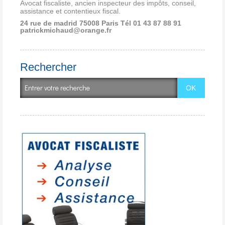
Avocat fiscaliste, ancien inspecteur des impôts, conseil,
assistance et contentieux fiscal.
24 rue de madrid 75008 Paris
Tél 01 43 87 88 91
patrickmichaud@orange.fr
Rechercher