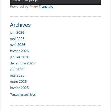
Powered by
Translate
Archives
juin 2026
mai 2026
avril 2026
février 2026
janvier 2026
décembre 2025
juin 2025
mai 2025
mars 2025
février 2025
Toutes les archives