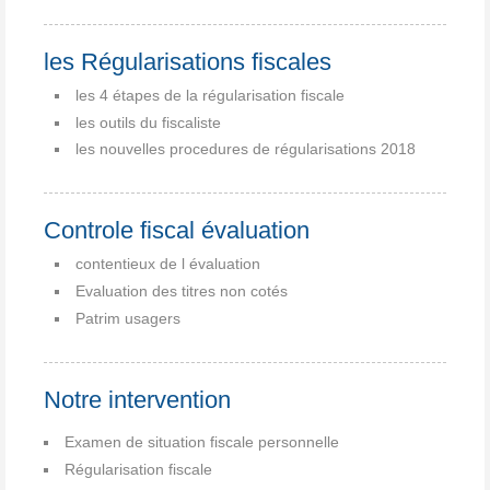
les Régularisations fiscales
les 4 étapes de la régularisation fiscale
les outils du fiscaliste
les nouvelles procedures de régularisations 2018
Controle fiscal évaluation
contentieux de l évaluation
Evaluation des titres non cotés
Patrim usagers
Notre intervention
Examen de situation fiscale personnelle
Régularisation fiscale