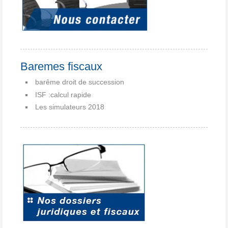
Baremes fiscaux
barême droit de succession
ISF :calcul rapide
Les simulateurs 2018