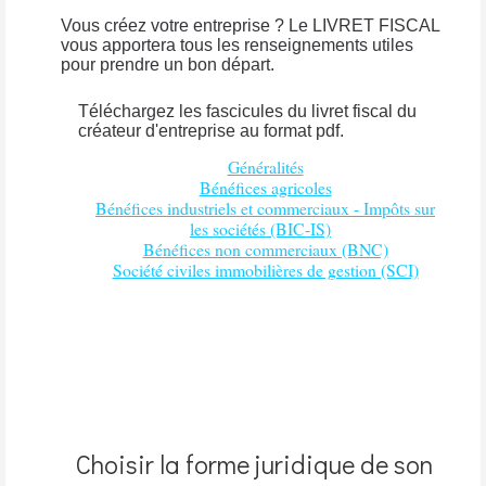
Vous créez votre entreprise ? Le LIVRET FISCAL
vous apportera tous les renseignements utiles
pour prendre un bon départ.
Téléchargez les fascicules du livret fiscal du
créateur d'entreprise au format pdf.
Généralités
Bénéfices agricoles
Bénéfices industriels et commerciaux - Impôts sur
les sociétés (BIC-IS)
Bénéfices non commerciaux (BNC)
Société civiles immobilières de gestion (SCI)
Choisir la forme juridique de son