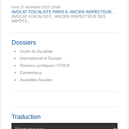
lundi 15
décembre 2025
11h08
AVOCAT FISCALISTE PARIS 8, ANCIEN INSPECTEUR...
AVOCAT FISCALISTE , ANCIEN INSPECTEUR DES
IMPÔTS...
Dossiers
Outils du fiscaliste
International et Europe
Dossiers juridiques / FISCA
Contentieux
Acutalités fiscales
Traduction