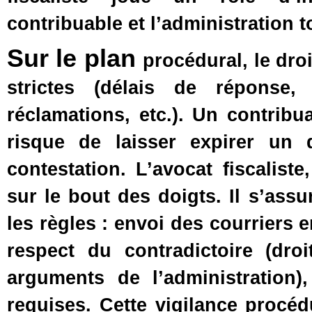
contribuable et l’administration 
Sur le plan
procédural, le droi
strictes (délais de réponse
réclamations, etc.). Un contribu
risque de laisser expirer un 
contestation. L’avocat fiscalis
sur le bout des doigts. Il s’ass
les règles : envoi des courriers
respect du contradictoire (dro
arguments de l’administration
requises. Cette vigilance procé