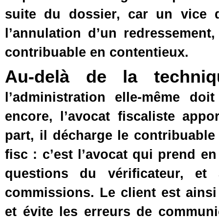
suite du dossier, car un vice 
l’annulation d’un redressement,
contribuable en contentieux.
Au-delà de la techniq
l’administration elle-même doit
encore, l’avocat fiscaliste app
part, il décharge le contribuabl
fisc : c’est l’avocat qui prend 
questions du vérificateur, et
commissions. Le client est ainsi
et évite les erreurs de communi