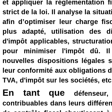
et appliquer la réglementation f
strict de la loi. Il analyse la situ
afin d’optimiser leur charge fi
plus adapté, utilisation des d
d'impôt applicables, structurati
pour minimiser l'impôt dû. I
nouvelles dispositions légales s
leur conformité aux obligations d
TVA, d'impôt sur les sociétés, etc.
En tant que
défenseur,
contribuables dans leurs différen