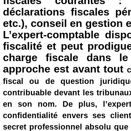
fiscales courantes :
déclarations fiscales pér
etc.), conseil en gestion 
L’expert-comptable dis
fiscalité et peut prodigu
charge fiscale dans le
approche est avant tout
c
fiscal ou de question juridiqu
contribuable devant les tribuna
en son nom. De plus, l’exper
confidentialité envers ses clie
secret professionnel absolu que