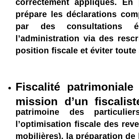
correctement appliqués. En p
prépare les déclarations com
par des consultations é
l’administration via des resc
position fiscale et éviter tout
Fiscalité patrimoniale 
mission d’un fiscali
patrimoine des particulie
l’optimisation fiscale des rev
mobilières), la préparation de