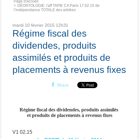
Page d'accueil
DÉONTOLOGIE: l'aff TAPIE CA Paris 17.02.15 de
l’indépendance TOTALE des arbitres
mardi 10
février 2015
12h31
Régime fiscal des
dividendes, produits
assimilés et produits de
placements à revenus fixes
Share
Régime fiscal des dividendes, produits assimilés
et produits de placements à revenus fixes
V1 02.15