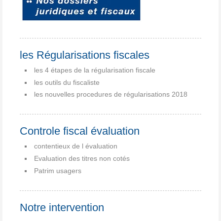
les Régularisations fiscales
les 4 étapes de la régularisation fiscale
les outils du fiscaliste
les nouvelles procedures de régularisations 2018
Controle fiscal évaluation
contentieux de l évaluation
Evaluation des titres non cotés
Patrim usagers
Notre intervention