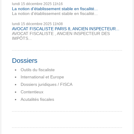
lundi 15
décembre 2025
11h16
La notion d’établissement stable en fiscalité...
La notion d’établissement stable en fiscalité...
lundi 15
décembre 2025
11h08
AVOCAT FISCALISTE PARIS 8, ANCIEN INSPECTEUR...
AVOCAT FISCALISTE , ANCIEN INSPECTEUR DES
IMPÔTS...
Dossiers
Outils du fiscaliste
International et Europe
Dossiers juridiques / FISCA
Contentieux
Acutalités fiscales