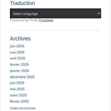
Traduction
Powered by
Translate
Archives
juin 2026
mai 2026
avril 2026
février 2026
janvier 2026
décembre 2025
juin 2025
mai 2025
mars 2025
février 2025
Toutes les archives