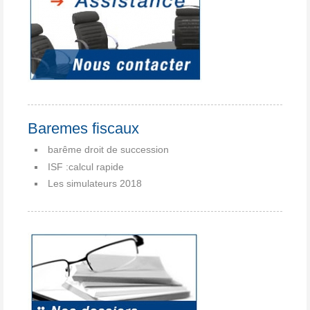
Baremes fiscaux
barême droit de succession
ISF :calcul rapide
Les simulateurs 2018