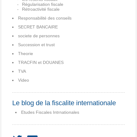
Régularisation fiscale
Rétroactivité fiscale
Responsabilité des conseils
SECRET BANCAIRE
societe de personnes
Succession et trust
Theorie
TRACFIN et DOUANES
TVA
Video
Le blog de la fiscalite internationale
Etudes Fiscales Intrnationales