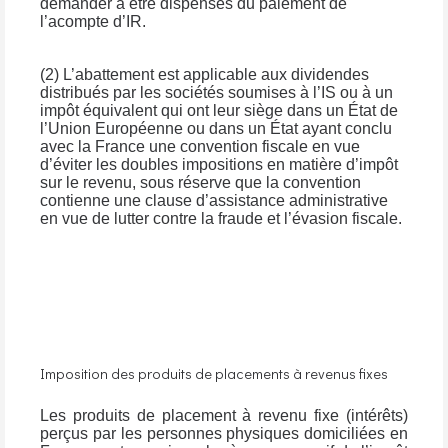
demander à être dispensés du paiement de
l’acompte d’IR.
(2) L’abattement est applicable aux dividendes
distribués par les sociétés soumises à l’IS ou à un
impôt équivalent qui ont leur siège dans un État de
l’Union Européenne ou dans un État ayant conclu
avec la France une convention fiscale en vue
d’éviter les doubles impositions en matière d’impôt
sur le revenu, sous réserve que la convention
contienne une clause d’assistance administrative
en vue de lutter contre la fraude et l’évasion fiscale.
Imposition des produits de placements à revenus fixes
Les produits de placement à revenu fixe (intérêts)
perçus par les personnes physiques domiciliées en