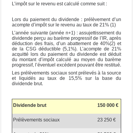
L’impôt sur le revenu est calculé comme suit :
Lors du paiement du dividende : prélèvement d’un
acompte d’impôt sur le revenu au taux de 21% (1)
L’année suivante (année n+1) : assujettissement du
dividende perçu au barème progressif de l’IR, après
déduction des frais, d’un abattement de 40%(2) et
de la CSG déductible (5,1%). L’acompte de 21%
acquitté lors du paiement du dividende est déduit
du montant d’impôt calculé au moyen du barème
progressif, l’éventuel excédent pouvant être restitué.
Les prélèvements sociaux sont prélevés à la source
et liquidés au taux de 15,5% sur la base du
dividende brut.
Dividende brut
150 000 €
Prélèvements sociaux
23 250 €