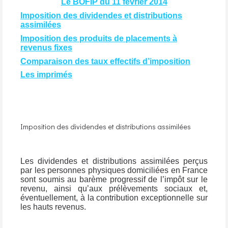
Le BOFIP du 11 février 2014
Imposition des dividendes et distributions
assimilées
Imposition des produits de placements à
revenus fixes
Comparaison des taux effectifs d’imposition
Les imprimés
Imposition des dividendes et distributions assimilées
Les dividendes et distributions assimilées perçus
par les personnes physiques domiciliées en France
sont soumis au barème progressif de l’impôt sur le
revenu, ainsi qu’aux prélèvements sociaux et,
éventuellement, à la contribution exceptionnelle sur
les hauts revenus.