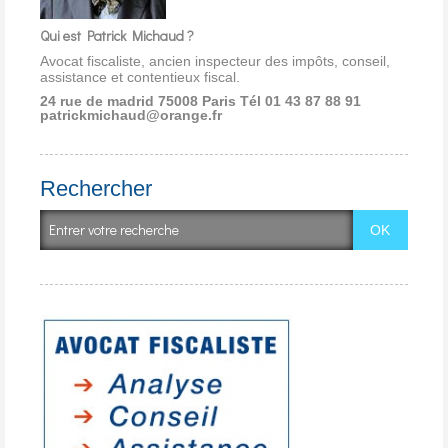
Qui est Patrick Michaud ?
Avocat fiscaliste, ancien inspecteur des impôts, conseil,
assistance et contentieux fiscal.
24 rue de madrid 75008 Paris
Tél 01 43 87 88 91
patrickmichaud@orange.fr
Rechercher