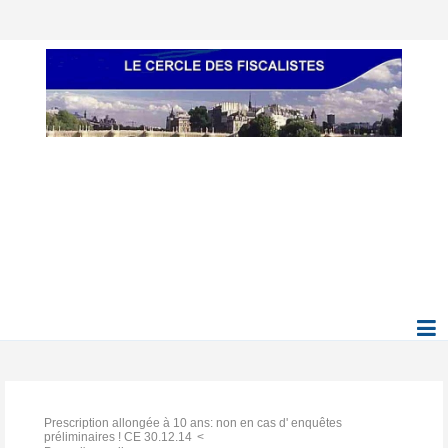
Prescription allongée à 10 ans: non en cas d' enquêtes
préliminaires ! CE 30.12.14