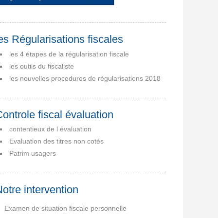
es Régularisations fiscales
les 4 étapes de la régularisation fiscale
les outils du fiscaliste
les nouvelles procedures de régularisations 2018
ontrole fiscal évaluation
contentieux de l évaluation
Evaluation des titres non cotés
Patrim usagers
otre intervention
Examen de situation fiscale personnelle