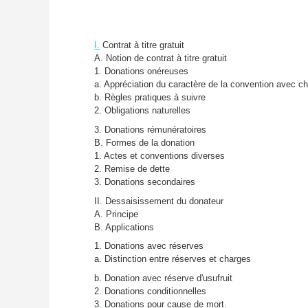
I.
Contrat à titre gratuit
A. Notion de contrat à titre gratuit
1. Donations onéreuses
a. Appréciation du caractère de la convention avec c
b. Règles pratiques à suivre
2. Obligations naturelles
3. Donations rémunératoires
B. Formes de la donation
1. Actes et conventions diverses
2. Remise de dette
3. Donations secondaires
II. Dessaisissement du donateur
A. Principe
B. Applications
1. Donations avec réserves
a. Distinction entre réserves et charges
b. Donation avec réserve d'usufruit
2. Donations conditionnelles
3. Donations pour cause de mort.