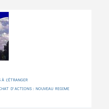
 À L'ÉTRANGER
CHAT D' ACTIONS : NOUVEAU REGIME