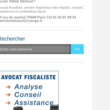
ui est Patrick Michaud ?
vocat fiscaliste, ancien inspecteur des impôts, conseil,
ssistance et contentieux fiscal.
4 rue de madrid 75008 Paris
Tél 01 43 87 88 91
atrickmichaud@orange.fr
Rechercher