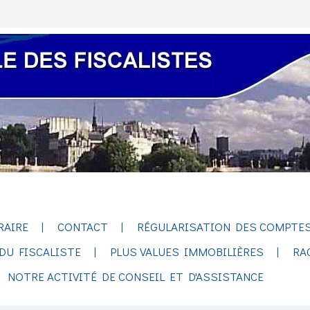
RAIRE
CONTACT
RÉGULARISATION DES COMPTES
DU FISCALISTE
PLUS VALUES IMMOBILIÈRES
RA
NOTRE ACTIVITÉ DE CONSEIL ET D'ASSISTANCE