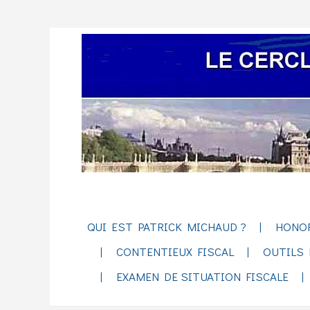
QUI EST PATRICK MICHAUD ?
HONO
CONTENTIEUX FISCAL
OUTILS 
EXAMEN DE SITUATION FISCALE