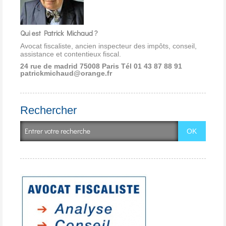
Qui est Patrick Michaud ?
Avocat fiscaliste, ancien inspecteur des impôts, conseil,
assistance et contentieux fiscal.
24 rue de madrid 75008 Paris
Tél 01 43 87 88 91
patrickmichaud@orange.fr
Rechercher