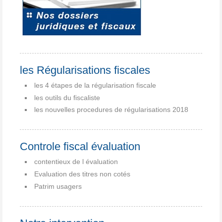
les Régularisations fiscales
les 4 étapes de la régularisation fiscale
les outils du fiscaliste
les nouvelles procedures de régularisations 2018
Controle fiscal évaluation
contentieux de l évaluation
Evaluation des titres non cotés
Patrim usagers