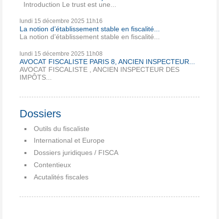
Introduction Le trust est une...
lundi 15
décembre 2025
11h16
La notion d’établissement stable en fiscalité...
La notion d’établissement stable en fiscalité...
lundi 15
décembre 2025
11h08
AVOCAT FISCALISTE PARIS 8, ANCIEN INSPECTEUR...
AVOCAT FISCALISTE , ANCIEN INSPECTEUR DES
IMPÔTS...
Dossiers
Outils du fiscaliste
International et Europe
Dossiers juridiques / FISCA
Contentieux
Acutalités fiscales