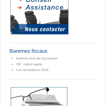
Baremes fiscaux
barême droit de succession
ISF :calcul rapide
Les simulateurs 2018