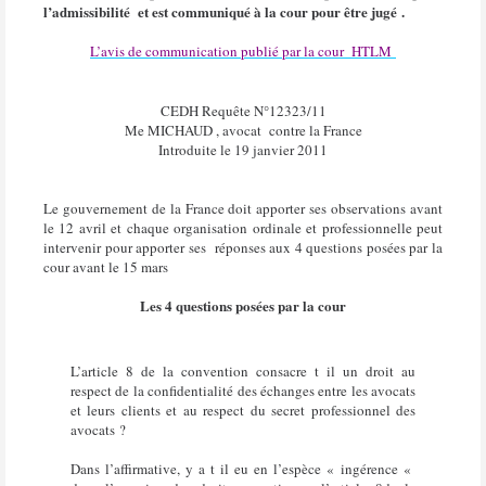
l’admissibilité et est communiqué à la cour pour être jugé .
L’avis de communication publié par la cour HTLM
CEDH Requête N°12323/11
Me MICHAUD , avocat contre la France
Introduite le 19 janvier 2011
Le gouvernement de la France doit apporter ses observations avant
le 12 avril et chaque organisation ordinale et professionnelle peut
intervenir pour apporter ses réponses aux 4 questions posées par la
cour avant le 15 mars
Les 4 questions posées par la cour
L’article 8 de la convention consacre t il un droit au
respect de la confidentialité des échanges entre les avocats
et leurs clients et au respect du secret professionnel des
avocats ?
Dans l’affirmative, y a t il eu en l’espèce « ingérence «