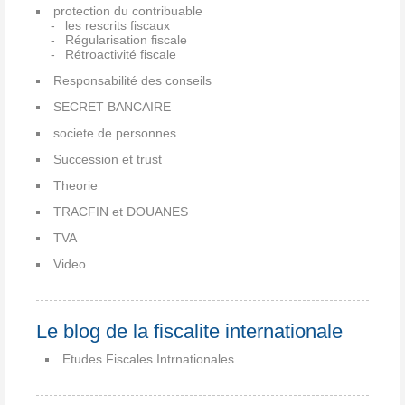
protection du contribuable
les rescrits fiscaux
Régularisation fiscale
Rétroactivité fiscale
Responsabilité des conseils
SECRET BANCAIRE
societe de personnes
Succession et trust
Theorie
TRACFIN et DOUANES
TVA
Video
Le blog de la fiscalite internationale
Etudes Fiscales Intrnationales