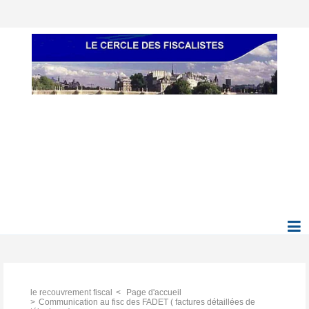
le recouvrement fiscal
Page d'accueil
Communication au fisc des FADET ( factures détaillées de