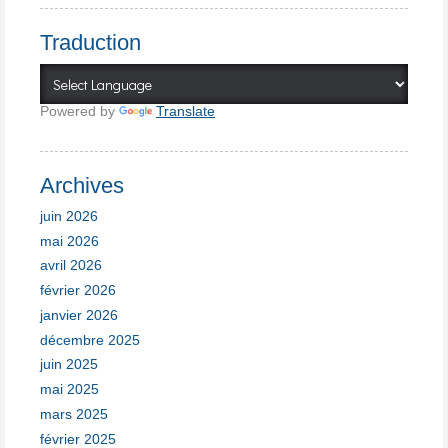
Traduction
Powered by
Translate
Archives
juin 2026
mai 2026
avril 2026
février 2026
janvier 2026
décembre 2025
juin 2025
mai 2025
mars 2025
février 2025