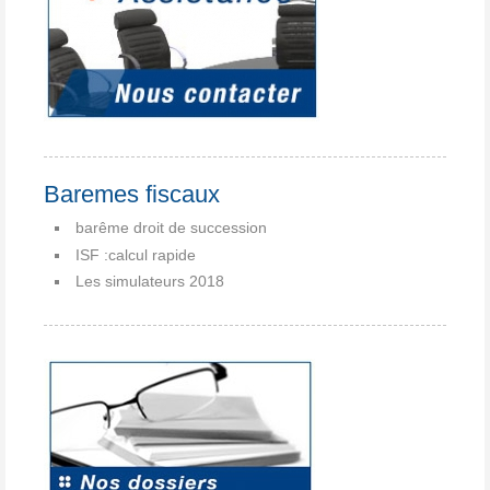
Baremes fiscaux
barême droit de succession
ISF :calcul rapide
Les simulateurs 2018