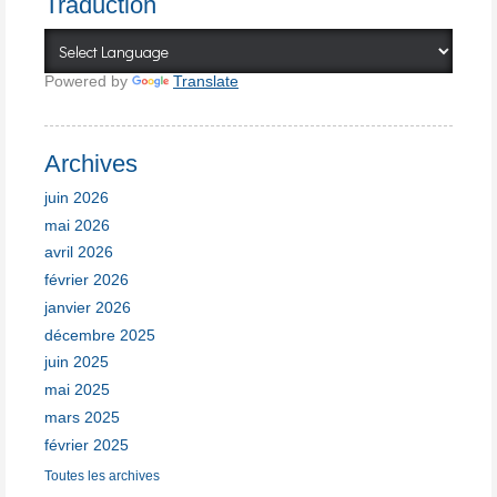
Traduction
Powered by
Translate
Archives
juin 2026
mai 2026
avril 2026
février 2026
janvier 2026
décembre 2025
juin 2025
mai 2025
mars 2025
février 2025
Toutes les archives