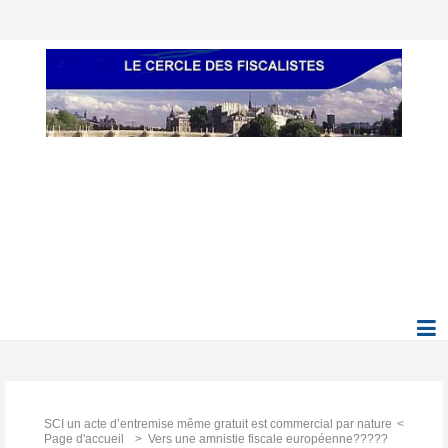
SCI un acte d’entremise même gratuit est commercial par nature
Page d'accueil
Vers une amnistie fiscale européenne?????