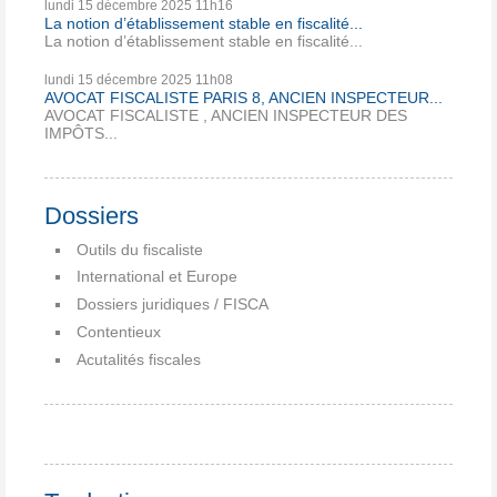
lundi 15
décembre 2025
11h16
La notion d’établissement stable en fiscalité...
La notion d’établissement stable en fiscalité...
lundi 15
décembre 2025
11h08
AVOCAT FISCALISTE PARIS 8, ANCIEN INSPECTEUR...
AVOCAT FISCALISTE , ANCIEN INSPECTEUR DES
IMPÔTS...
Dossiers
Outils du fiscaliste
International et Europe
Dossiers juridiques / FISCA
Contentieux
Acutalités fiscales