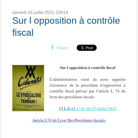
samedi 16
juillet 2011
23h14
Sur l opposition à contrôle
fiscal
Share
Sur l opposition à contrôle fiscal
L’administration vient de nous rappeler
l'existence de la procédure d’opposition à
contrôle fiscal prévue par l’article L 74 du
livre des procédures fiscale
13 L-6-11
n° 61 du 15 juillet 2011
Article L74 du Livre Des Procédures fiscales