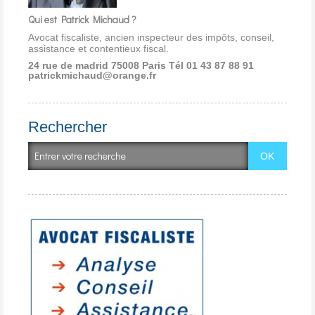
Qui est Patrick Michaud ?
Avocat fiscaliste, ancien inspecteur des impôts, conseil,
assistance et contentieux fiscal.
24 rue de madrid 75008 Paris
Tél 01 43 87 88 91
patrickmichaud@orange.fr
Rechercher