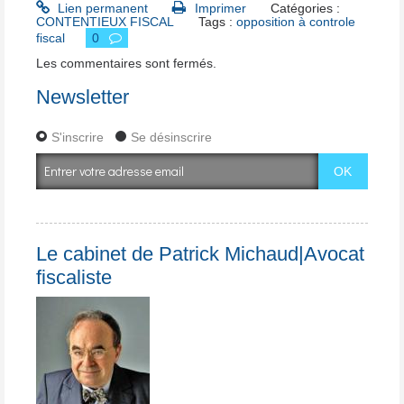
Lien permanent
Imprimer
Catégories :
CONTENTIEUX FISCAL
Tags :
opposition à controle
fiscal
0
Les commentaires sont fermés.
Newsletter
S'inscrire
Se désinscrire
Le cabinet de Patrick Michaud|Avocat
fiscaliste