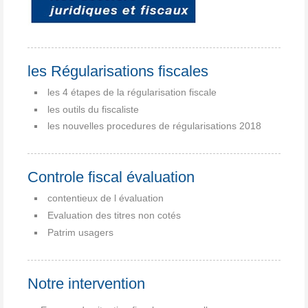
les Régularisations fiscales
les 4 étapes de la régularisation fiscale
les outils du fiscaliste
les nouvelles procedures de régularisations 2018
Controle fiscal évaluation
contentieux de l évaluation
Evaluation des titres non cotés
Patrim usagers
Notre intervention