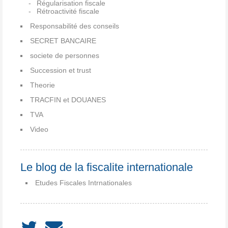
Régularisation fiscale
Rétroactivité fiscale
Responsabilité des conseils
SECRET BANCAIRE
societe de personnes
Succession et trust
Theorie
TRACFIN et DOUANES
TVA
Video
Le blog de la fiscalite internationale
Etudes Fiscales Intrnationales