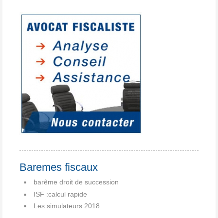
Baremes fiscaux
barême droit de succession
ISF :calcul rapide
Les simulateurs 2018