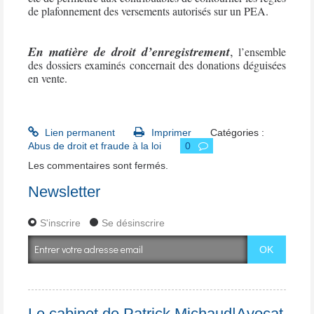
de plafonnement des versements autorisés sur un PEA.
En matière de droit d’enregistrement
,
l’ensemble
des dossiers examinés concernait des donations déguisées
en vente.
Lien permanent
Imprimer
Catégories :
Abus de droit et fraude à la loi
0
Les commentaires sont fermés.
Newsletter
S'inscrire
Se désinscrire
Le cabinet de Patrick Michaud|Avocat