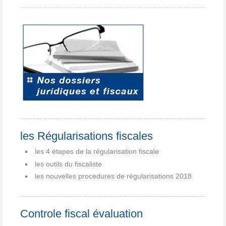
les Régularisations fiscales
les 4 étapes de la régularisation fiscale
les outils du fiscaliste
les nouvelles procedures de régularisations 2018
Controle fiscal évaluation