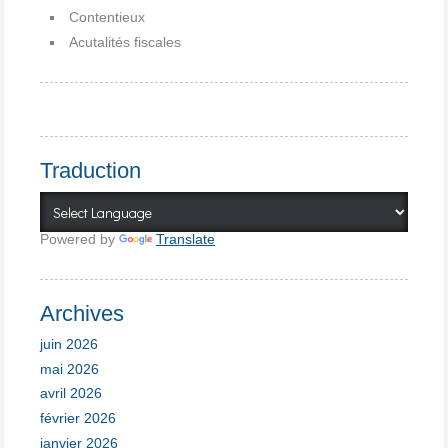
Contentieux
Acutalités fiscales
Traduction
Powered by
Translate
Archives
juin 2026
mai 2026
avril 2026
février 2026
janvier 2026