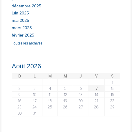
décembre 2025
juin 2025
mai 2025
mars 2025
février 2025
Toutes les archives
Août 2026
D
L
M
M
J
V
S
1
2
3
4
5
6
7
8
9
10
11
12
13
14
15
16
17
18
19
20
21
22
23
24
25
26
27
28
29
30
31