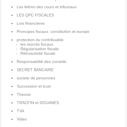
Les lettres des cours et tribunaux
LES QPC FISCALES
Lois financieres
Proncipes fiscaux: constitution et europe
protection du contribuable
les rescrits fiscaux
Régularisation fiscale
Rétroactivité fiscale
Responsabilité des conseils
SECRET BANCAIRE
societe de personnes
Succession et trust
Theorie
TRACFIN et DOUANES
TVA
Video