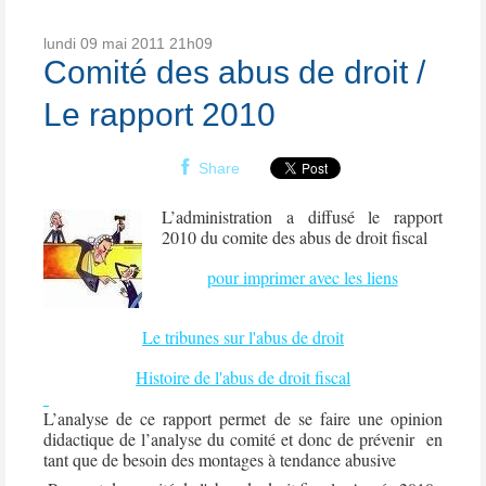
lundi 09
mai 2011
21h09
Comité des abus de droit /
Le rapport 2010
Share
L’administration a diffusé le rapport
2010 du comite des abus de droit fiscal
pour imprimer avec les liens
Le tribunes sur l'abus de droit
Histoire de l'abus de droit fiscal
L’analyse de ce rapport permet de se faire une opinion
didactique de l’analyse du comité et donc de prévenir
en
tant que de besoin des montages à tendance abusive