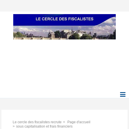
Le cercle des fiscalistes recrute
Page d'accueil
sous capitalisation et frais financiers