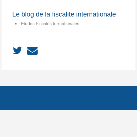
Le blog de la fiscalite internationale
Etudes Fiscales Intrnationales
ACCUEIL
À PROPOS
Notes
Catégories
Archives