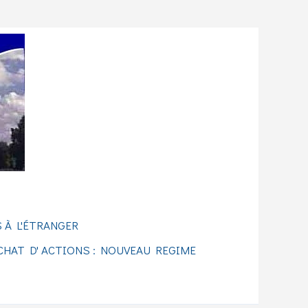
 À L'ÉTRANGER
CHAT D' ACTIONS : NOUVEAU REGIME