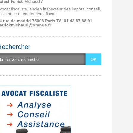
ui est Patrick Michaud ?
vocat fiscaliste, ancien inspecteur des impôts, conseil,
ssistance et contentieux fiscal.
4 rue de madrid 75008 Paris
Tél 01 43 87 88 91
atrickmichaud@orange.fr
Rechercher