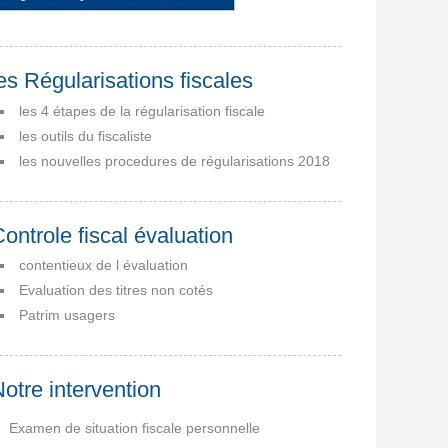
es Régularisations fiscales
les 4 étapes de la régularisation fiscale
les outils du fiscaliste
les nouvelles procedures de régularisations 2018
ontrole fiscal évaluation
contentieux de l évaluation
Evaluation des titres non cotés
Patrim usagers
otre intervention
Examen de situation fiscale personnelle