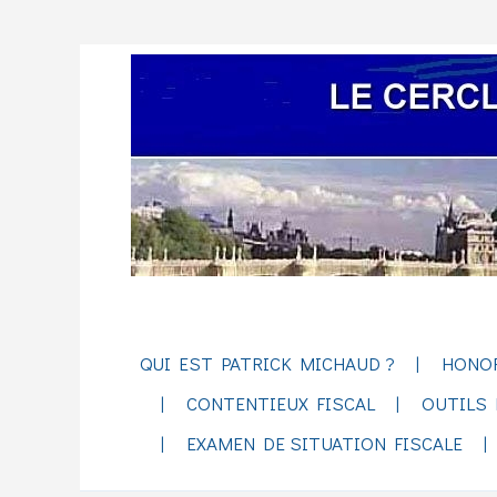
QUI EST PATRICK MICHAUD ?
HONO
CONTENTIEUX FISCAL
OUTILS 
EXAMEN DE SITUATION FISCALE