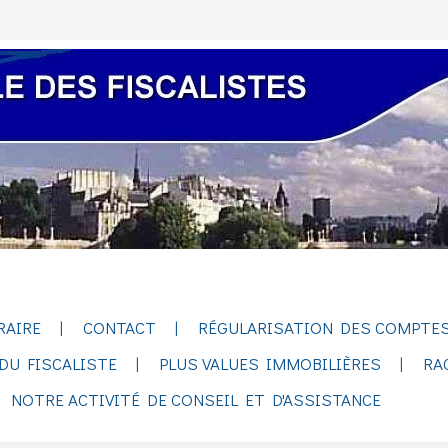
RAIRE
CONTACT
RÉGULARISATION DES COMPTES
DU FISCALISTE
PLUS VALUES IMMOBILIÈRES
RA
NOTRE ACTIVITÉ DE CONSEIL ET D'ASSISTANCE