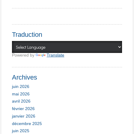
Traduction
Powered by
Translate
Archives
juin 2026
mai 2026
avril 2026
février 2026
janvier 2026
décembre 2025
juin 2025