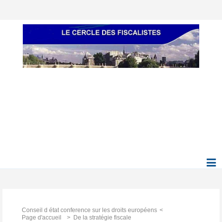
Conseil d état conference sur les droits européens
Page d'accueil
De la stratégie fiscale