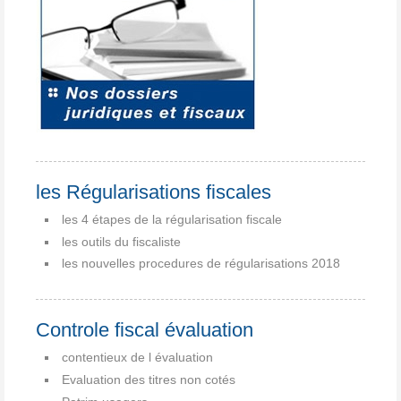
les Régularisations fiscales
les 4 étapes de la régularisation fiscale
les outils du fiscaliste
les nouvelles procedures de régularisations 2018
Controle fiscal évaluation
contentieux de l évaluation
Evaluation des titres non cotés