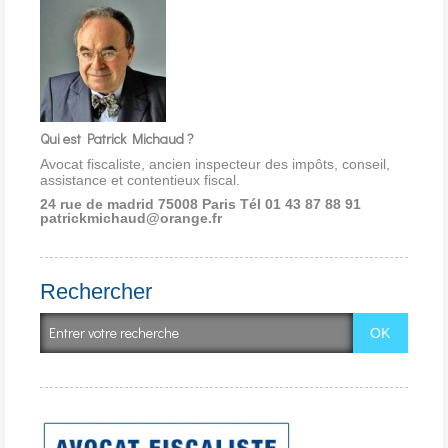
Qui est Patrick Michaud ?
Avocat fiscaliste, ancien inspecteur des impôts, conseil,
assistance et contentieux fiscal.
24 rue de madrid 75008 Paris
Tél 01 43 87 88 91
patrickmichaud@orange.fr
Rechercher