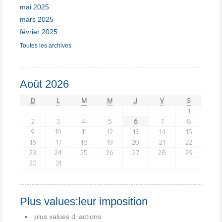
mai 2025
mars 2025
février 2025
Toutes les archives
Août 2026
D
L
M
M
J
V
S
1
2
3
4
5
6
7
8
9
10
11
12
13
14
15
16
17
18
19
20
21
22
23
24
25
26
27
28
29
30
31
Plus values:leur imposition
plus values d 'actions