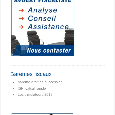
Baremes fiscaux
barême droit de succession
ISF :calcul rapide
Les simulateurs 2018