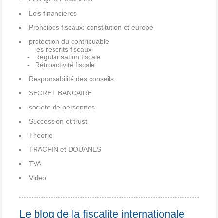
Lois financieres
Proncipes fiscaux: constitution et europe
protection du contribuable
les rescrits fiscaux
Régularisation fiscale
Rétroactivité fiscale
Responsabilité des conseils
SECRET BANCAIRE
societe de personnes
Succession et trust
Theorie
TRACFIN et DOUANES
TVA
Video
Le blog de la fiscalite internationale