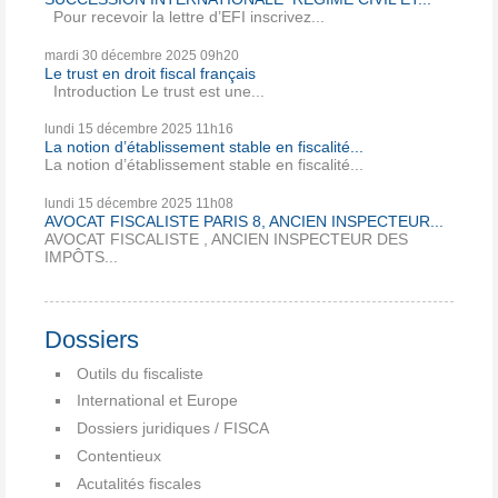
Pour recevoir la lettre d’EFI inscrivez...
mardi 30
décembre 2025
09h20
Le trust en droit fiscal français
Introduction Le trust est une...
lundi 15
décembre 2025
11h16
La notion d’établissement stable en fiscalité...
La notion d’établissement stable en fiscalité...
lundi 15
décembre 2025
11h08
AVOCAT FISCALISTE PARIS 8, ANCIEN INSPECTEUR...
AVOCAT FISCALISTE , ANCIEN INSPECTEUR DES
IMPÔTS...
Dossiers
Outils du fiscaliste
International et Europe
Dossiers juridiques / FISCA
Contentieux
Acutalités fiscales