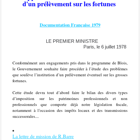
d'un prélèvement sur les fortunes
Documentation Française 1979
LE PREMIER MINISTRE
Paris, le 6 juillet 1978
Conformément aux engagements pris dans le programme de Blois,
le Gouvernement souhaite faire procéder à l’étude des problèmes
que soulève l’institution d’un prélèvement éventuel sur les grosses
fortunes.
Cette étude devra tout d’abord faire le bilan des divers types
d’imposition sur les patrimoines professionnels et non
professionnels que comporte déjà notre législation fiscale,
notamment à l’occasion des impôts locaux et des transmissions
successorales....
La lettre de mission de R.Barre