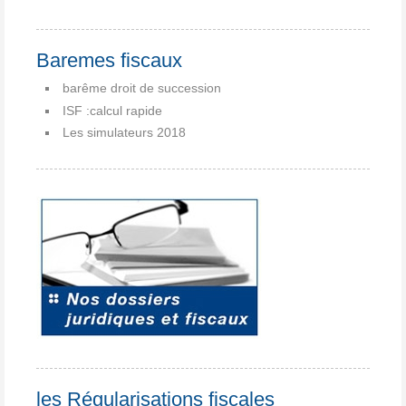
Baremes fiscaux
barême droit de succession
ISF :calcul rapide
Les simulateurs 2018
les Régularisations fiscales