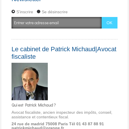
S'inscrire
Se désinscrire
Le cabinet de Patrick Michaud|Avocat
fiscaliste
Qui est Patrick Michaud ?
Avocat fiscaliste, ancien inspecteur des impôts, conseil,
assistance et contentieux fiscal.
24 rue de madrid 75008 Paris
Tél 01 43 87 88 91
patrickmichaud@orange.fr