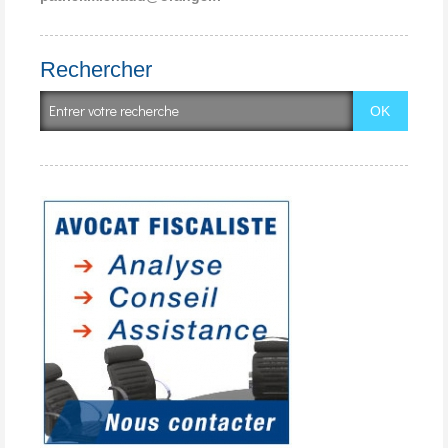
Rechercher