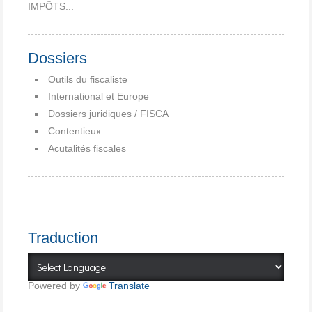
IMPÔTS...
Dossiers
Outils du fiscaliste
International et Europe
Dossiers juridiques / FISCA
Contentieux
Acutalités fiscales
Traduction
Powered by
Translate