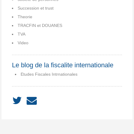
Succession et trust
Theorie
TRACFIN et DOUANES
TVA
Video
Le blog de la fiscalite internationale
Etudes Fiscales Intrnationales