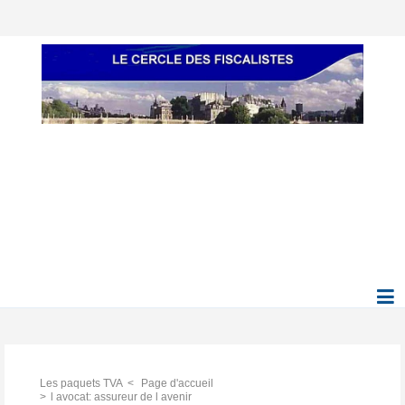
Les paquets TVA
Page d'accueil
l avocat: assureur de l avenir