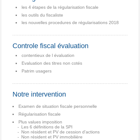
les 4 étapes de la régularisation fiscale
les outils du fiscaliste
les nouvelles procedures de régularisations 2018
Controle fiscal évaluation
contentieux de l évaluation
Evaluation des titres non cotés
Patrim usagers
Notre intervention
Examen de situation fiscale personnelle
Régularisation fiscale
Plus values imposition
Les 6 définitions de la SPI
Non résident et PV de cession d'actions
Non résident et PV immobilière