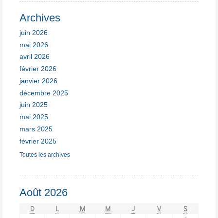
Archives
juin 2026
mai 2026
avril 2026
février 2026
janvier 2026
décembre 2025
juin 2025
mai 2025
mars 2025
février 2025
Toutes les archives
Août 2026
D
L
M
M
J
V
S