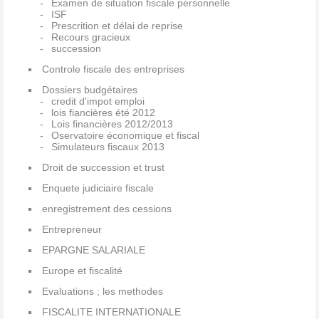
Examen de situation fiscale personnelle
ISF
Prescrition et délai de reprise
Recours gracieux
succession
Controle fiscale des entreprises
Dossiers budgétaires
credit d'impot emploi
lois fiancières été 2012
Lois financières 2012/2013
Oservatoire économique et fiscal
Simulateurs fiscaux 2013
Droit de succession et trust
Enquete judiciaire fiscale
enregistrement des cessions
Entrepreneur
EPARGNE SALARIALE
Europe et fiscalité
Evaluations ; les methodes
FISCALITE INTERNATIONALE