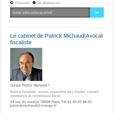
S'inscrire
Se désinscrire
Le cabinet de Patrick Michaud|Avocat
fiscaliste
Qui est Patrick Michaud ?
Avocat fiscaliste, ancien inspecteur des impôts, conseil,
assistance et contentieux fiscal.
24 rue de madrid 75008 Paris
Tél 01 43 87 88 91
patrickmichaud@orange.fr