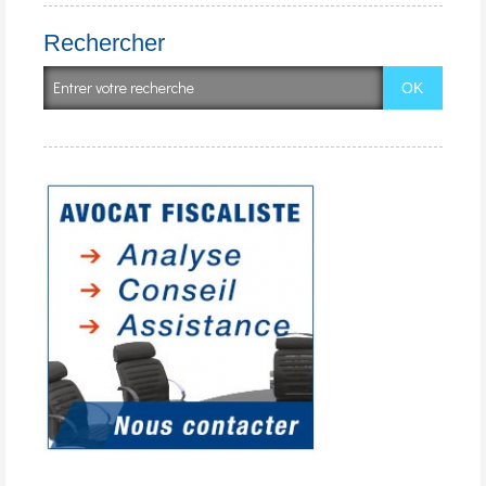
Rechercher