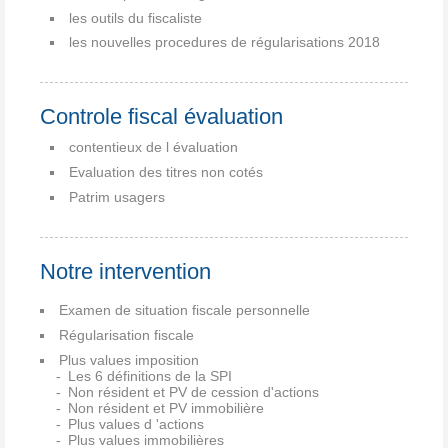
les outils du fiscaliste
les nouvelles procedures de régularisations 2018
Controle fiscal évaluation
contentieux de l évaluation
Evaluation des titres non cotés
Patrim usagers
Notre intervention
Examen de situation fiscale personnelle
Régularisation fiscale
Plus values imposition
Les 6 définitions de la SPI
Non résident et PV de cession d'actions
Non résident et PV immobilière
Plus values d 'actions
Plus values immobilières