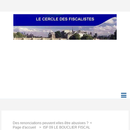
Des renonciations peuvent elles être abusives ?
Page d'accueil
ISF 09 LE BOUCLIER FISCAL