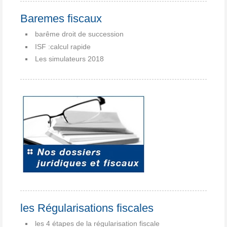
Baremes fiscaux
barême droit de succession
ISF :calcul rapide
Les simulateurs 2018
les Régularisations fiscales
les 4 étapes de la régularisation fiscale