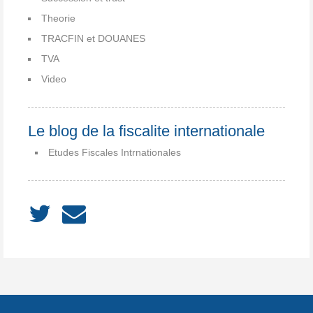
Theorie
TRACFIN et DOUANES
TVA
Video
Le blog de la fiscalite internationale
Etudes Fiscales Intrnationales