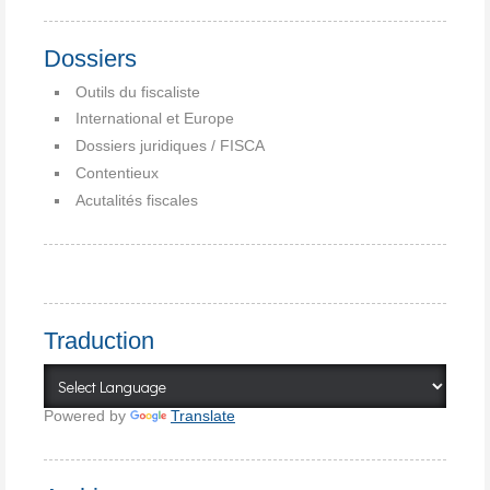
Dossiers
Outils du fiscaliste
International et Europe
Dossiers juridiques / FISCA
Contentieux
Acutalités fiscales
Traduction
Powered by
Translate