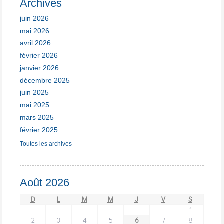
Archives
juin 2026
mai 2026
avril 2026
février 2026
janvier 2026
décembre 2025
juin 2025
mai 2025
mars 2025
février 2025
Toutes les archives
Août 2026
D
L
M
M
J
V
S
1
2
3
4
5
6
7
8