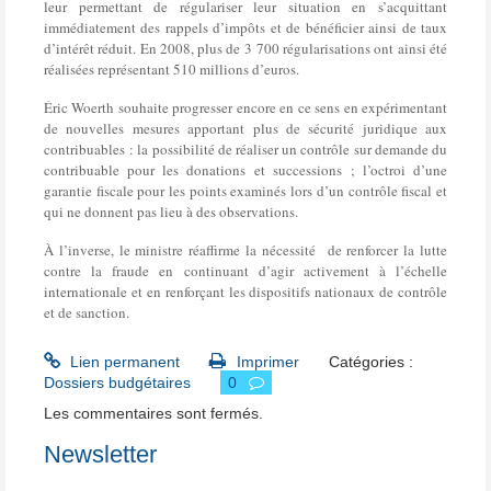
leur permettant de régulariser leur situation en s’acquittant
immédiatement des rappels d’impôts et de bénéficier ainsi de taux
d’intérêt réduit. En 2008, plus de 3 700 régularisations ont ainsi été
réalisées représentant 510 millions d’euros.
Éric Woerth souhaite progresser encore en ce sens en expérimentant
de nouvelles mesures apportant plus de sécurité juridique aux
contribuables : la possibilité de réaliser un contrôle sur demande du
contribuable pour les donations et successions ; l’octroi d’une
garantie fiscale pour les points examinés lors d’un contrôle fiscal et
qui ne donnent pas lieu à des observations.
À l’inverse, le ministre réaffirme la nécessité de renforcer la lutte
contre la fraude en continuant d’agir activement à l’échelle
internationale et en renforçant les dispositifs nationaux de contrôle
et de sanction.
Lien permanent
Imprimer
Catégories :
Dossiers budgétaires
0
Les commentaires sont fermés.
Newsletter