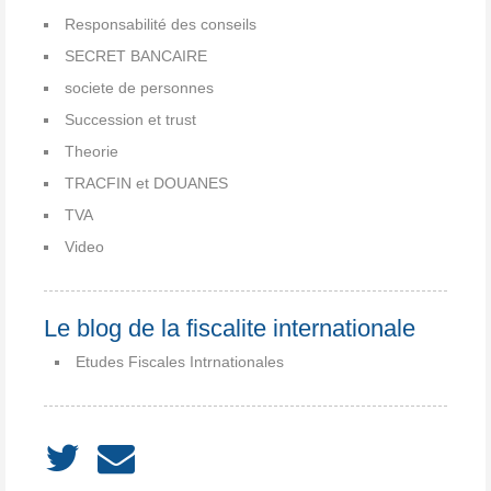
Responsabilité des conseils
SECRET BANCAIRE
societe de personnes
Succession et trust
Theorie
TRACFIN et DOUANES
TVA
Video
Le blog de la fiscalite internationale
Etudes Fiscales Intrnationales