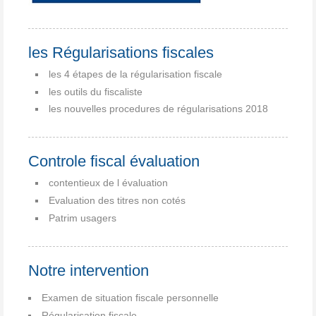
les Régularisations fiscales
les 4 étapes de la régularisation fiscale
les outils du fiscaliste
les nouvelles procedures de régularisations 2018
Controle fiscal évaluation
contentieux de l évaluation
Evaluation des titres non cotés
Patrim usagers
Notre intervention
Examen de situation fiscale personnelle
Régularisation fiscale