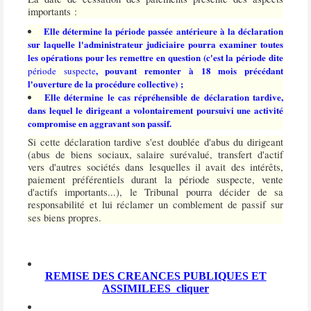
importants :
Elle détermine la période passée antérieure à la déclaration
sur laquelle l'administrateur judiciaire pourra examiner toutes
les opérations pour les remettre en question (c'est la période dite
, pouvant remonter à 18 mois précédant
période suspecte
l'ouverture de la procédure collective) ;
Elle détermine le cas répréhensible de déclaration tardive,
dans lequel le dirigeant a volontairement poursuivi une activité
compromise en aggravant son passif.
Si cette déclaration tardive s'est doublée d'abus du dirigeant
(abus de biens sociaux, salaire surévalué, transfert d'actif
vers d'autres sociétés dans lesquelles il avait des intérêts,
paiement préférentiels durant la période suspecte, vente
d'actifs importants...), le Tribunal pourra décider de sa
responsabilité et lui réclamer un
comblement de passif
sur
ses biens propres.
REMISE DES CREANCES PUBLIQUES ET
ASSIMILEES
cliquer