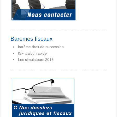
Baremes fiscaux
barême droit de succession
ISF :calcul rapide
Les simulateurs 2018