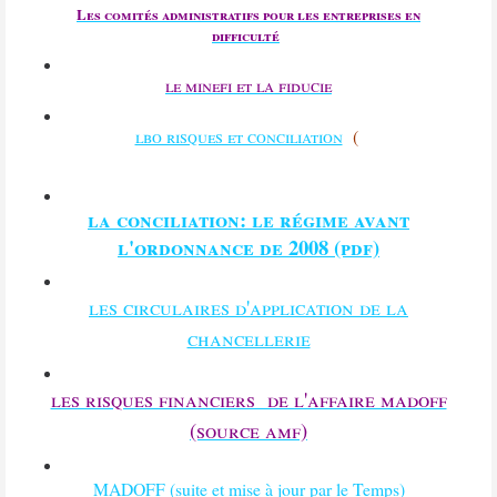
Les comités administratifs pour les entreprises en
difficulté
le minefi et la fiducie
lbo risques et conciliation
(
la conciliation: le régime avant
l'ordonnance de 2008 (pdf)
les circulaires d'application de la
chancellerie
les risques financiers de l'affaire madoff
(source amf)
MADOFF (suite et mise à jour par le Temps)