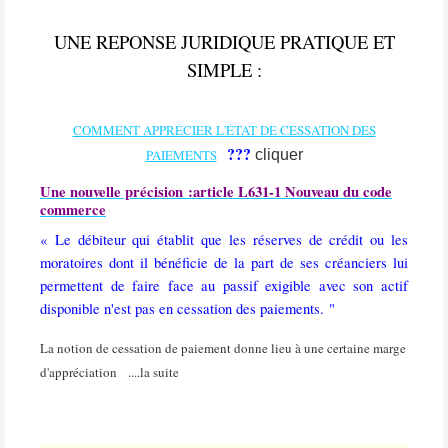
UNE REPONSE JURIDIQUE PRATIQUE ET
SIMPLE :
COMMENT APPRÉCIER L'ÉTAT DE CESSATION DES
???
PAIEMENTS
cliquer
Une nouvelle précision :article L631-1 Nouveau du code
commerce
« Le débiteur qui établit que les réserves de crédit ou les
moratoires dont il bénéficie de la part de ses créanciers lui
permettent de faire face au passif exigible avec son actif
disponible n'est pas en cessation des paiements. "
La notion de cessation de paiement donne lieu à une certaine marge
d'appréciation ....la suite