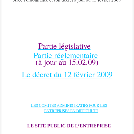
Partie législative
Partie réglementaire
(à jour au 15.02.09)
Le décret du 12 février 2009
LES COMITES ADMINISTRATIFS POUR LES
ENTREPRISES EN DIFFICULTE
LE SITE PUBLIC DE L’ENTREPRISE