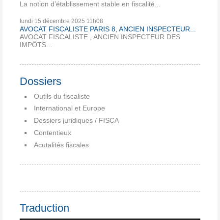
La notion d’établissement stable en fiscalité...
lundi 15
décembre 2025
11h08
AVOCAT FISCALISTE PARIS 8, ANCIEN INSPECTEUR...
AVOCAT FISCALISTE , ANCIEN INSPECTEUR DES
IMPÔTS...
Dossiers
Outils du fiscaliste
International et Europe
Dossiers juridiques / FISCA
Contentieux
Acutalités fiscales
Traduction