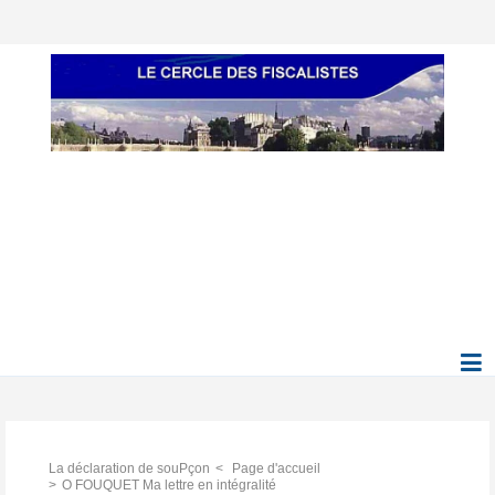
La déclaration de souPçon
Page d'accueil
O FOUQUET Ma lettre en intégralité