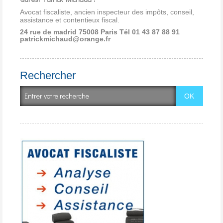
Avocat fiscaliste, ancien inspecteur des impôts, conseil,
assistance et contentieux fiscal.
24 rue de madrid 75008 Paris
Tél 01 43 87 88 91
patrickmichaud@orange.fr
Rechercher