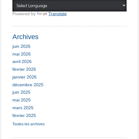
Powered by
Translate
Archives
juin 2026
mai 2026
avril 2026
février 2026
janvier 2026
décembre 2025
juin 2025
mai 2025
mars 2025
février 2025
Toutes les archives