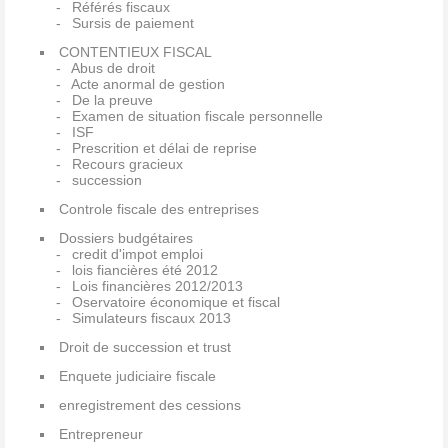
Référés fiscaux
Sursis de paiement
CONTENTIEUX FISCAL
Abus de droit
Acte anormal de gestion
De la preuve
Examen de situation fiscale personnelle
ISF
Prescrition et délai de reprise
Recours gracieux
succession
Controle fiscale des entreprises
Dossiers budgétaires
credit d'impot emploi
lois fiancières été 2012
Lois financières 2012/2013
Oservatoire économique et fiscal
Simulateurs fiscaux 2013
Droit de succession et trust
Enquete judiciaire fiscale
enregistrement des cessions
Entrepreneur