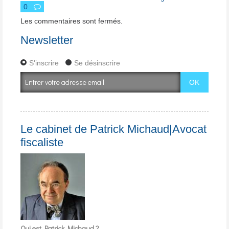
0
Les commentaires sont fermés.
Newsletter
S'inscrire
Se désinscrire
Le cabinet de Patrick Michaud|Avocat
fiscaliste
Qui est Patrick Michaud ?