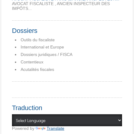
AVOCAT FISCALISTE , ANCIEN INSPECTEUR DES
IMPÔTS...
Dossiers
Outils du fiscaliste
International et Europe
Dossiers juridiques / FISCA
Contentieux
Acutalités fiscales
Traduction
Powered by
Translate