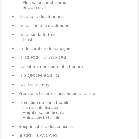
Plus values mobilières
Societe civile
Historique des tribunes
Imposition des dividendes
Impot sur la fortune
Trust
La déclaration de soupçon
LE CERCLE CLASSIQUE
Les lettres des cours et tribunaux
LES QPC FISCALES
Lois financieres
Proncipes fiscaux: constitution et europe
protection du contribuable
les rescrits fiscaux
Régularisation fiscale
Rétroactivité fiscale
Responsabilité des conseils
SECRET BANCAIRE