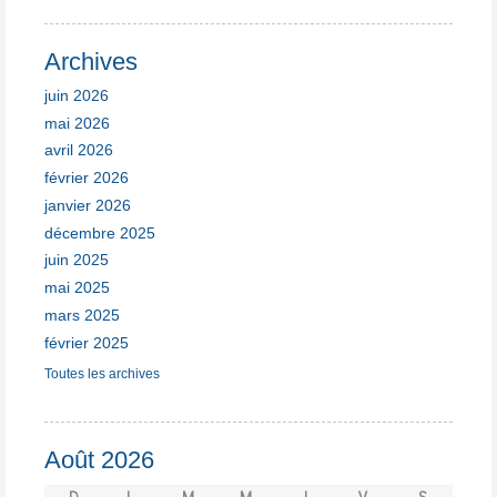
Archives
juin 2026
mai 2026
avril 2026
février 2026
janvier 2026
décembre 2025
juin 2025
mai 2025
mars 2025
février 2025
Toutes les archives
Août 2026
D
L
M
M
J
V
S