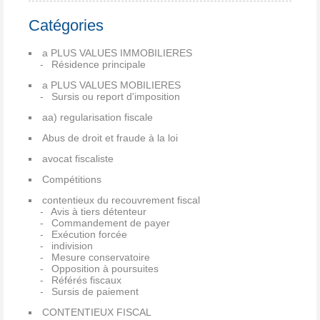
Catégories
a PLUS VALUES IMMOBILIERES
Résidence principale
a PLUS VALUES MOBILIERES
Sursis ou report d'imposition
aa) regularisation fiscale
Abus de droit et fraude à la loi
avocat fiscaliste
Compétitions
contentieux du recouvrement fiscal
Avis à tiers détenteur
Commandement de payer
Exécution forcée
indivision
Mesure conservatoire
Opposition à poursuites
Référés fiscaux
Sursis de paiement
CONTENTIEUX FISCAL