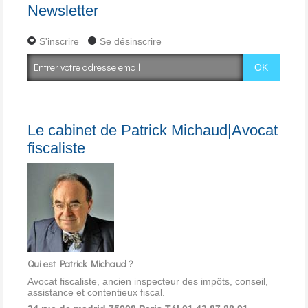
Newsletter
S'inscrire
Se désinscrire
Le cabinet de Patrick Michaud|Avocat
fiscaliste
Qui est Patrick Michaud ?
Avocat fiscaliste, ancien inspecteur des impôts, conseil,
assistance et contentieux fiscal.