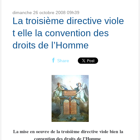
dimanche 26
octobre 2008
09h39
La troisième directive viole
t elle la convention des
droits de l’Homme
Share
La mise en oeuvre de la troisième directive viole bien la
convention des droits de l’Homme