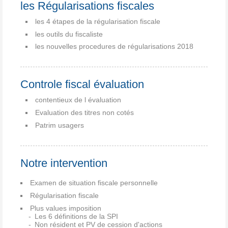
les Régularisations fiscales
les 4 étapes de la régularisation fiscale
les outils du fiscaliste
les nouvelles procedures de régularisations 2018
Controle fiscal évaluation
contentieux de l évaluation
Evaluation des titres non cotés
Patrim usagers
Notre intervention
Examen de situation fiscale personnelle
Régularisation fiscale
Plus values imposition
Les 6 définitions de la SPI
Non résident et PV de cession d'actions