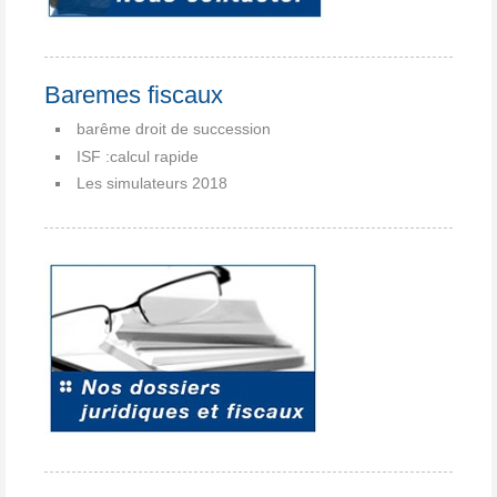
Baremes fiscaux
barême droit de succession
ISF :calcul rapide
Les simulateurs 2018