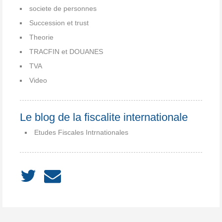
societe de personnes
Succession et trust
Theorie
TRACFIN et DOUANES
TVA
Video
Le blog de la fiscalite internationale
Etudes Fiscales Intrnationales