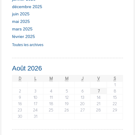
décembre 2025
juin 2025
mai 2025
mars 2025
février 2025
Toutes les archives
Août 2026
D
L
M
M
J
V
S
1
2
3
4
5
6
7
8
9
10
11
12
13
14
15
16
17
18
19
20
21
22
23
24
25
26
27
28
29
30
31