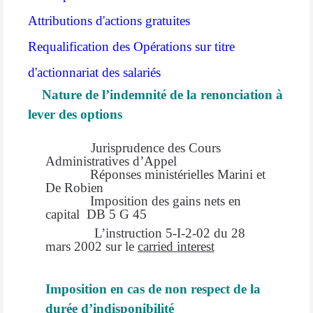
Attributions d'actions gratuites
Requalification des Opérations sur titre
d'actionnariat des salariés
Nature de l’indemnité de la renonciation à
lever des options
Jurisprudence des Cours
Administratives d’Appel
Réponses ministérielles Marini et
De Robien
Imposition des gains nets en
capital DB 5 G 45
L
’instruction 5-I-2-02 du 28
mars 2002 sur le
carried interest
Imposition en cas de non respect de la
durée d’indisponibilité