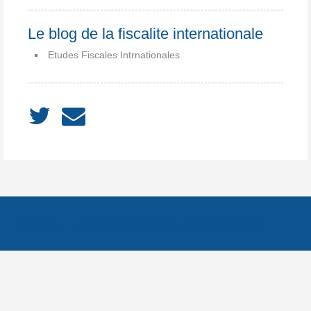
Le blog de la fiscalite internationale
Etudes Fiscales Intrnationales
ACCUEIL
À PROPOS
Notes
Catégories
Archives