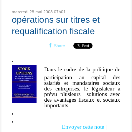
mercredi 28
mai 2008
07h01
opérations sur titres et
requalification fiscale
Share
Dans
le cadre de la politique de
participation au capital des
salariés et mandataires sociaux
des entreprises, le législateur a
prévu plusieurs
solutions avec
des avantages fiscaux et sociaux
importants.
Envoyer cette note
|