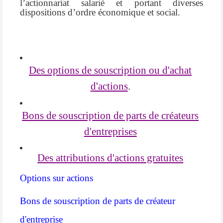
l’actionnariat salarié et portant diverses
dispositions d’ordre économique et social.
Des options de souscription ou d'achat
d'actions
.
Bons de souscription de parts de créateurs
d'entreprises
Des attributions d'actions gratuites
Options sur actions
Bons de souscription de parts de créateur
d'entreprise