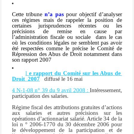
Cette tribune
n’a pas
pour objectif d’analyser
ces régimes mais de rappeler la position de
certaines jurisprudences récentes ou les
précisions de remise en cause par
l’administration fiscale ou sociale
dans le cas
où les conditions légales ne semblent pas avoir
été respectées comme le précise le Comité de
Répression des Abus de Droit notamment dans
son rapport 2007
l
e rapport du Comité sur les Abus de
Droit 2007
diffusé le 16 mai
4 N-1-08 n° 39 du 9 avril 2008 :
Intéressement,
participation des salaries.
Régime fiscal des attributions gratuites d’actions
aux salaries et autres précisions sur les
opérations d’actionnariat salarié. Article 34 de la
loi n ° 2006-1770 du 30 décembre 2006 pour
le développement de la participation et de