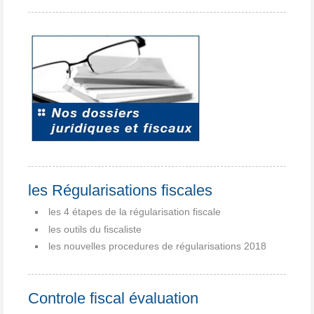
les Régularisations fiscales
les 4 étapes de la régularisation fiscale
les outils du fiscaliste
les nouvelles procedures de régularisations 2018
Controle fiscal évaluation