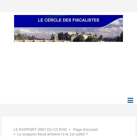
LE RAPPORT 2007 DU CCRAD
Page d'accueil
Le soupçon fiscal arrivera t il le 1er juillet ?