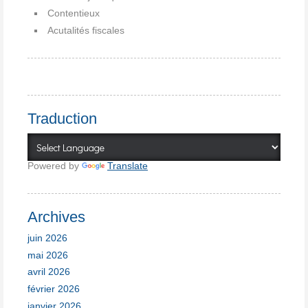
Contentieux
Acutalités fiscales
Traduction
Powered by
Translate
Archives
juin 2026
mai 2026
avril 2026
février 2026
janvier 2026