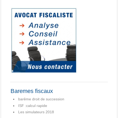
Baremes fiscaux
barême droit de succession
ISF :calcul rapide
Les simulateurs 2018