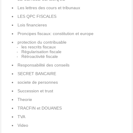
Les lettres des cours et tribunaux
LES QPC FISCALES
Lois financieres
Proncipes fiscaux: constitution et europe
protection du contribuable
les rescrits fiscaux
Régularisation fiscale
Rétroactivité fiscale
Responsabilité des conseils
SECRET BANCAIRE
societe de personnes
Succession et trust
Theorie
TRACFIN et DOUANES
TVA
Video