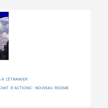
 À L'ÉTRANGER
CHAT D' ACTIONS : NOUVEAU REGIME