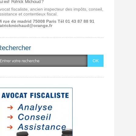
ui est Patrick Michaud ?
vocat fiscaliste, ancien inspecteur des impôts, conseil,
ssistance et contentieux fiscal.
4 rue de madrid 75008 Paris
Tél 01 43 87 88 91
atrickmichaud@orange.fr
Rechercher