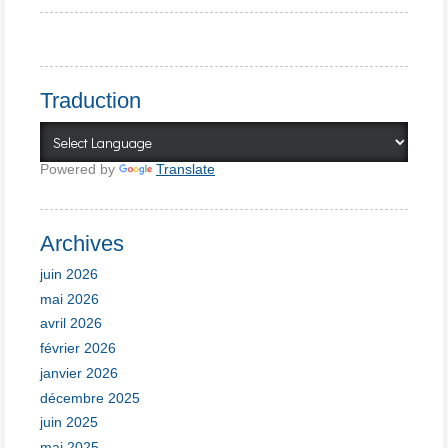
Traduction
Powered by
Translate
Archives
juin 2026
mai 2026
avril 2026
février 2026
janvier 2026
décembre 2025
juin 2025
mai 2025