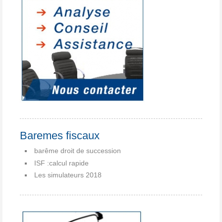
Baremes fiscaux
barême droit de succession
ISF :calcul rapide
Les simulateurs 2018