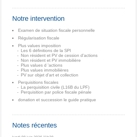
Notre intervention
Examen de situation fiscale personnelle
Régularisation fiscale
Plus values imposition
Les 6 définitions de la SPI
Non résident et PV de cession d'actions
Non résident et PV immobilière
Plus values d 'actions
Plus values immobilières
PV sur objet d'art et collection
Perquisitions fiscales
La perquisition civile (L16B du LPF)
Perquisition par police fiscale pénale
donation et succession le guide pratique
Notes récentes