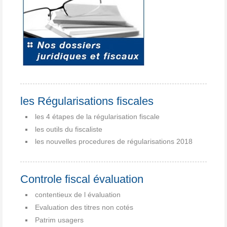
les Régularisations fiscales
les 4 étapes de la régularisation fiscale
les outils du fiscaliste
les nouvelles procedures de régularisations 2018
Controle fiscal évaluation
contentieux de l évaluation
Evaluation des titres non cotés
Patrim usagers