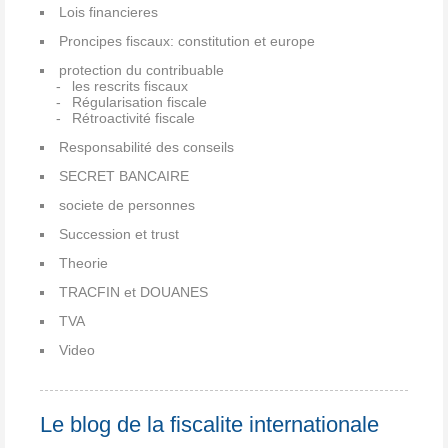
Lois financieres
Proncipes fiscaux: constitution et europe
protection du contribuable
les rescrits fiscaux
Régularisation fiscale
Rétroactivité fiscale
Responsabilité des conseils
SECRET BANCAIRE
societe de personnes
Succession et trust
Theorie
TRACFIN et DOUANES
TVA
Video
Le blog de la fiscalite internationale