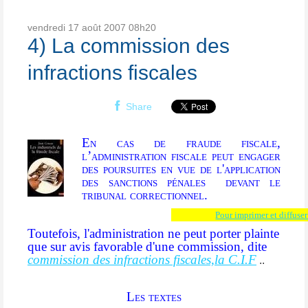
vendredi 17
août 2007
08h20
4) La commission des
infractions fiscales
Share
En cas de fraude fiscale,
l’administration fiscale peut engager
des poursuites en vue de l'application
des sanctions pénales devant le
tribunal correctionnel.
Pour imprimer et diffuser 
Toutefois, l'administration ne peut porter plainte
que sur avis favorable d'une commission, dite
commission des infractions fiscales,la C.I.F
..
Les textes