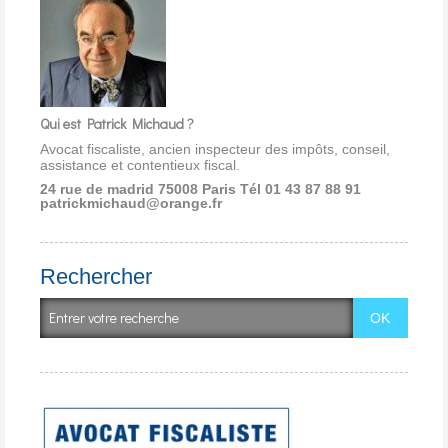
Qui est Patrick Michaud ?
Avocat fiscaliste, ancien inspecteur des impôts, conseil,
assistance et contentieux fiscal.
24 rue de madrid 75008 Paris
Tél 01 43 87 88 91
patrickmichaud@orange.fr
Rechercher