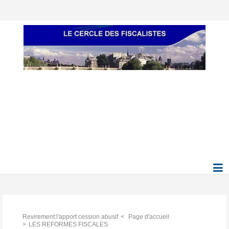
Revirement:l'apport cession abusif
Page d'accueil
LES REFORMES FISCALES