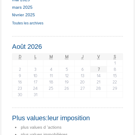
mars 2025
février 2025
Toutes les archives
Août 2026
D
L
M
M
J
V
S
1
2
3
4
5
6
7
8
9
10
11
12
13
14
15
16
17
18
19
20
21
22
23
24
25
26
27
28
29
30
31
Plus values:leur imposition
plus values d 'actions
plus values immobilières