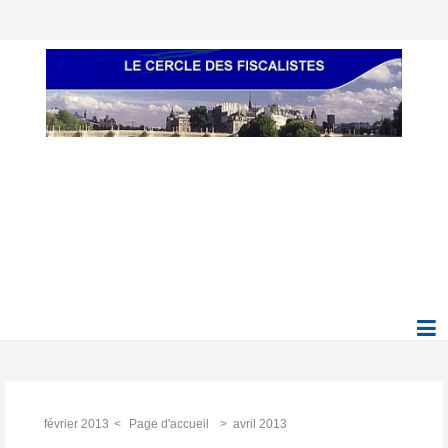
février 2013
Page d'accueil
avril 2013