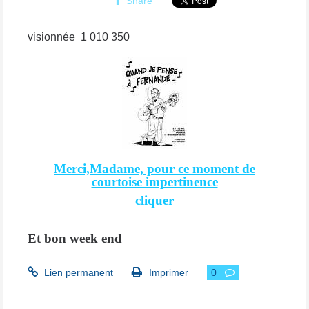
Share
visionnée
1 010 350
Merci,Madame, pour ce moment de
courtoise impertinence
cliquer
Et bon week end
Lien permanent
Imprimer
0