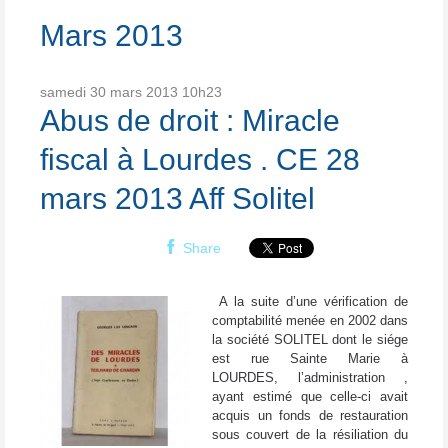
Mars 2013
samedi 30
mars 2013
10h23
Abus de droit : Miracle
fiscal à Lourdes . CE 28
mars 2013 Aff Solitel
Share
A la suite d’une vérification de
comptabilité menée en 2002 dans
la société SOLITEL dont le siége
est rue Sainte Marie à
LOURDES, l’administration ,
ayant estimé que celle-ci avait
acquis un fonds de restauration
sous couvert de la résiliation du