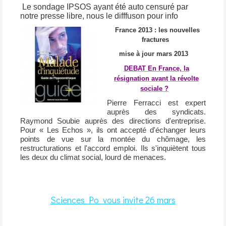
Le sondage IPSOS ayant été auto censuré par
notre presse libre, nous le difffuson pour info
France 2013 : les nouvelles
fractures
mise à jour mars 2013
DEBAT En France, la
résignation avant la révolte
sociale ?
Pierre Ferracci est expert
auprès des syndicats.
Raymond Soubie auprès des directions d'entreprise.
Pour « Les Echos », ils ont accepté d'échanger leurs
points de vue sur la montée du chômage, les
restructurations et l'accord emploi. Ils s'inquiètent tous
les deux du climat social, lourd de menaces.
Sciences Po vous invite 26 mars