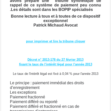
avons préparé une
tribune synthétique de
rappel de ce système de paiement peu connu
.Les détails sont dans les BOPIP spécialisés
Bonne lecture à tous et à toutes de ce dispositif
exceptionnel
Patrick Michaud Avocat
pour imprimer et lire la tribune cliquer
Décret n° 2013-178 du 27 février 2013
fixant le taux de l'intérêt légal pour l'année 2013
Le taux de l'intérêt légal est fixé à 0,04 % pour l'année 2013
Le principe : paiement immédiat des droits
d’enregistrement
Les exceptions
Paiement fractionné
Paiement différé ou reporté
Paiement différé et fractionné en cas de