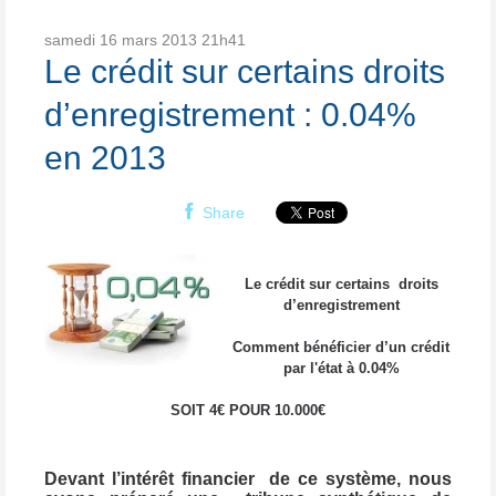
samedi 16
mars 2013
21h41
Le crédit sur certains droits
d’enregistrement : 0.04%
en 2013
Share
Le crédit sur certains droits
d’enregistrement
Comment bénéficier d’un crédit
par l'état à 0.04%
SOIT 4€ POUR 10.000€
Devant l’intérêt financier
de ce système, nous