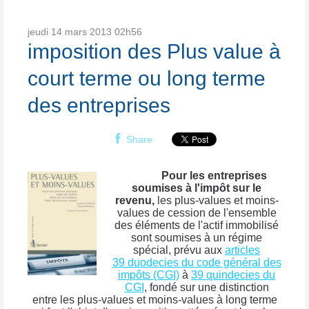
jeudi 14
mars 2013
02h56
imposition des Plus value à
court terme ou long terme
des entreprises
Share
Pour les entreprises
soumises à l'impôt sur le
revenu,
les plus-values et moins-
values de cession de l'ensemble
des éléments de l'actif immobilisé
sont soumises à un régime
spécial, prévu aux
articles
39 duodecies du code général des
impôts (CGI)
à
39 quindecies du
CGI
, fondé sur une distinction
entre les plus-values et moins-values à long terme