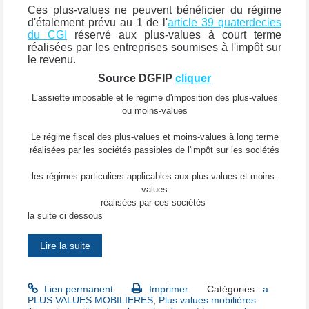
Ces plus-values ne peuvent bénéficier du régime
d'étalement prévu au 1 de l'
article 39 quaterdecies
du CGI
réservé aux plus-values à court terme
réalisées par les entreprises soumises à l'impôt sur
le revenu.
Source DGFIP
cliquer
L’assiette imposable et le régime d'imposition des plus-values
ou moins-values
Le régime fiscal des plus-values et moins-values à long terme
réalisées par les sociétés passibles de l'impôt sur les sociétés
les régimes particuliers applicables aux plus-values et moins-
values
réalisées par ces sociétés
la suite ci dessous
Lire la suite
Lien permanent
Imprimer
Catégories :
a
PLUS VALUES MOBILIERES
,
Plus values mobilières