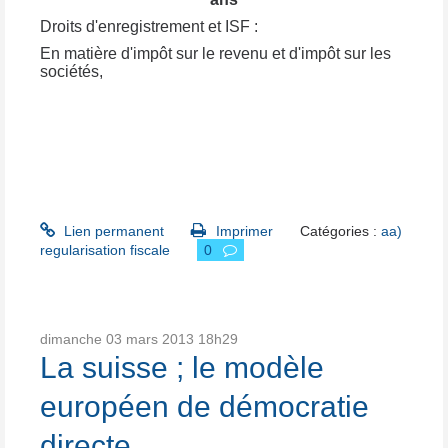
Droits d'enregistrement et ISF :
En matière d'impôt sur le revenu et d'impôt sur les
sociétés,
Lien permanent
Imprimer
Catégories :
aa)
regularisation fiscale
0
dimanche 03
mars 2013
18h29
La suisse ; le modèle
européen de démocratie
directe