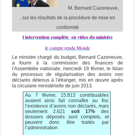
M. Bernard Cazeneuve,
, sur les résultats de la procédure de mise en
conformité
l intervention complète
en video
du ministre
le compte rendu Monde
Le ministre chargé du budget, Bernard Cazeneuve,
a fourni à la commission des finances de
l'Assemblée nationale, mercredi 19 février, le bilan
du processus de régularisation des avoirs non
déclarés détenus à l'étranger, mis en œuvre après
la circulaire ministérielle de juin 2013.
Au 7 février, 15.813 contribuables
avaient ainsi fait connaître au fisc
l’existence d’avoirs non déclarés, mais
seulement 2.621
soit 17%
des
dossiers déposés sont complets, et
peuvent donc être traités par
l’administration