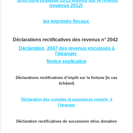
Brochure pratique 2013 Impôts sur le revenu
(revenus 2012)
les imprimés fiscaux
Déclarations rectificatives des revenus n° 2042
Déclaration 2047 des revenus encaissés à
l’étranger
Notice explicative
Déclarations rectificatives d’impôt sur la fortune (le cas
échéant)
Déclaration des comptes et assurances ouverts à
l'étranger
Déclaration rectificatives de succession et/ou donation