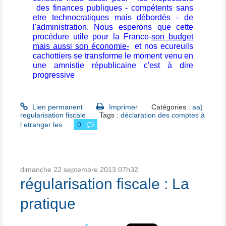
des finances publiques - compétents sans
etre technocratiques mais débordés - de
l'administration. Nous esperons que cette
procédure utile pour la France-
son budget
mais aussi son économie-
et nos ecureuils
cachottiers se transforme le moment venu en
une amnistie républicaine c'est à dire
progressive
Lien permanent
Imprimer
Catégories :
aa)
regularisation fiscale
Tags :
déclaration des comptes à
l etranger les
0
dimanche 22
septembre 2013
07h32
régularisation fiscale : La
pratique