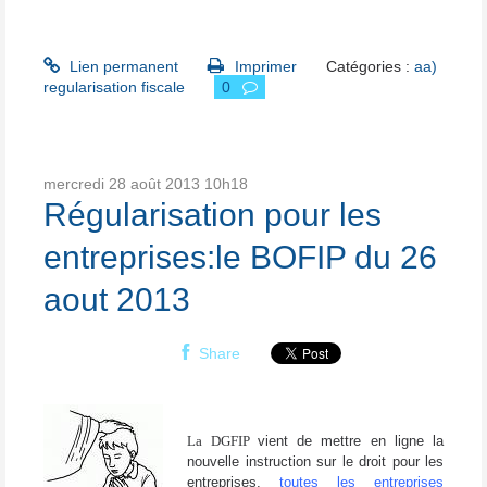
Lien permanent
Imprimer
Catégories :
aa)
regularisation fiscale
0
mercredi 28
août 2013
10h18
Régularisation pour les
entreprises:le BOFIP du 26
aout 2013
Share
La DGFIP
vient de mettre en ligne la
nouvelle instruction sur le droit pour les
entreprises,
toutes les entreprises