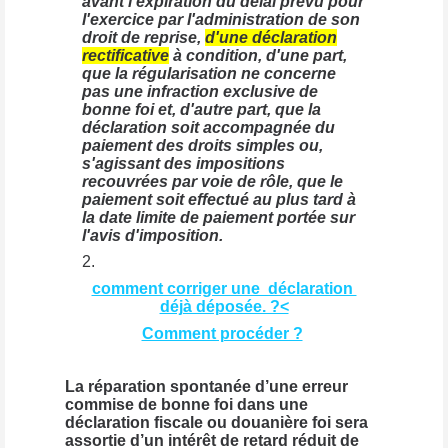
avant l'expiration du délai prévu pour
l'exercice par l'administration de son
droit de reprise,
d'une déclaration
rectificative
à condition, d'une part,
que la régularisation ne concerne
pas une infraction exclusive de
bonne foi et, d'autre part, que la
déclaration soit accompagnée du
paiement des droits simples ou,
s'agissant des impositions
recouvrées par voie de rôle, que le
paiement soit effectué au plus tard à
la date limite de paiement portée sur
l'avis d'imposition.
comment corriger une déclaration
déjà déposée. ?<
Comment procéder ?
La réparation spontanée d’une erreur
commise de bonne foi dans une
déclaration fiscale ou douanière foi sera
assortie d’un intérêt de retard réduit de