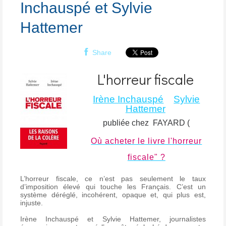
Inchauspé et Sylvie
Hattemer
Share
L'horreur fiscale
Irène Inchauspé
Sylvie
Hattemer
publiée chez FAYARD (
Où acheter le livre l'horreur
fiscale" ?
L’horreur fiscale, ce n’est pas seulement le taux
d’imposition élevé qui touche les Français. C’est un
système déréglé, incohérent, opaque et, qui plus est,
injuste.
Irène Inchauspé et Sylvie Hattemer, journalistes