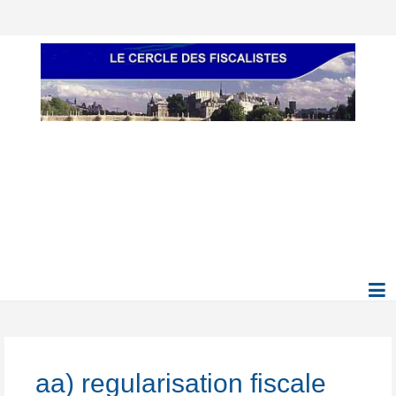
aa) regularisation fiscale