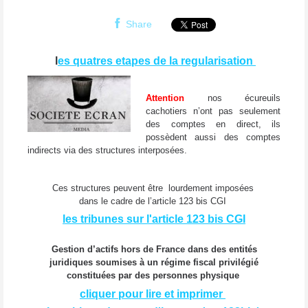
Share
l
es quatres etapes de la regularisation
Attention
nos écureuils
cachotiers n’ont pas seulement
des comptes en direct, ils
possèdent aussi des comptes
indirects via des structures interposées.
Ces structures peuvent être lourdement imposées
dans le cadre de l’article 123 bis CGI
les tribunes sur l'article 123 bis CGI
Gestion d’actifs hors de France dans des entités
juridiques soumises à un régime fiscal privilégié
constituées par des personnes physique
cliquer pour lire et imprimer