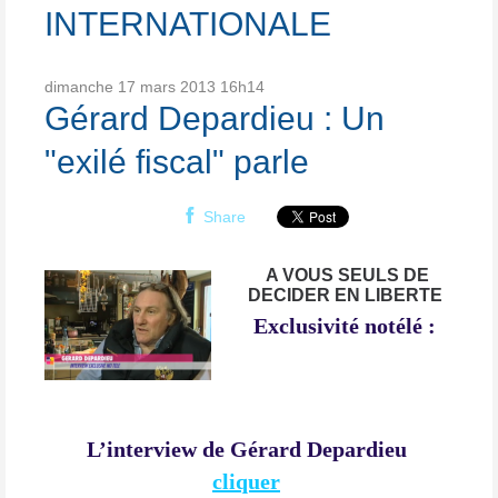
INTERNATIONALE
dimanche 17
mars 2013
16h14
Gérard Depardieu : Un
"exilé fiscal" parle
Share
A VOUS SEULS DE
DECIDER EN LIBERTE
Exclusivité notélé :
L’interview de Gérard Depardieu
cliquer