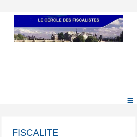
FISCALITE