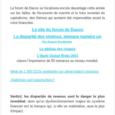
Le forum de Davos se focalisera encore davantage cette année
sur les failles de l'économie de marché et le futur incertain du
capitalisme, des thèmes qui auraient été impensables avant la
crise financière.
Le site du forum de Davos
La disparité des revenus, menace numéro un
Par Anouch Seydtaghia
Le tableau des risques
L’étude Global Risks 2013
classe l’importance de 50 menaces au niveau mondial.
What do 1,300 CEOs worldwide say about today's business
challenges and opportunities?
Verdict: les disparités de revenus sont le danger le plus
immédiat
, alors qu’un dysfonctionnement majeur du système
financier est la menace qui, si elle se matérialise, aura le plus
d’impact.