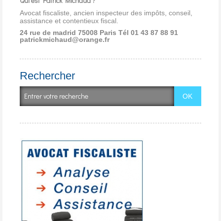
Qui est Patrick Michaud ?
Avocat fiscaliste, ancien inspecteur des impôts, conseil,
assistance et contentieux fiscal.
24 rue de madrid 75008 Paris
Tél 01 43 87 88 91
patrickmichaud@orange.fr
Rechercher