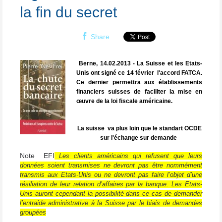
la fin du secret
Share
Berne, 14.02.2013 - La Suisse et les Etats-
Unis ont signé ce 14 février
l'accord FATCA.
Ce dernier permettra aux établissements
financiers suisses de faciliter la mise en
œuvre de la loi fiscale américaine.
La suisse va plus loin que le standart OCDE
sur l'échange sur demande
Note
EFI
Les clients américains qui refusent que leurs
données soient transmises ne devront pas être nommément
transmis aux Etats-Unis ou ne devront pas faire l’objet d’une
résiliation de leur relation d’affaires par la banque. Les Etats-
Unis auront cependant la possibilité dans ce cas de demander
l’entraide administrative à la Suisse par le biais de demandes
groupées