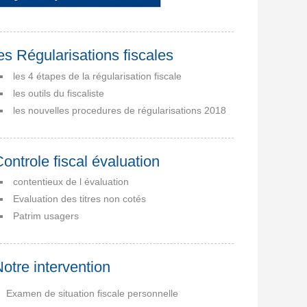
es Régularisations fiscales
les 4 étapes de la régularisation fiscale
les outils du fiscaliste
les nouvelles procedures de régularisations 2018
ontrole fiscal évaluation
contentieux de l évaluation
Evaluation des titres non cotés
Patrim usagers
otre intervention
Examen de situation fiscale personnelle