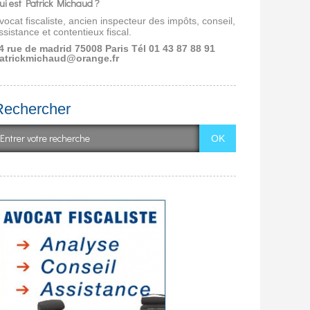
ui est Patrick Michaud ?
vocat fiscaliste, ancien inspecteur des impôts, conseil,
ssistance et contentieux fiscal.
4 rue de madrid 75008 Paris
Tél 01 43 87 88 91
atrickmichaud@orange.fr
Rechercher