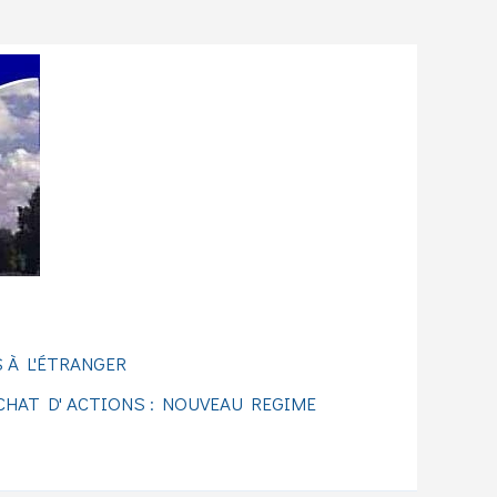
 À L'ÉTRANGER
CHAT D' ACTIONS : NOUVEAU REGIME