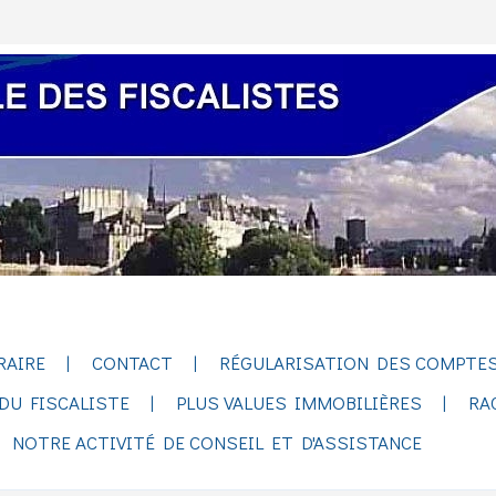
RAIRE
CONTACT
RÉGULARISATION DES COMPTES
DU FISCALISTE
PLUS VALUES IMMOBILIÈRES
RA
NOTRE ACTIVITÉ DE CONSEIL ET D'ASSISTANCE