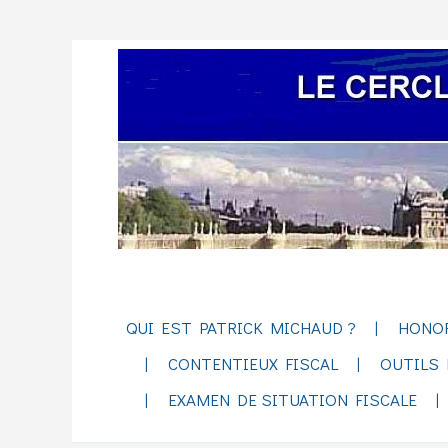
QUI EST PATRICK MICHAUD ?
HONO
CONTENTIEUX FISCAL
OUTILS 
EXAMEN DE SITUATION FISCALE