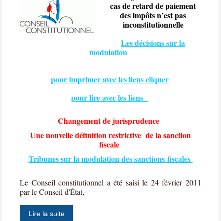
cas de retard de paiement
des impôts n’est pas
inconstitutionnelle
Les décisions sur la
modulation
pour imprimer avec les liens cliquer
pour lire avec les liens
Changement de jurisprudence
Une nouvelle définition restrictive
de la sanction
fiscale
Tribunes sur la modulation des sanctions fiscales
Le Conseil constitutionnel a été saisi le 24 février 2011
par le Conseil d'État,
Lire la suite