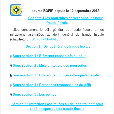
source BOFIP depuis le 12 septembre 2012
Chapitre 1 les poursuites correctionnelles pour
fraude fiscale
elles concernent le délit général de fraude fiscale et les
infractions assimilées au délit général de fraude fiscale
(chapitre1, cf.
BOI-CF-INF-40-10
),
Section 1 : Délit général de fraude fiscale
§
Sous-section 1 : Éléments constitutifs du délit
§
Sous-section 2 : Mise en œuvre des poursuites
§
Sous-section 3 : Procédure judiciaire d'enquête fiscale
§
Sous-section 4 : Personnes responsables du délit
§
Sous-section 5 : Les peines
Section 2 : Infractions assimilées au délit de fraude fiscale
et délits spéciaux de fraude fiscale