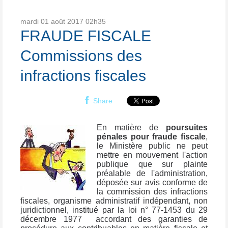
mardi 01
août 2017
02h35
FRAUDE FISCALE
Commissions des
infractions fiscales
Share
En matière de
poursuites
pénales pour fraude fiscale
,
le Ministère public ne peut
mettre en mouvement l'action
publique que sur plainte
préalable de l'administration,
déposée sur avis conforme de
la commission des infractions
fiscales, organisme administratif indépendant, non
juridictionnel, institué par la loi n° 77-1453 du 29
décembre 1977 accordant des garanties de