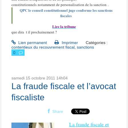
constitutionnels notamment de personalisation de la sanction .
QPC le conseil constitutionnel juge conforme les sanctions
fiscales
Lire la tribune
que dira
t il prochainement ?
Lien permanent
Imprimer
Catégories :
contentieux du recouvrement fiscal
,
sanctions
0
samedi 15
octobre 2011
14h04
La fraude fiscale et l’avocat
fiscaliste
Share
La fraude fiscale et