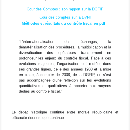
Cour des Comptes : son rapport sur la DGFIP
Cour des comptes sur la DVNI
Méthodes et résultats du contrôle fiscal en pdf
"L’internationalisation des échanges, la
dématérialisation des procédures, la multiplication et la
diversification des opérateurs transforment en
profondeur les enjeux du contrôle fiscal. Face à ces
évolutions majeures, l’organisation est restée, dans
ses grandes lignes, celle des années 1980 et la mise
en place, à compter de 2008, de la DGFIP, ne s’est
pas accompagnée d’une réflexion sur les évolutions
quantitatives et qualitatives à apporter aux moyens
dédiés au contrôle fiscal."
Le débat historique continue entre morale républicaine et
efficacité économique continue