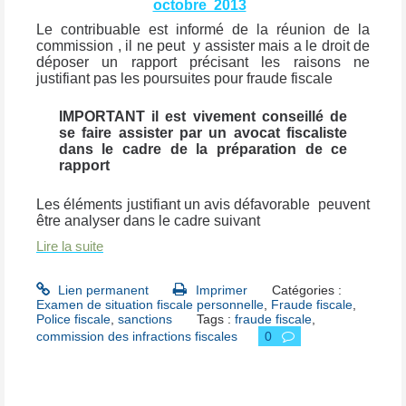
octobre 2013
Le contribuable est informé de la réunion de la
commission , il ne peut y assister mais a le droit de
déposer un rapport précisant les raisons ne
justifiant pas les poursuites pour fraude fiscale
IMPORTANT il est vivement conseillé de
se faire assister par un avocat fiscaliste
dans le cadre de la préparation de ce
rapport
Les éléments justifiant un avis défavorable peuvent
être analyser dans le cadre suivant
Lire la suite
Lien permanent
Imprimer
Catégories :
Examen de situation fiscale personnelle
,
Fraude fiscale
,
Police fiscale
,
sanctions
Tags :
fraude fiscale
,
commission des infractions fiscales
0