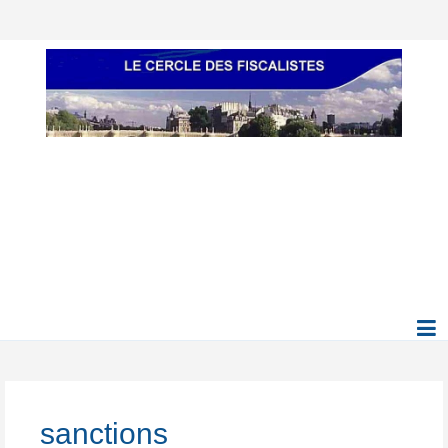
sanctions