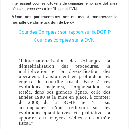
interressant pour les citoyens de connaitre le nombre d'affaires
pénales proposées à la CIF par la DVNI.
Même nos parlementaires ont du mal à transpercer la
muraille de chine .pardon de bercy
Cour des Comptes : son rapport sur la DGFIP
Cour des comptes sur la DVNI
"L’internationalisation des échanges, la
dématérialisation des procédures, la
multiplication et la diversification des
opérateurs transforment en profondeur les
enjeux du contrôle fiscal. Face à ces
évolutions majeures, l’organisation est
restée, dans ses grandes lignes, celle des
années 1980 et la mise en place, à compter
de 2008, de la DGFIP, ne s’est pas
accompagnée d’une réflexion sur les
évolutions quantitatives et qualitatives à
apporter aux moyens dédiés au contrôle
fiscal."