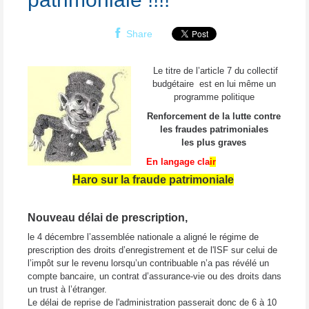
Share
Le titre de l’article 7 du collectif
budgétaire est en lui même un
programme politique
Renforcement de la lutte contre
les fraudes patrimoniales
les plus graves
En langage cla
ir
Haro sur la fraude patrimoniale
Nouveau délai de prescription,
le 4 décembre
l’assemblée nationale a aligné le régime de
prescription des droits d’enregistrement et de l'ISF sur celui de
l’impôt sur le revenu lorsqu’un contribuable n’a pas révélé un
compte bancaire, un contrat d’assurance-vie ou des droits dans
un trust à l’étranger.
Le délai de reprise de l'administration passerait donc de 6 à 10