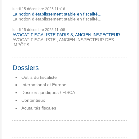
lundi 15
décembre 2025
11h16
La notion d’établissement stable en fiscalité...
La notion d’établissement stable en fiscalité...
lundi 15
décembre 2025
11h08
AVOCAT FISCALISTE PARIS 8, ANCIEN INSPECTEUR...
AVOCAT FISCALISTE , ANCIEN INSPECTEUR DES
IMPÔTS...
Dossiers
Outils du fiscaliste
International et Europe
Dossiers juridiques / FISCA
Contentieux
Acutalités fiscales