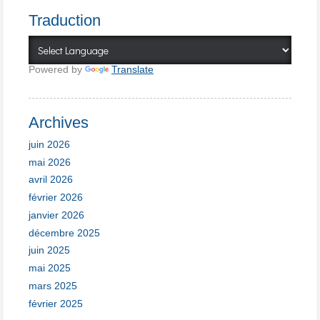
Traduction
Powered by
Translate
Archives
juin 2026
mai 2026
avril 2026
février 2026
janvier 2026
décembre 2025
juin 2025
mai 2025
mars 2025
février 2025