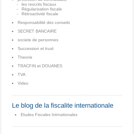
les rescrits fiscaux
Régularisation fiscale
Rétroactivité fiscale
Responsabilité des conseils
SECRET BANCAIRE
societe de personnes
Succession et trust
Theorie
TRACFIN et DOUANES
TVA
Video
Le blog de la fiscalite internationale
Etudes Fiscales Intrnationales