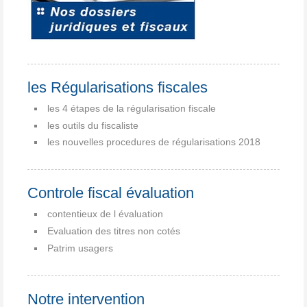
les Régularisations fiscales
les 4 étapes de la régularisation fiscale
les outils du fiscaliste
les nouvelles procedures de régularisations 2018
Controle fiscal évaluation
contentieux de l évaluation
Evaluation des titres non cotés
Patrim usagers
Notre intervention