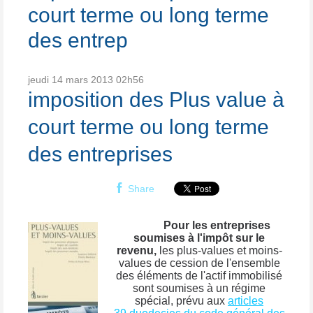
court terme ou long terme
des entrep
jeudi 14
mars 2013
02h56
imposition des Plus value à
court terme ou long terme
des entreprises
Share
Pour les entreprises
soumises à l'impôt sur le
revenu,
les plus-values et moins-
values de cession de l'ensemble
des éléments de l'actif immobilisé
sont soumises à un régime
spécial, prévu aux
articles