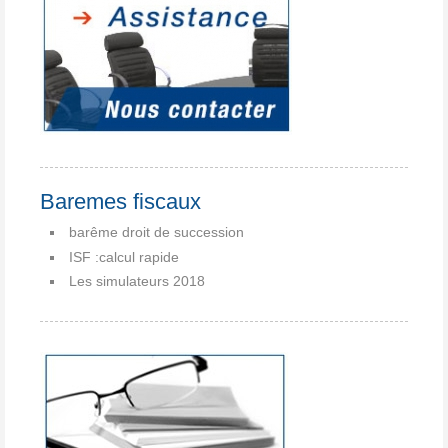
Baremes fiscaux
barême droit de succession
ISF :calcul rapide
Les simulateurs 2018