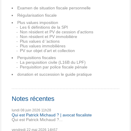
Examen de situation fiscale personnelle
Régularisation fiscale
Plus values imposition
Les 6 définitions de la SPI
Non résident et PV de cession d'actions
Non résident et PV immobilière
Plus values d 'actions
Plus values immobilières
PV sur objet d'art et collection
Perquisitions fiscales
La perquisition civile (L16B du LPF)
Perquisition par police fiscale pénale
donation et succession le guide pratique
Notes récentes
lundi 08
juin 2026
11h28
Qui est Patrick Michaud ? | avocat fiscaliste
Qui est Patrick Michaud ?...
vendredi 22
mai 2026
14h57