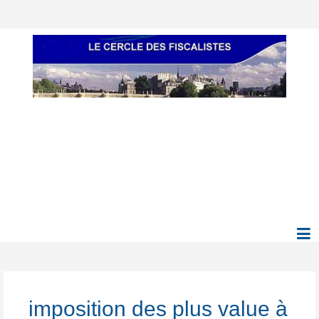
imposition des plus value à