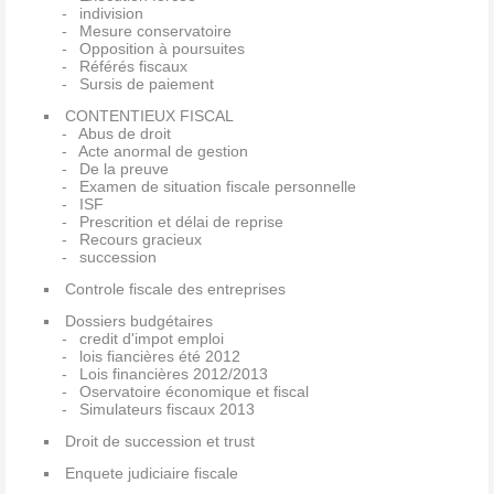
indivision
Mesure conservatoire
Opposition à poursuites
Référés fiscaux
Sursis de paiement
CONTENTIEUX FISCAL
Abus de droit
Acte anormal de gestion
De la preuve
Examen de situation fiscale personnelle
ISF
Prescrition et délai de reprise
Recours gracieux
succession
Controle fiscale des entreprises
Dossiers budgétaires
credit d'impot emploi
lois fiancières été 2012
Lois financières 2012/2013
Oservatoire économique et fiscal
Simulateurs fiscaux 2013
Droit de succession et trust
Enquete judiciaire fiscale