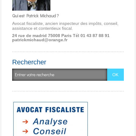
Qui est Patrick Michaud ?
Avocat fiscaliste, ancien inspecteur des impôts, conseil,
assistance et contentieux fiscal.
24 rue de madrid 75008 Paris
Tél 01 43 87 88 91
patrickmichaud@orange.fr
Rechercher