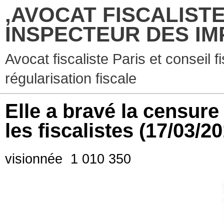
,AVOCAT FISCALISTE
INSPECTEUR DES IM
Avocat fiscaliste Paris et conseil f
régularisation fiscale
Elle a bravé la censure
les fiscalistes
(17/03/20
visionnée
1 010 350