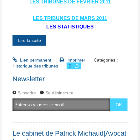
LES TRIBUNES DE FEVRIER 2011
LES TRIBUNES DE MARS 2011
LES STATISTIQUES
Lire la suite
Lien permanent
Imprimer
Catégories :
Historique des tribunes
0
Newsletter
S'inscrire
Se désinscrire
Le cabinet de Patrick Michaud|Avocat