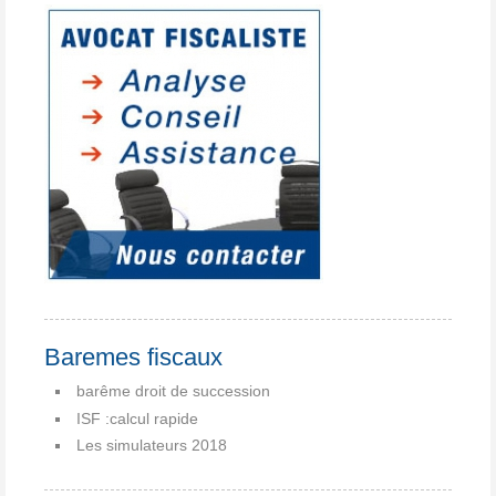
Baremes fiscaux
barême droit de succession
ISF :calcul rapide
Les simulateurs 2018