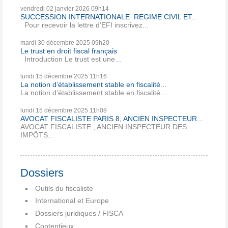
vendredi 02
janvier 2026
09h14
SUCCESSION INTERNATIONALE REGIME CIVIL ET...
Pour recevoir la lettre d’EFI inscrivez...
mardi 30
décembre 2025
09h20
Le trust en droit fiscal français
Introduction Le trust est une...
lundi 15
décembre 2025
11h16
La notion d’établissement stable en fiscalité...
La notion d’établissement stable en fiscalité...
lundi 15
décembre 2025
11h08
AVOCAT FISCALISTE PARIS 8, ANCIEN INSPECTEUR...
AVOCAT FISCALISTE , ANCIEN INSPECTEUR DES
IMPÔTS...
Dossiers
Outils du fiscaliste
International et Europe
Dossiers juridiques / FISCA
Contentieux