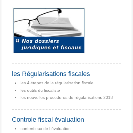
les Régularisations fiscales
les 4 étapes de la régularisation fiscale
les outils du fiscaliste
les nouvelles procedures de régularisations 2018
Controle fiscal évaluation
contentieux de l évaluation