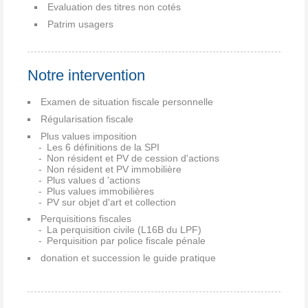
Evaluation des titres non cotés
Patrim usagers
Notre intervention
Examen de situation fiscale personnelle
Régularisation fiscale
Plus values imposition
Les 6 définitions de la SPI
Non résident et PV de cession d'actions
Non résident et PV immobilière
Plus values d 'actions
Plus values immobilières
PV sur objet d'art et collection
Perquisitions fiscales
La perquisition civile (L16B du LPF)
Perquisition par police fiscale pénale
donation et succession le guide pratique