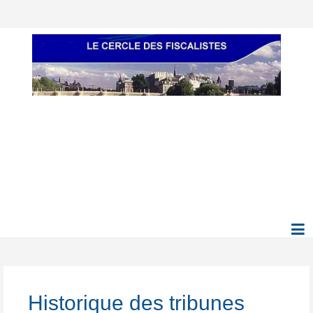
Historique des tribunes