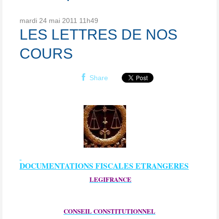
mardi 24
mai 2011
11h49
LES LETTRES DE NOS
COURS
Share
DOCUMENTATIONS FISCALES ETRANGERES
LEGIFRANCE
CONSEIL CONSTITUTIONNE
L