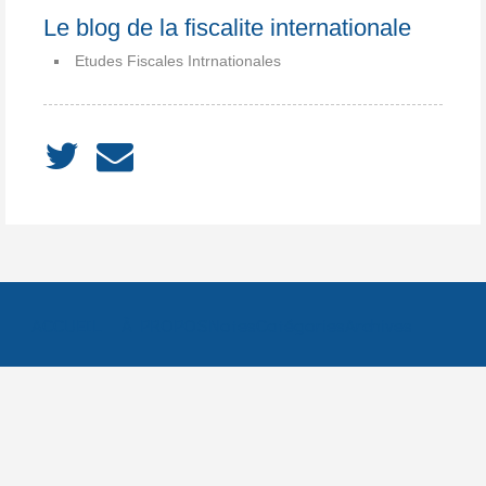
Le blog de la fiscalite internationale
Etudes Fiscales Intrnationales
ACCUEIL
À PROPOS
Notes
Catégories
Archives