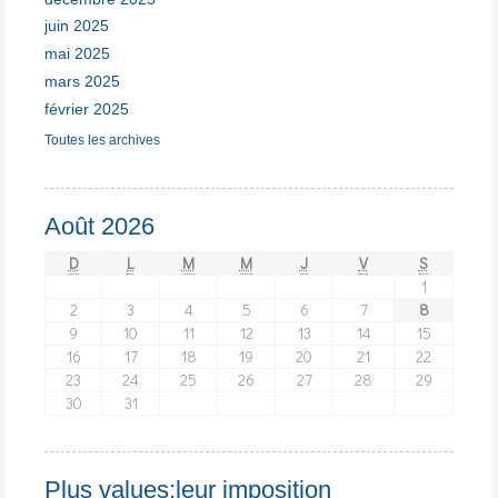
juin 2025
mai 2025
mars 2025
février 2025
Toutes les archives
Août 2026
D
L
M
M
J
V
S
1
2
3
4
5
6
7
8
9
10
11
12
13
14
15
16
17
18
19
20
21
22
23
24
25
26
27
28
29
30
31
Plus values:leur imposition