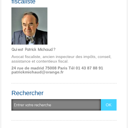
fiscaliste
Qui est Patrick Michaud ?
Avocat fiscaliste, ancien inspecteur des impôts, conseil,
assistance et contentieux fiscal.
24 rue de madrid 75008 Paris
Tél 01 43 87 88 91
patrickmichaud@orange.fr
Rechercher