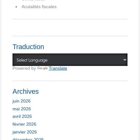
Acutalités fiscales
Traduction
Powered by
Translate
Archives
juin 2026
mai 2026
avril 2026
février 2026
janvier 2026
décembre 2025