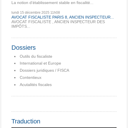
La notion d’établissement stable en fiscalité...
lundi 15
décembre 2025
11h08
AVOCAT FISCALISTE PARIS 8, ANCIEN INSPECTEUR...
AVOCAT FISCALISTE , ANCIEN INSPECTEUR DES
IMPÔTS...
Dossiers
Outils du fiscaliste
International et Europe
Dossiers juridiques / FISCA
Contentieux
Acutalités fiscales
Traduction