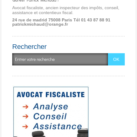
Avocat fiscaliste, ancien inspecteur des impôts, conseil,
assistance et contentieux fiscal.
24 rue de madrid 75008 Paris
Tél 01 43 87 88 91
patrickmichaud@orange.fr
Rechercher