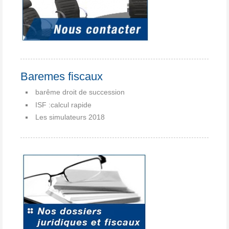
Baremes fiscaux
barême droit de succession
ISF :calcul rapide
Les simulateurs 2018