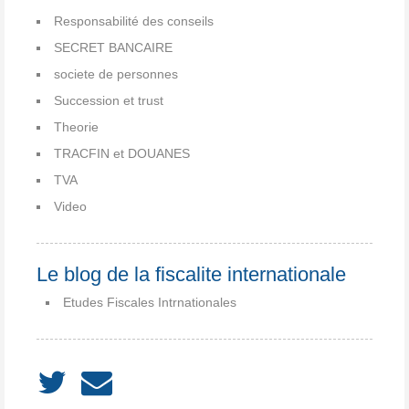
Responsabilité des conseils
SECRET BANCAIRE
societe de personnes
Succession et trust
Theorie
TRACFIN et DOUANES
TVA
Video
Le blog de la fiscalite internationale
Etudes Fiscales Intrnationales