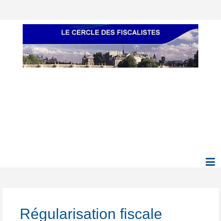
Régularisation fiscale