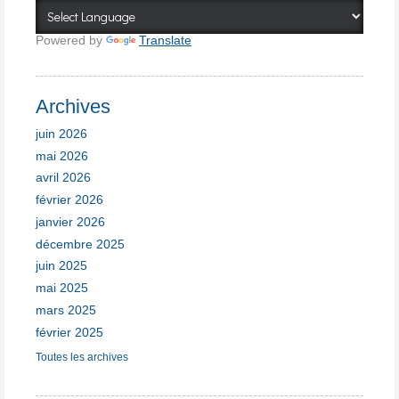
Powered by
Translate
Archives
juin 2026
mai 2026
avril 2026
février 2026
janvier 2026
décembre 2025
juin 2025
mai 2025
mars 2025
février 2025
Toutes les archives