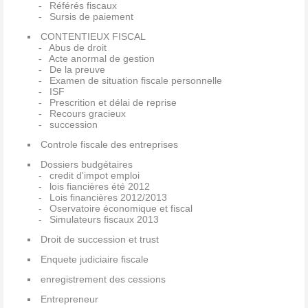
Référés fiscaux
Sursis de paiement
CONTENTIEUX FISCAL
Abus de droit
Acte anormal de gestion
De la preuve
Examen de situation fiscale personnelle
ISF
Prescrition et délai de reprise
Recours gracieux
succession
Controle fiscale des entreprises
Dossiers budgétaires
credit d'impot emploi
lois fiancières été 2012
Lois financières 2012/2013
Oservatoire économique et fiscal
Simulateurs fiscaux 2013
Droit de succession et trust
Enquete judiciaire fiscale
enregistrement des cessions
Entrepreneur