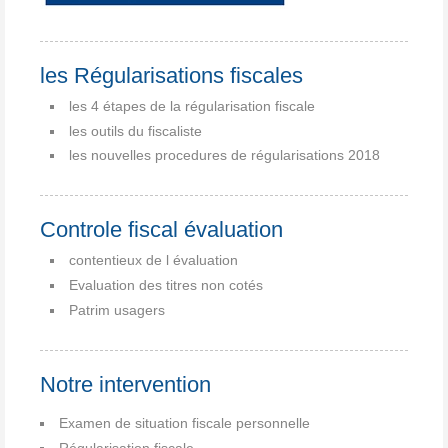
les Régularisations fiscales
les 4 étapes de la régularisation fiscale
les outils du fiscaliste
les nouvelles procedures de régularisations 2018
Controle fiscal évaluation
contentieux de l évaluation
Evaluation des titres non cotés
Patrim usagers
Notre intervention
Examen de situation fiscale personnelle
Régularisation fiscale