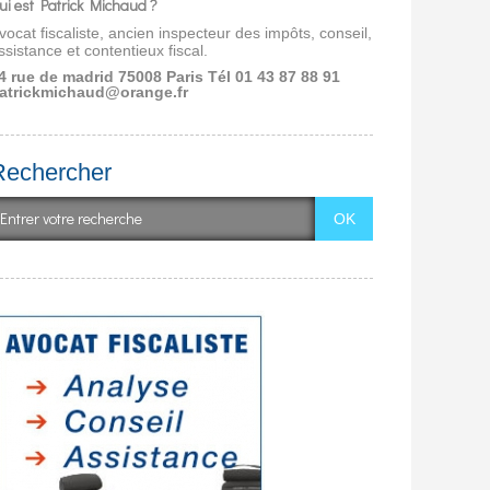
ui est Patrick Michaud ?
vocat fiscaliste, ancien inspecteur des impôts, conseil,
ssistance et contentieux fiscal.
4 rue de madrid 75008 Paris
Tél 01 43 87 88 91
atrickmichaud@orange.fr
Rechercher