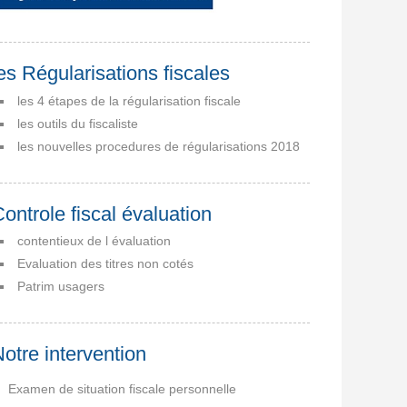
es Régularisations fiscales
les 4 étapes de la régularisation fiscale
les outils du fiscaliste
les nouvelles procedures de régularisations 2018
ontrole fiscal évaluation
contentieux de l évaluation
Evaluation des titres non cotés
Patrim usagers
otre intervention
Examen de situation fiscale personnelle