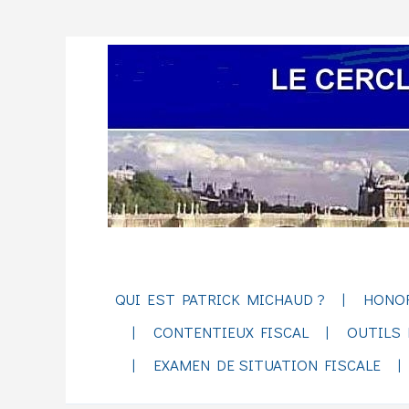
QUI EST PATRICK MICHAUD ?
HONO
CONTENTIEUX FISCAL
OUTILS 
EXAMEN DE SITUATION FISCALE