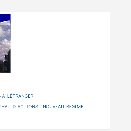
 À L'ÉTRANGER
CHAT D' ACTIONS : NOUVEAU REGIME