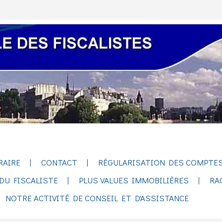
RAIRE
CONTACT
RÉGULARISATION DES COMPTES
DU FISCALISTE
PLUS VALUES IMMOBILIÈRES
RA
NOTRE ACTIVITÉ DE CONSEIL ET D'ASSISTANCE