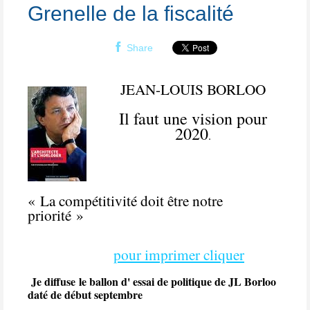
Grenelle de la fiscalité
Share
JEAN-LOUIS BORLOO
Il faut une vision pour
2020
.
« La compétitivité doit être notre
priorité »
pour imprimer cliquer
Je diffuse le ballon d' essai de politique de JL Borloo
daté de début septembre