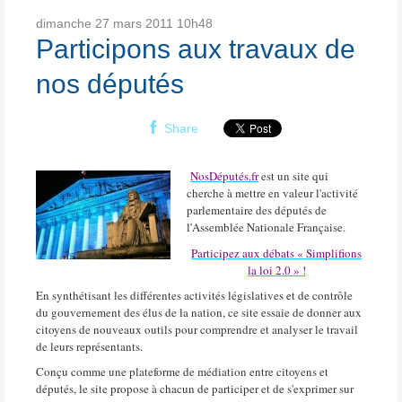
dimanche 27
mars 2011
10h48
Participons aux travaux de
nos députés
Share
NosDéputés.fr
est un site qui
cherche à mettre en valeur l'activité
parlementaire des députés de
l'Assemblée Nationale Française.
Participez aux débats « Simplifions
la loi 2.0 » !
En synthétisant les différentes activités législatives et de contrôle
du gouvernement des élus de la nation, ce site essaie de donner aux
citoyens de nouveaux outils pour comprendre et analyser le travail
de leurs représentants.
Conçu comme une plateforme de médiation entre citoyens et
députés, le site propose à chacun de participer et de s'exprimer sur