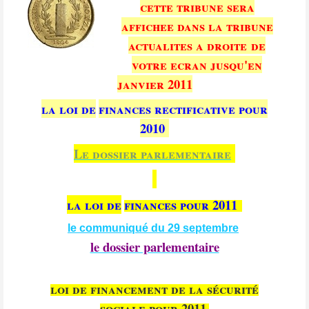
cette tribune sera
affichee dans la tribune
actualites a droite de
votre ecran jusqu'en
janvier 2011
la loi de
finances rectificative pour
2010
Le dossier parlementaire
la loi de
finances pour 2011
le communiqué du 29 septembre
le dossier parlementaire
loi de financement de la sécurité
sociale pour 2011