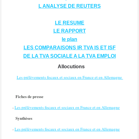
L ANALYSE DE REUTERS
LE RESUME
LE RAPPORT
le plan
LES COMPARAISONS IR TVA IS ET ISF
DE LA TVA SOCIALE A LA TVA EMPLOI
Allocutions
Les prélèvements fiscaux et sociaux en France et en Allemagne
Fiches de presse
-
Les prélèvements fiscaux et sociaux en France et en Allemagne
Synthèses
-
Les prélèvements fiscaux et sociaux en France et en Allemagne