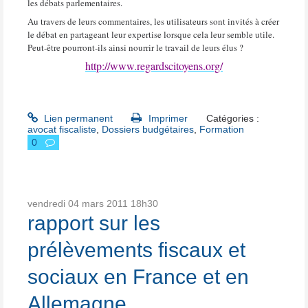
les débats parlementaires.
Au travers de leurs commentaires, les utilisateurs sont invités à créer
le débat en partageant leur expertise lorsque cela leur semble utile.
Peut-être pourront-ils ainsi nourrir le travail de leurs élus ?
http://www.regardscitoyens.org/
Lien permanent
Imprimer
Catégories :
avocat fiscaliste
,
Dossiers budgétaires
,
Formation
0
vendredi 04
mars 2011
18h30
rapport sur les
prélèvements fiscaux et
sociaux en France et en
Allemagne.