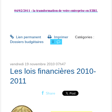
04/02/2011 - la transformation de votre entreprise en EIRL
Lien permanent
Imprimer
Catégories :
Dossiers budgétaires
0
vendredi 19
novembre 2010
07h47
Les lois financières 2010-
2011
Share