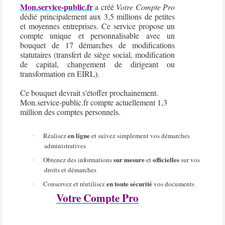
Mon.service-public.fr
a créé
Votre Compte Pro
dédié principalement aux 3,5 millions de petites
et moyennes entreprises. Ce service propose un
compte unique et personnalisable avec un
bouquet de 17 démarches de modifications
statutaires (transfert de siège social, modification
de capital, changement de dirigeant ou
transformation en EIRL).
Ce bouquet devrait s'étoffer prochainement.
Mon.service-public.fr compte actuellement 1,3
million des comptes personnels.
en ligne
Réalisez
et suivez simplement vos démarches
·
administratives
sur mesure
officielles
Obtenez des informations
et
sur vos
·
droits et démarches
en toute sécurité
Conservez et réutilisez
vos documents
·
Votre Compte Pro