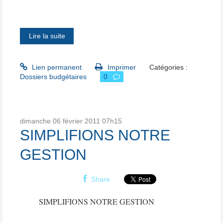
Lire la suite
Lien permanent
Imprimer
Catégories :
Dossiers budgétaires
0
dimanche 06
février 2011
07h15
SIMPLIFIONS NOTRE
GESTION
Share
SIMPLIFIONS NOTRE GESTION