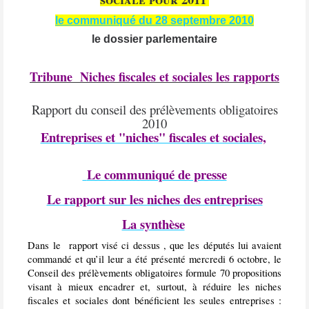
le communiqué du 28 septembre 2010
le dossier parlementaire
Tribune Niches fiscales et sociales les rapports
Rapport du conseil des prélèvements obligatoires
2010
Entreprises et "niches" fiscales et sociales,
Le communiqué de presse
Le rapport sur les niches des entreprises
La synthèse
Dans le rapport visé ci dessus , que les députés lui avaient
commandé et qu’il leur a été présenté mercredi 6 octobre, le
Conseil des prélèvements obligatoires formule 70 propositions
visant à mieux encadrer et, surtout, à réduire les niches
fiscales et sociales dont bénéficient les seules entreprises :