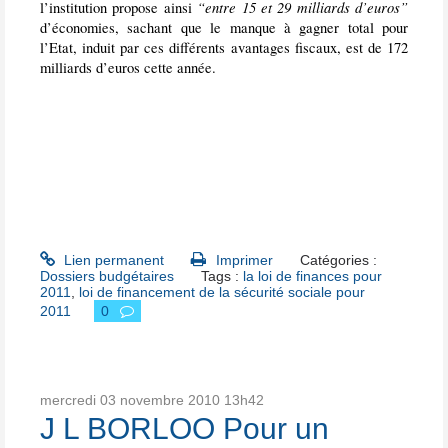
“entre 15 et 29 milliards d’euros”
l’institution propose ainsi
d’économies, sachant que le manque à gagner total pour
l’Etat, induit par ces différents avantages fiscaux, est de 172
milliards d’euros cette année.
Lien permanent
Imprimer
Catégories :
Dossiers budgétaires
Tags :
la loi de finances pour
2011
,
loi de financement de la sécurité sociale pour
2011
0
mercredi 03
novembre 2010
13h42
J L BORLOO Pour un