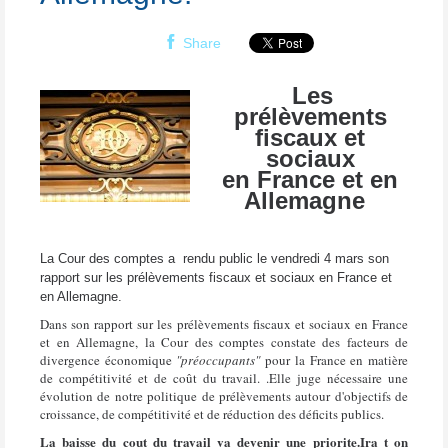
Share
Les
prélèvements
fiscaux et
sociaux
en France et en
Allemagne
La Cour des comptes a rendu public le vendredi 4 mars son
rapport sur les prélèvements fiscaux et sociaux en France et
en Allemagne.
Dans son rapport sur les prélèvements fiscaux et sociaux en France
et en Allemagne, la Cour des
comptes constate des facteurs de
divergence économique
"préoccupants"
pour la France en matière
de compétitivité et de coût du travail. .Elle juge nécessaire une
évolution de notre politique de prélèvements autour d'objectifs de
croissance, de compétitivité et de réduction des déficits publics.
La baisse du cout du travail va devenir une priorite.Ira t on