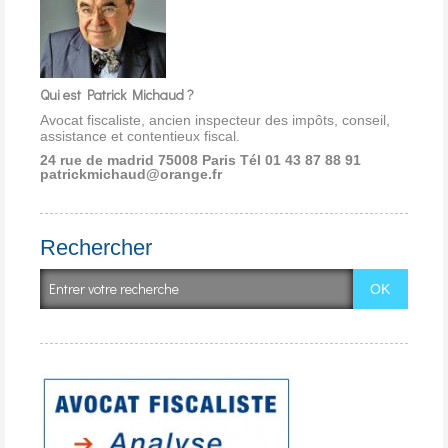
Qui est Patrick Michaud ?
Avocat fiscaliste, ancien inspecteur des impôts, conseil,
assistance et contentieux fiscal.
24 rue de madrid 75008 Paris
Tél 01 43 87 88 91
patrickmichaud@orange.fr
Rechercher