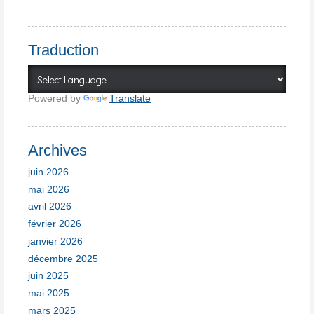
Traduction
Powered by
Translate
Archives
juin 2026
mai 2026
avril 2026
février 2026
janvier 2026
décembre 2025
juin 2025
mai 2025
mars 2025