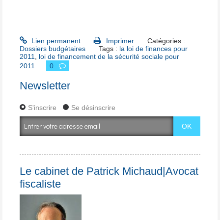
Lien permanent
Imprimer
Catégories :
Dossiers budgétaires
Tags :
la loi de finances pour
2011
,
loi de financement de la sécurité sociale pour
2011
0
Newsletter
S'inscrire
Se désinscrire
Le cabinet de Patrick Michaud|Avocat
fiscaliste