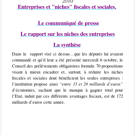
2010
Entreprises et "niches" fiscales et sociales,
Le communiqué de presse
Le rapport sur les niches des entreprises
La synthèse
Dans le rapport visé ci dessus , que les députés lui avaient
commandé et qu’il leur a été présenté mercredi 6 octobre, le
Conseil des prélèvements obligatoires formule 70 propositions
visant à mieux encadrer et, surtout, à réduire les niches
fiscales et sociales dont bénéficient les seules entreprises :
“entre 15 et 29 milliards d’euros”
l’institution propose ainsi
d’économies, sachant que le manque à gagner total pour
l’Etat, induit par ces différents avantages fiscaux, est de 172
milliards d’euros cette année.