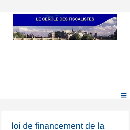
loi de financement de la