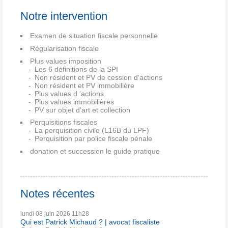
Notre intervention
Examen de situation fiscale personnelle
Régularisation fiscale
Plus values imposition
Les 6 définitions de la SPI
Non résident et PV de cession d'actions
Non résident et PV immobilière
Plus values d 'actions
Plus values immobilières
PV sur objet d'art et collection
Perquisitions fiscales
La perquisition civile (L16B du LPF)
Perquisition par police fiscale pénale
donation et succession le guide pratique
Notes récentes
lundi 08
juin 2026
11h28
Qui est Patrick Michaud ? | avocat fiscaliste