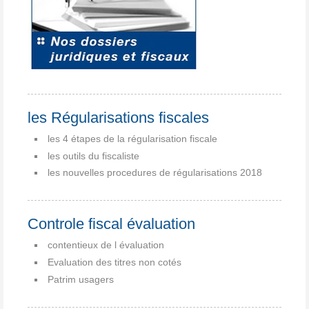
les Régularisations fiscales
les 4 étapes de la régularisation fiscale
les outils du fiscaliste
les nouvelles procedures de régularisations 2018
Controle fiscal évaluation
contentieux de l évaluation
Evaluation des titres non cotés
Patrim usagers