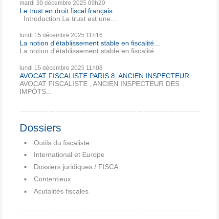
mardi 30
décembre 2025
09h20
Le trust en droit fiscal français
Introduction Le trust est une...
lundi 15
décembre 2025
11h16
La notion d’établissement stable en fiscalité...
La notion d’établissement stable en fiscalité...
lundi 15
décembre 2025
11h08
AVOCAT FISCALISTE PARIS 8, ANCIEN INSPECTEUR...
AVOCAT FISCALISTE , ANCIEN INSPECTEUR DES
IMPÔTS...
Dossiers
Outils du fiscaliste
International et Europe
Dossiers juridiques / FISCA
Contentieux
Acutalités fiscales