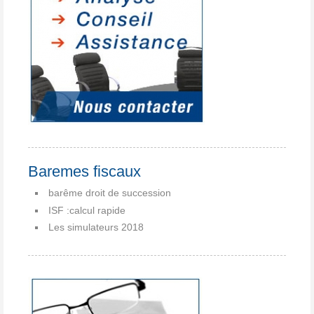
Baremes fiscaux
barême droit de succession
ISF :calcul rapide
Les simulateurs 2018