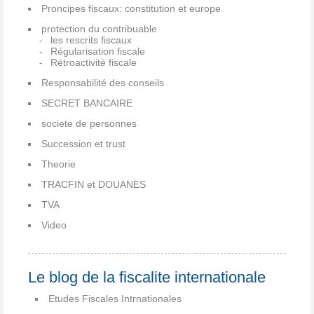
Proncipes fiscaux: constitution et europe
protection du contribuable
les rescrits fiscaux
Régularisation fiscale
Rétroactivité fiscale
Responsabilité des conseils
SECRET BANCAIRE
societe de personnes
Succession et trust
Theorie
TRACFIN et DOUANES
TVA
Video
Le blog de la fiscalite internationale
Etudes Fiscales Intrnationales