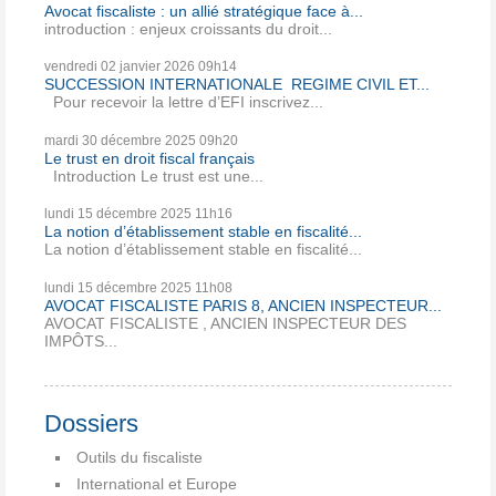
Avocat fiscaliste : un allié stratégique face à...
introduction : enjeux croissants du droit...
vendredi 02
janvier 2026
09h14
SUCCESSION INTERNATIONALE REGIME CIVIL ET...
Pour recevoir la lettre d’EFI inscrivez...
mardi 30
décembre 2025
09h20
Le trust en droit fiscal français
Introduction Le trust est une...
lundi 15
décembre 2025
11h16
La notion d’établissement stable en fiscalité...
La notion d’établissement stable en fiscalité...
lundi 15
décembre 2025
11h08
AVOCAT FISCALISTE PARIS 8, ANCIEN INSPECTEUR...
AVOCAT FISCALISTE , ANCIEN INSPECTEUR DES
IMPÔTS...
Dossiers
Outils du fiscaliste
International et Europe