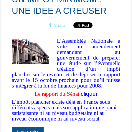
UNE IDEE A CREUSER
Share
L’Assemblée Nationale a
voté un amendement
demandant au
gouvernement de préparer
une étude sur l’éventuelle
création d’un impôt
plancher sur le revenu
et de déposer ce rapport
avant le 15 octobre prochain pour qu’il puisse
s’intégrer à la loi de finances pour 2008.
Le rapport du Sénat
cliquer
L’impôt plancher existe déjà en France sous
différents aspects mais son application ne paraît
satisfaisante ni au niveau budgétaire ni au
niveau économique ni au niveau social
Lire la suite