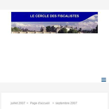
juillet 2007
Page d'accueil
septembre 2007