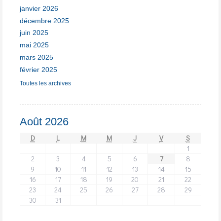
janvier 2026
décembre 2025
juin 2025
mai 2025
mars 2025
février 2025
Toutes les archives
Août 2026
D
L
M
M
J
V
S
1
2
3
4
5
6
7
8
9
10
11
12
13
14
15
16
17
18
19
20
21
22
23
24
25
26
27
28
29
30
31