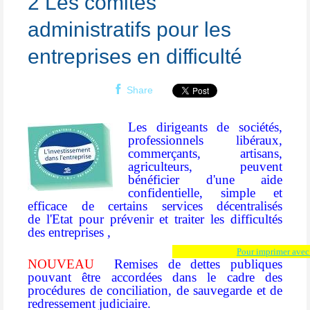
2 Les comités
administratifs pour les
entreprises en difficulté
Share
Les dirigeants de sociétés,
professionnels libéraux,
commerçants, artisans,
agriculteurs, peuvent
bénéficier d'une aide
confidentielle, simple et
efficace de certains services décentralisés
de l'Etat pour prévenir et traiter les difficultés
des entreprises ,
Pour imprimer avec 
NOUVEAU
Remises de dettes publiques
pouvant être accordées dans le cadre des
procédures de conciliation, de sauvegarde et de
redressement judiciaire.