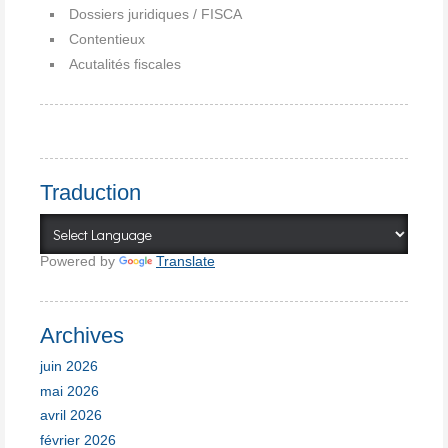
Dossiers juridiques / FISCA
Contentieux
Acutalités fiscales
Traduction
Powered by
Translate
Archives
juin 2026
mai 2026
avril 2026
février 2026