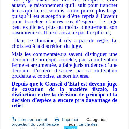
autant, le raisonnement qu’il suit pour trancher
le cas qui lui est soumis, a une portée plus large
puisqu’il est susceptible d’être repris à l’avenir
pour trancher d’autres cas d’espèce. Le juge
peut expliciter, plus ou moins longuement, son
raisonnement. Il peut aussi ne pas l’expliciter,
Dans ce domaine, il n’y a pas de règle. Le
choix est à la discrétion du juge.
Mais les commentateurs savent distinguer une
décision de principe, appelée, par sa motivation
ferme et argumentée, à faire jurisprudence d’une
décision d’espèce destinée, par sa motivation
prudente et concise, au sort inverse.
Depuis que le Conseil d’Etat est devenu juge
de cassation de la matière fiscale, la
distinction entre la décision de principe et la
décision d’espèce a encore pris davantage de
relief
."
Lien permanent
Imprimer
Catégories :
protection du contribuable
Tags :
cercle des