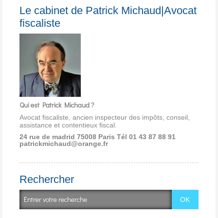
Le cabinet de Patrick Michaud|Avocat
fiscaliste
Qui est Patrick Michaud ?
Avocat fiscaliste, ancien inspecteur des impôts, conseil,
assistance et contentieux fiscal.
24 rue de madrid 75008 Paris
Tél 01 43 87 88 91
patrickmichaud@orange.fr
Rechercher