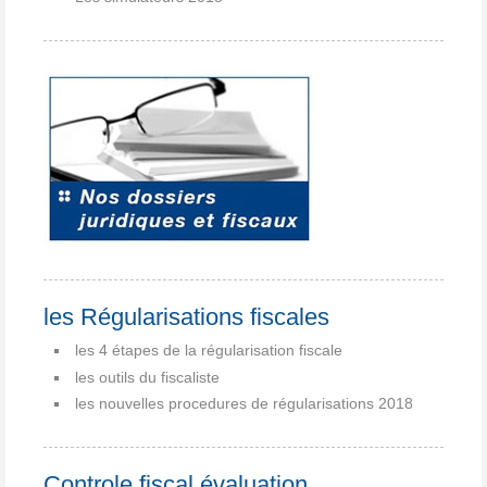
les Régularisations fiscales
les 4 étapes de la régularisation fiscale
les outils du fiscaliste
les nouvelles procedures de régularisations 2018
Controle fiscal évaluation