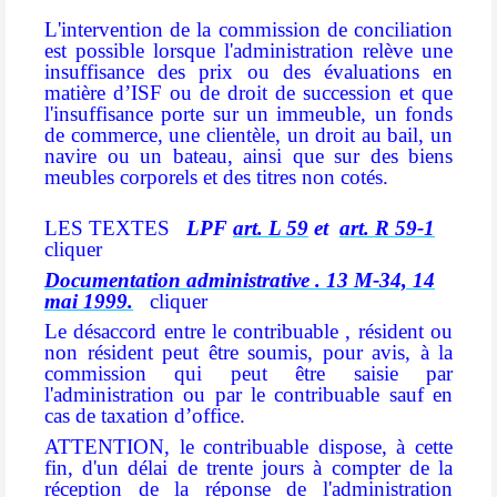
L'intervention de la commission de conciliation
est possible lorsque l'administration relève une
insuffisance des prix ou des évaluations en
matière d’ISF ou de droit de succession et que
l'insuffisance porte sur un immeuble, un fonds
de commerce, une clientèle, un droit au bail, un
navire ou un bateau, ainsi que sur des biens
meubles corporels et des titres non cotés.
LES TEXTES
LPF
art. L 59
et
art. R 59-1
cliquer
Documentation administrative . 13 M-34, 14
mai 1999.
cliquer
Le désaccord entre le contribuable , résident ou
non résident peut être soumis, pour avis, à la
commission qui peut être saisie par
l'administration ou par le contribuable sauf en
cas de taxation d’office.
ATTENTION, le contribuable dispose, à cette
fin, d'un délai de trente jours à compter de la
réception de la réponse de l'administration