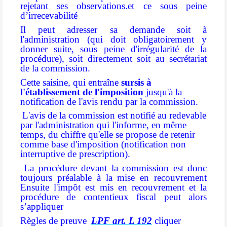
rejetant ses observations.et ce sous peine
d’irrecevabilité
Il peut adresser sa demande soit à
l'administration (qui doit obligatoirement y
donner suite, sous peine d'irrégularité de la
procédure), soit directement soit au secrétariat
de la commission.
Cette saisine, qui entraîne
sursis à
l'établissement de l'imposition
jusqu'à la
notification de l'avis rendu par la commission.
L'avis de la commission est notifié au redevable
par l'administration qui l'informe, en même
temps, du chiffre qu'elle se propose de retenir
comme base d'imposition (notification non
interruptive de prescription).
La procédure devant la commission est donc
toujours préalable à la mise en recouvrement
Ensuite l'impôt est mis en recouvrement et la
procédure de contentieux fiscal peut alors
s’appliquer
Règles de preuve
LPF art. L 192
cliquer