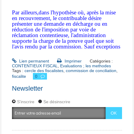
Par ailleurs,dans l'hypothèse où, après la mise
en recouvrement, le contribuable désire
présenter une demande en décharge ou en
réduction de l'imposition par voie de
réclamation contentieuse, l'administration
supporte la charge de la preuve quel que soit
l'avis rendu par la commission. Sauf exceptions
Lien permanent
Imprimer
Catégories :
CONTENTIEUX FISCAL
,
Evaluations ; les methodes
Tags :
cercle des fiscalistes
,
commission de conciliation
,
fiscalite
0
Newsletter
S'inscrire
Se désinscrire