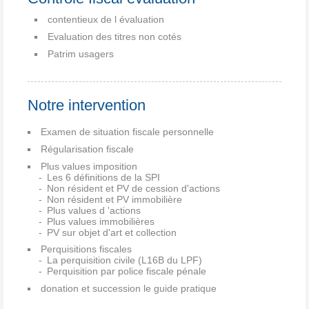
contentieux de l évaluation
Evaluation des titres non cotés
Patrim usagers
Notre intervention
Examen de situation fiscale personnelle
Régularisation fiscale
Plus values imposition
Les 6 définitions de la SPI
Non résident et PV de cession d'actions
Non résident et PV immobilière
Plus values d 'actions
Plus values immobilières
PV sur objet d'art et collection
Perquisitions fiscales
La perquisition civile (L16B du LPF)
Perquisition par police fiscale pénale
donation et succession le guide pratique