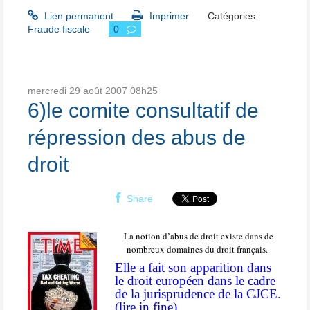
Lien permanent
Imprimer
Catégories :
Fraude fiscale
0
mercredi 29
août 2007
08h25
6)le comite consultatif de
répression des abus de
droit
Share
La notion d’abus de droit existe dans de
nombreux domaines du droit français.
Elle a fait son apparition dans
le droit européen dans le cadre
de la jurisprudence de la CJCE.
(lire in fine)