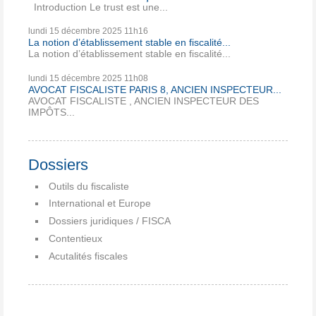
Introduction Le trust est une...
lundi 15
décembre 2025
11h16
La notion d’établissement stable en fiscalité...
La notion d’établissement stable en fiscalité...
lundi 15
décembre 2025
11h08
AVOCAT FISCALISTE PARIS 8, ANCIEN INSPECTEUR...
AVOCAT FISCALISTE , ANCIEN INSPECTEUR DES
IMPÔTS...
Dossiers
Outils du fiscaliste
International et Europe
Dossiers juridiques / FISCA
Contentieux
Acutalités fiscales