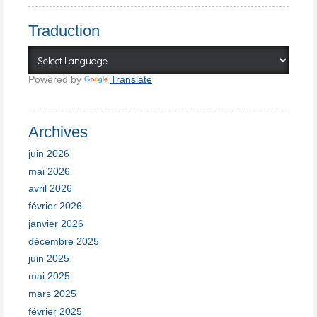
Traduction
Powered by
Translate
Archives
juin 2026
mai 2026
avril 2026
février 2026
janvier 2026
décembre 2025
juin 2025
mai 2025
mars 2025
février 2025