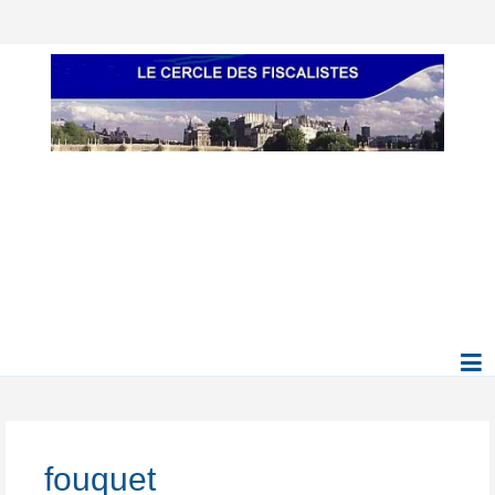
fouquet