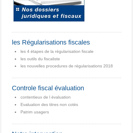
les Régularisations fiscales
les 4 étapes de la régularisation fiscale
les outils du fiscaliste
les nouvelles procedures de régularisations 2018
Controle fiscal évaluation
contentieux de l évaluation
Evaluation des titres non cotés
Patrim usagers