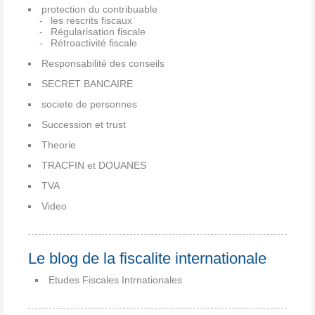
protection du contribuable
les rescrits fiscaux
Régularisation fiscale
Rétroactivité fiscale
Responsabilité des conseils
SECRET BANCAIRE
societe de personnes
Succession et trust
Theorie
TRACFIN et DOUANES
TVA
Video
Le blog de la fiscalite internationale
Etudes Fiscales Intrnationales