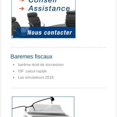
Baremes fiscaux
barême droit de succession
ISF :calcul rapide
Les simulateurs 2018