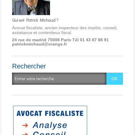
Qui est Patrick Michaud ?
Avocat fiscaliste, ancien inspecteur des impôts, conseil,
assistance et contentieux fiscal.
24 rue de madrid 75008 Paris
Tél 01 43 87 88 91
patrickmichaud@orange.fr
Rechercher