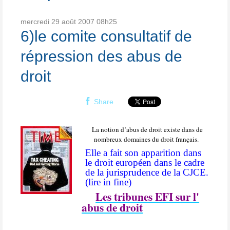
mercredi 29
août 2007
08h25
6)le comite consultatif de
répression des abus de
droit
Share
La notion d’abus de droit existe dans de
nombreux domaines du droit français.
Elle a fait son apparition dans
le droit européen dans le cadre
de la jurisprudence de la CJCE.
(lire in fine)
Les tribunes EFI sur l'
abus de droit