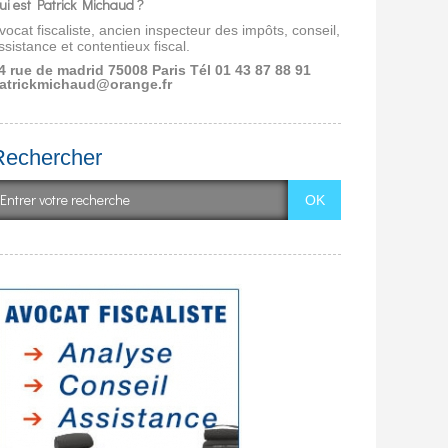
ui est Patrick Michaud ?
vocat fiscaliste, ancien inspecteur des impôts, conseil,
ssistance et contentieux fiscal.
4 rue de madrid 75008 Paris
Tél 01 43 87 88 91
atrickmichaud@orange.fr
Rechercher