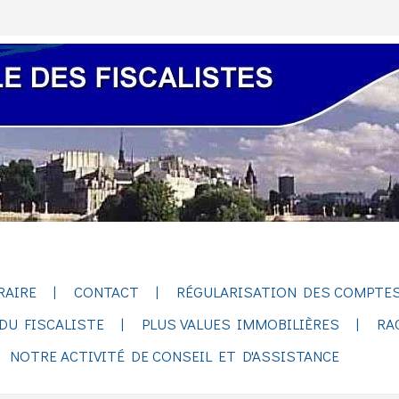
RAIRE
CONTACT
RÉGULARISATION DES COMPTES
DU FISCALISTE
PLUS VALUES IMMOBILIÈRES
RA
NOTRE ACTIVITÉ DE CONSEIL ET D'ASSISTANCE