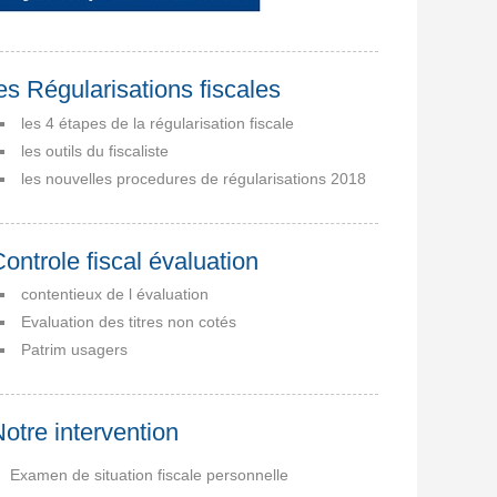
es Régularisations fiscales
les 4 étapes de la régularisation fiscale
les outils du fiscaliste
les nouvelles procedures de régularisations 2018
ontrole fiscal évaluation
contentieux de l évaluation
Evaluation des titres non cotés
Patrim usagers
otre intervention
Examen de situation fiscale personnelle