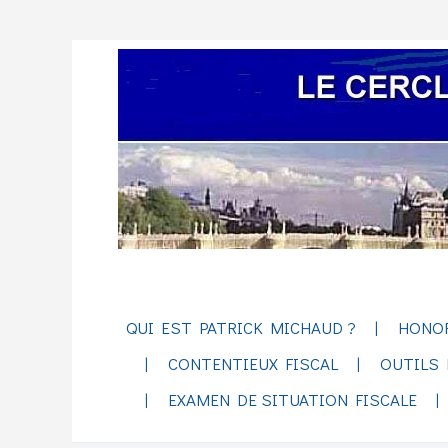
QUI EST PATRICK MICHAUD ?
HONO
CONTENTIEUX FISCAL
OUTILS 
EXAMEN DE SITUATION FISCALE