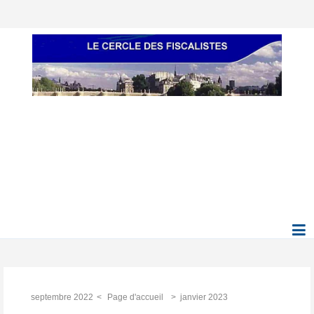
septembre 2022
Page d'accueil
janvier 2023