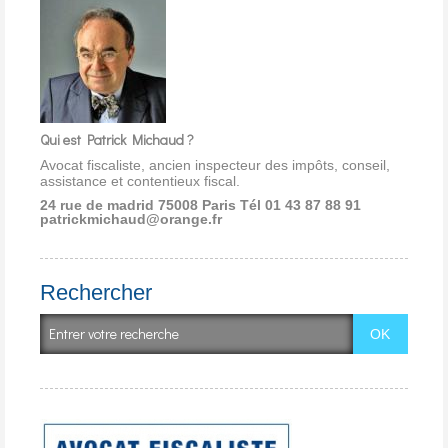
Qui est Patrick Michaud ?
Avocat fiscaliste, ancien inspecteur des impôts, conseil,
assistance et contentieux fiscal.
24 rue de madrid 75008 Paris
Tél 01 43 87 88 91
patrickmichaud@orange.fr
Rechercher