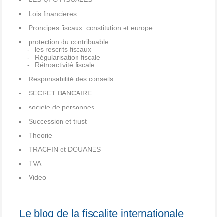
Lois financieres
Proncipes fiscaux: constitution et europe
protection du contribuable
les rescrits fiscaux
Régularisation fiscale
Rétroactivité fiscale
Responsabilité des conseils
SECRET BANCAIRE
societe de personnes
Succession et trust
Theorie
TRACFIN et DOUANES
TVA
Video
Le blog de la fiscalite internationale