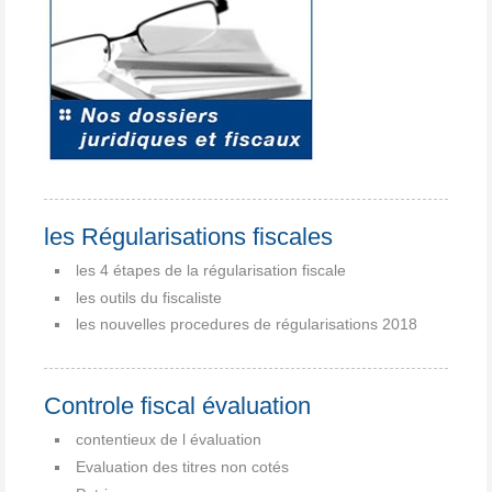
les Régularisations fiscales
les 4 étapes de la régularisation fiscale
les outils du fiscaliste
les nouvelles procedures de régularisations 2018
Controle fiscal évaluation
contentieux de l évaluation
Evaluation des titres non cotés