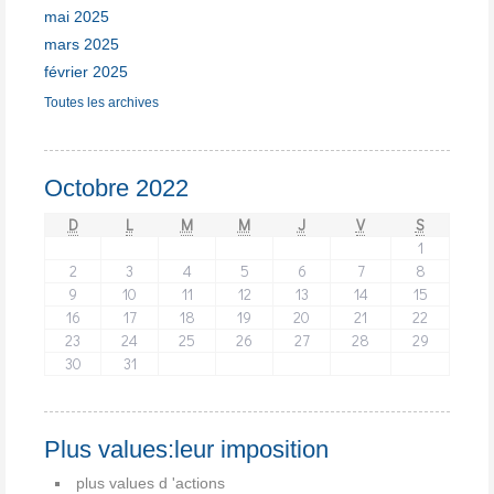
mai 2025
mars 2025
février 2025
Toutes les archives
Octobre 2022
D
L
M
M
J
V
S
1
2
3
4
5
6
7
8
9
10
11
12
13
14
15
16
17
18
19
20
21
22
23
24
25
26
27
28
29
30
31
Plus values:leur imposition
plus values d 'actions