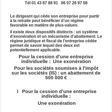
Tél 01 43 87 88 91
06 07 26 97 08
Le dirigeant qui cède son entreprise pour partir
à la retraite peut bénéficier d’un régime
favorable en matière de plus-values.
il existe deux dispositifs distincts : un système
d’exonération et un mécanisme d’abattement. Le
régime juridique et fiscal de l’entreprise cédée
permet de savoir lequel des deux est
potentiellement applicable.
Pour la cession d'une entreprise
individuelle :
Une exonération
Pour les sociétés soumises à l’impôt
sur les sociétés (IS) :
un abattement de
500 000 €
I Pour la cession d'une entreprise
individuelle :
Une exonération