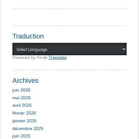
Traduction
Powered by
Translate
Archives
juin 2026
mai 2026
avril 2026
février 2026
janvier 2026
décembre 2025
juin 2025