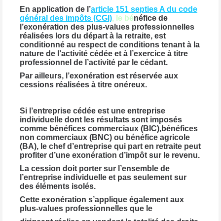
En application de l’
article 151 septies A du code
général des impôts (CGI)
, le bé
néfice de
l’exonération des plus-values professionnelles
réalisées lors du départ à la retraite, est
conditionné au respect de conditions tenant à la
nature de l’activité cédée et à l’exercice à titre
professionnel de l’activité par le cédant.
Par ailleurs, l’exonération est réservée aux
cessions réalisées à titre onéreux.
Si l’entreprise cédée est une entreprise
individuelle dont les résultats sont imposés
comme bénéfices commerciaux (BIC),bénéfices
non commerciaux (BNC) ou bénéfice agricole
(BA), le chef d’entreprise qui part en retraite peut
profiter d’une exonération d’impôt sur le revenu.
La cession doit porter sur l’ensemble de
l’entreprise individuelle et pas seulement sur
des éléments isolés.
Cette exonération s’applique également aux
plus-values professionnelles que le