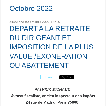
Octobre 2022
dimanche 09
octobre 2022
18h16
DEPART A LA RETRAITE
DU DIRIGEANT ET
IMPOSITION DE LA PLUS
VALUE /EXONERATION
OU ABATTEMENT
Share
PATRICK MICHAUD
Avocat fiscaliste, ancien inspecteur des impôts
24 rue de Madrid Paris 75008