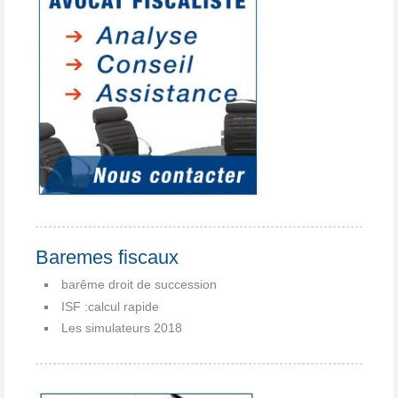
Baremes fiscaux
barême droit de succession
ISF :calcul rapide
Les simulateurs 2018