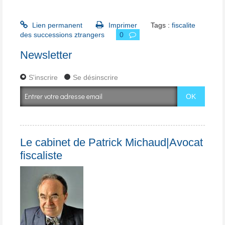
Lien permanent
Imprimer
Tags :
fiscalite
des successions ztrangers
0
Newsletter
S'inscrire
Se désinscrire
Le cabinet de Patrick Michaud|Avocat
fiscaliste