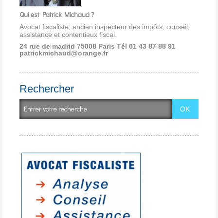
Qui est Patrick Michaud ?
Avocat fiscaliste, ancien inspecteur des impôts, conseil,
assistance et contentieux fiscal.
24 rue de madrid 75008 Paris
Tél 01 43 87 88 91
patrickmichaud@orange.fr
Rechercher