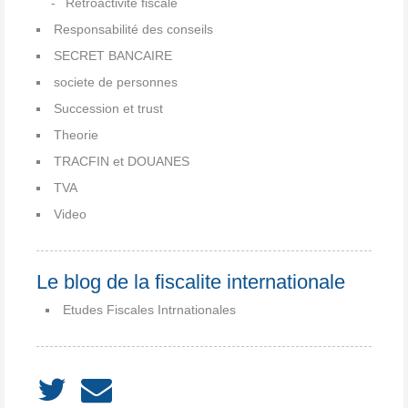
Rétroactivité fiscale
Responsabilité des conseils
SECRET BANCAIRE
societe de personnes
Succession et trust
Theorie
TRACFIN et DOUANES
TVA
Video
Le blog de la fiscalite internationale
Etudes Fiscales Intrnationales