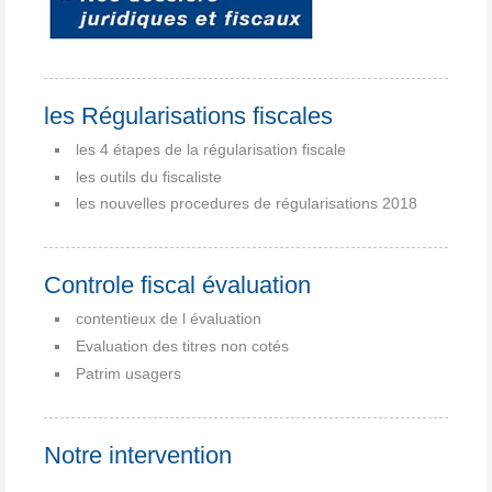
les Régularisations fiscales
les 4 étapes de la régularisation fiscale
les outils du fiscaliste
les nouvelles procedures de régularisations 2018
Controle fiscal évaluation
contentieux de l évaluation
Evaluation des titres non cotés
Patrim usagers
Notre intervention