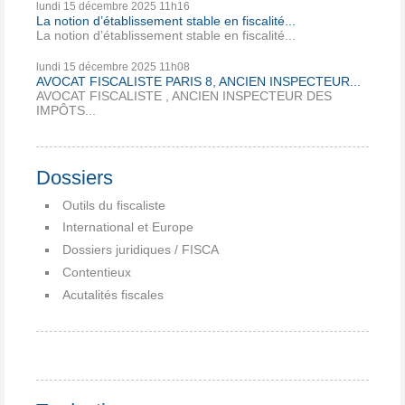
lundi 15
décembre 2025
11h16
La notion d’établissement stable en fiscalité...
La notion d’établissement stable en fiscalité...
lundi 15
décembre 2025
11h08
AVOCAT FISCALISTE PARIS 8, ANCIEN INSPECTEUR...
AVOCAT FISCALISTE , ANCIEN INSPECTEUR DES
IMPÔTS...
Dossiers
Outils du fiscaliste
International et Europe
Dossiers juridiques / FISCA
Contentieux
Acutalités fiscales