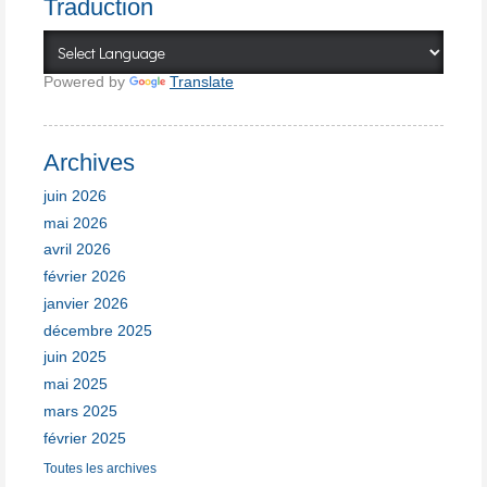
Traduction
Powered by
Translate
Archives
juin 2026
mai 2026
avril 2026
février 2026
janvier 2026
décembre 2025
juin 2025
mai 2025
mars 2025
février 2025
Toutes les archives