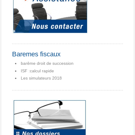
Baremes fiscaux
barême droit de succession
ISF :calcul rapide
Les simulateurs 2018