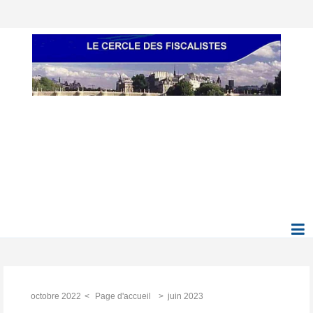
octobre 2022
Page d'accueil
juin 2023