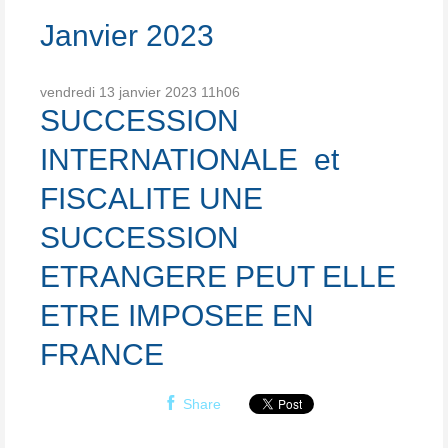
Janvier 2023
vendredi 13
janvier 2023
11h06
SUCCESSION
INTERNATIONALE et
FISCALITE UNE
SUCCESSION
ETRANGERE PEUT ELLE
ETRE IMPOSEE EN
FRANCE
Share