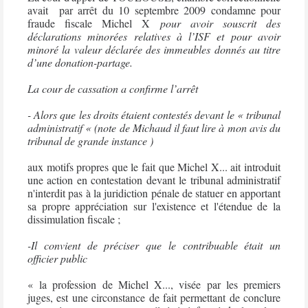
avait
par arrêt du 10 septembre 2009 condamne pour
fraude fiscale Michel X
pour avoir souscrit des
déclarations minorées relatives à l’ISF et pour avoir
minoré la valeur déclarée des immeubles donnés au titre
d’une donation-partage.
La cour de cassation a confirme l’arrêt
- Alors que les droits étaient contestés devant le « tribunal
administratif « (note de Michaud il faut lire à mon avis du
tribunal de grande instance )
aux motifs propres que le fait que Michel X... ait introduit
une action en contestation devant le tribunal administratif
n'interdit pas à la juridiction pénale de statuer en apportant
sa propre appréciation sur l'existence et l'étendue de la
dissimulation fiscale ;
-Il convient de préciser que le contribuable était un
officier public
« la profession de Michel X..., visée par les premiers
juges, est une circonstance de fait permettant de conclure