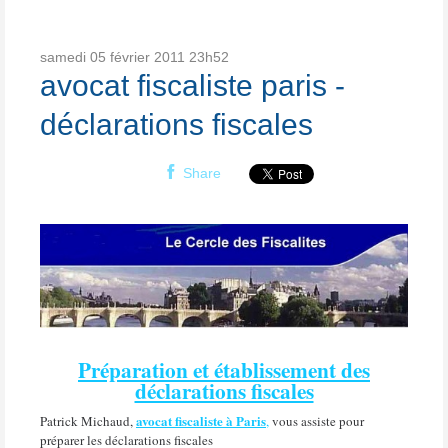
samedi 05
février 2011
23h52
avocat fiscaliste paris -
déclarations fiscales
Share
Préparation et établissement des
déclarations fiscales
avocat fiscaliste à Paris
Patrick Michaud,
,
vous assiste pour
préparer les déclarations fiscales