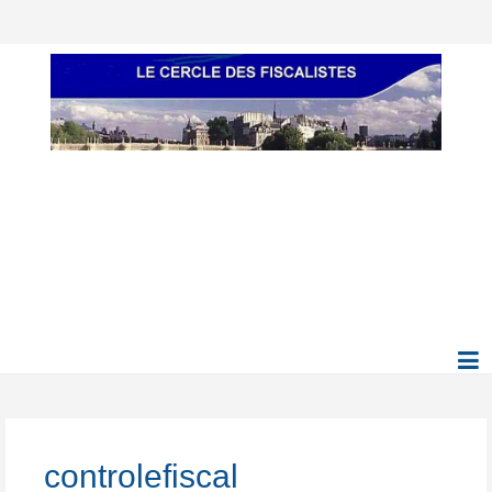
controlefiscal