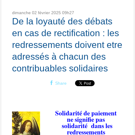
dimanche 02
février 2025
09h27
De la loyauté des débats
en cas de rectification : les
redressements doivent etre
adressés à chacun des
contribuables solidaires
Share
Solidarité de paiement
ne signifie pas
solidarité
dans les
redressements