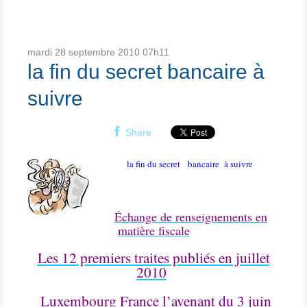
mardi 28
septembre 2010
07h11
la fin du secret bancaire à
suivre
Share
la fin du secret
bancaire
à suivre
Échange de renseignements en
matière fiscale
Les 12 premiers traites publiés en juillet
2010
Luxembourg France l’avenant du 3 juin