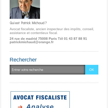
Qui est Patrick Michaud ?
Avocat fiscaliste, ancien inspecteur des impôts, conseil,
assistance et contentieux fiscal.
24 rue de madrid 75008 Paris
Tél 01 43 87 88 91
patrickmichaud@orange.fr
Rechercher