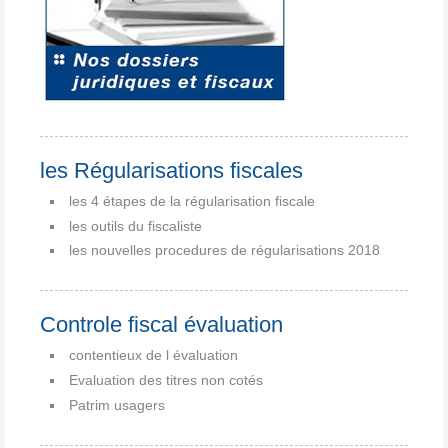
les Régularisations fiscales
les 4 étapes de la régularisation fiscale
les outils du fiscaliste
les nouvelles procedures de régularisations 2018
Controle fiscal évaluation
contentieux de l évaluation
Evaluation des titres non cotés
Patrim usagers