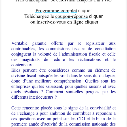
Programme complet
cliquer
Téléchargez le
coupon-réponse
cliquer
ou
inscrivez-vous en ligne
cliquer
Véritable garantie offerte par le législateur aux
contribuables, les commissions fiscales de conciliation
conjuguent la volonté de l’administration fiscale et celle
des magistrats de réduire les réclamations et le
contentieux.
Elles peuvent être considérées comme un élément de
civisme fiscal puisqu’elles vont dans le sens du dialogue,
donc d’une meilleure compréhension. Quelles sont les
entreprises qui les saisissent, pour quelles raisons et avec
quels résultats ? Comment sont-elles perçues par les
différents interlocuteurs ?
Cette rencontre placée sous le signe de la convivialité et
de l’échange a pour ambition de contribuer à répondre à
ces questions avec un point sur les CDI et le bilan de la
première année d’activité de la commission nationale des