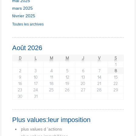
mai 2025
mars 2025
février 2025
Toutes les archives
Août 2026
D
L
M
M
J
V
S
1
2
3
4
5
6
7
8
9
10
11
12
13
14
15
16
17
18
19
20
21
22
23
24
25
26
27
28
29
30
31
Plus values:leur imposition
plus values d 'actions