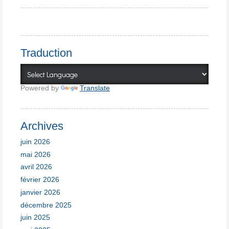
Traduction
Powered by
Translate
Archives
juin 2026
mai 2026
avril 2026
février 2026
janvier 2026
décembre 2025
juin 2025