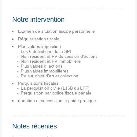
Notre intervention
Examen de situation fiscale personnelle
Régularisation fiscale
Plus values imposition
Les 6 définitions de la SPI
Non résident et PV de cession d'actions
Non résident et PV immobilière
Plus values d 'actions
Plus values immobilières
PV sur objet d'art et collection
Perquisitions fiscales
La perquisition civile (L16B du LPF)
Perquisition par police fiscale pénale
donation et succession le guide pratique
Notes récentes