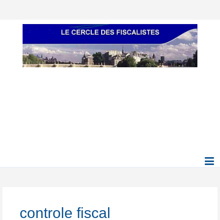
controle fiscal