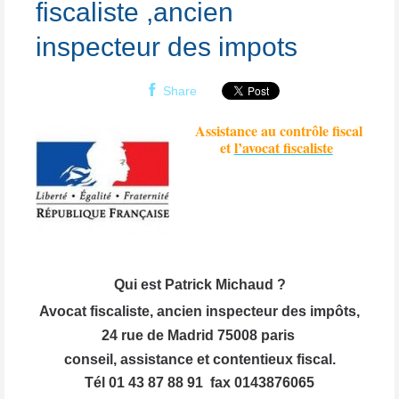
fiscaliste ,ancien
inspecteur des impots
Share
Assistance au contrôle fiscal
et
l’avocat fiscaliste
Qui est Patrick Michaud ?
Avocat fiscaliste, ancien inspecteur des impôts,
24 rue de Madrid 75008 paris
conseil, assistance et contentieux fiscal.
Tél 01 43 87 88 91 fax 0143876065