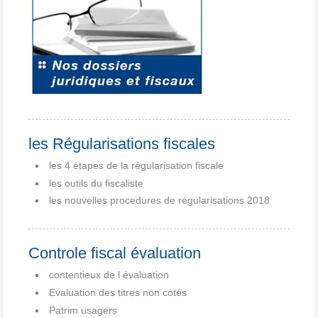
les Régularisations fiscales
les 4 étapes de la régularisation fiscale
les outils du fiscaliste
les nouvelles procedures de régularisations 2018
Controle fiscal évaluation
contentieux de l évaluation
Evaluation des titres non cotés
Patrim usagers