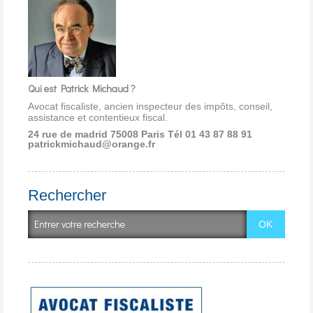
Qui est Patrick Michaud ?
Avocat fiscaliste, ancien inspecteur des impôts, conseil,
assistance et contentieux fiscal.
24 rue de madrid 75008 Paris
Tél 01 43 87 88 91
patrickmichaud@orange.fr
Rechercher