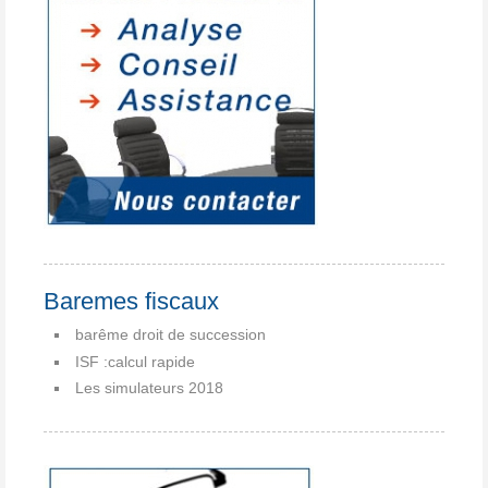
Baremes fiscaux
barême droit de succession
ISF :calcul rapide
Les simulateurs 2018