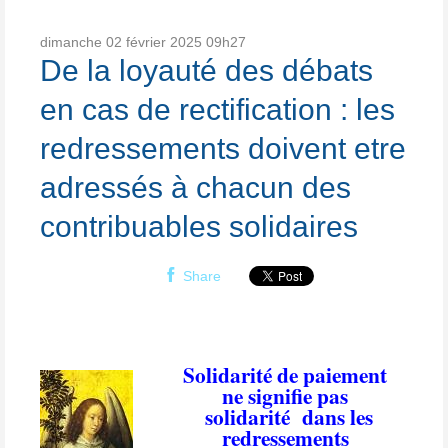
dimanche 02
février 2025
09h27
De la loyauté des débats
en cas de rectification : les
redressements doivent etre
adressés à chacun des
contribuables solidaires
Share
Solidarité de paiement
ne signifie pas
solidarité
dans les
redressements