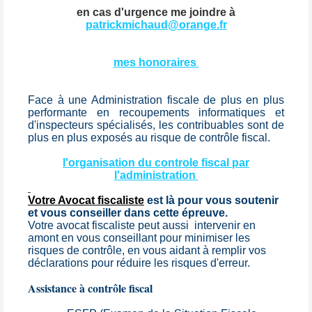
en cas d'urgence me joindre à
patrickmichaud@orange.fr
mes honoraires
Face à une Administration fiscale de plus en plus
performante en recoupements informatiques et
d'inspecteurs spécialisés, les contribuables sont de
plus en plus exposés au risque de contrôle fiscal.
l'organisation du controle fiscal par
l'administration
Votre Avocat fiscaliste
est là pour vous soutenir
et vous conseiller dans cette épreuve.
Votre avocat fiscaliste peut aussi
intervenir en
amont en vous conseillant pour minimiser les
risques de contrôle, en vous aidant à remplir vos
déclarations pour réduire les risques d'erreur.
Assistance à contrôle fiscal