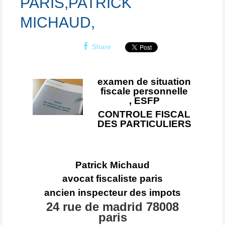
PARIS,PATRICK
MICHAUD,
Share
examen de situation
fiscale personnelle
, ESFP
CONTROLE FISCAL
DES PARTICULIERS
Patrick Michaud
avocat fiscaliste paris
ancien inspecteur des impots
24 rue de madrid 78008
paris