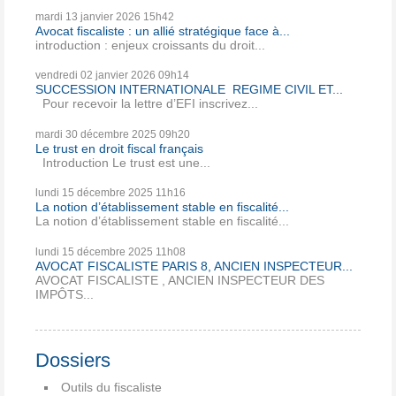
mardi 13
janvier 2026
15h42
Avocat fiscaliste : un allié stratégique face à...
introduction : enjeux croissants du droit...
vendredi 02
janvier 2026
09h14
SUCCESSION INTERNATIONALE REGIME CIVIL ET...
Pour recevoir la lettre d’EFI inscrivez...
mardi 30
décembre 2025
09h20
Le trust en droit fiscal français
Introduction Le trust est une...
lundi 15
décembre 2025
11h16
La notion d’établissement stable en fiscalité...
La notion d’établissement stable en fiscalité...
lundi 15
décembre 2025
11h08
AVOCAT FISCALISTE PARIS 8, ANCIEN INSPECTEUR...
AVOCAT FISCALISTE , ANCIEN INSPECTEUR DES
IMPÔTS...
Dossiers
Outils du fiscaliste