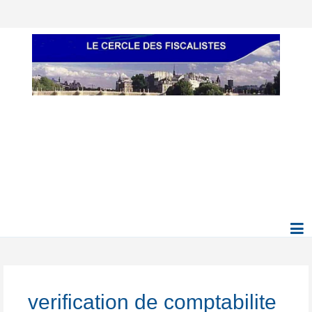
verification de comptabilite