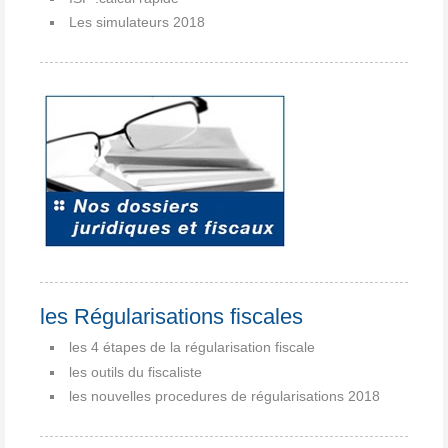
Les simulateurs 2018
les Régularisations fiscales
les 4 étapes de la régularisation fiscale
les outils du fiscaliste
les nouvelles procedures de régularisations 2018