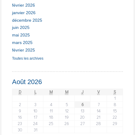
février 2026
janvier 2026
décembre 2025
juin 2025
mai 2025
mars 2025
février 2025
Toutes les archives
Août 2026
D
L
M
M
J
V
S
1
2
3
4
5
6
7
8
9
10
11
12
13
14
15
16
17
18
19
20
21
22
23
24
25
26
27
28
29
30
31