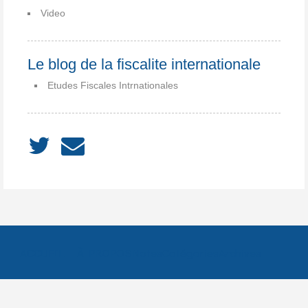
Video
Le blog de la fiscalite internationale
Etudes Fiscales Intrnationales
ACCUEIL
À PROPOS
Notes
Catégories
Archives