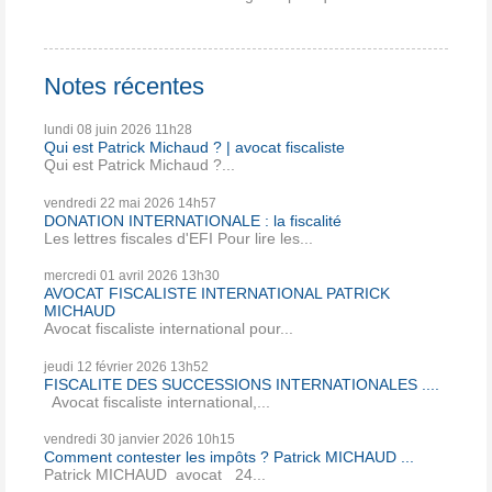
Notes récentes
lundi 08
juin 2026
11h28
Qui est Patrick Michaud ? | avocat fiscaliste
Qui est Patrick Michaud ?...
vendredi 22
mai 2026
14h57
DONATION INTERNATIONALE : la fiscalité
Les lettres fiscales d'EFI Pour lire les...
mercredi 01
avril 2026
13h30
AVOCAT FISCALISTE INTERNATIONAL PATRICK
MICHAUD
Avocat fiscaliste international pour...
jeudi 12
février 2026
13h52
FISCALITE DES SUCCESSIONS INTERNATIONALES ....
Avocat fiscaliste international,...
vendredi 30
janvier 2026
10h15
Comment contester les impôts ? Patrick MICHAUD ...
Patrick MICHAUD avocat 24...