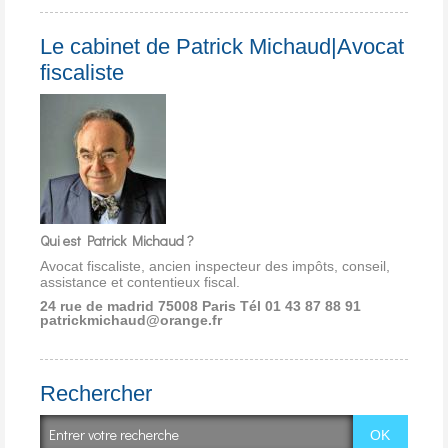
Le cabinet de Patrick Michaud|Avocat
fiscaliste
Qui est Patrick Michaud ?
Avocat fiscaliste, ancien inspecteur des impôts, conseil,
assistance et contentieux fiscal.
24 rue de madrid 75008 Paris
Tél 01 43 87 88 91
patrickmichaud@orange.fr
Rechercher