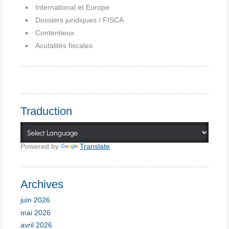
International et Europe
Dossiers juridiques / FISCA
Contentieux
Acutalités fiscales
Traduction
Powered by
Translate
Archives
juin 2026
mai 2026
avril 2026