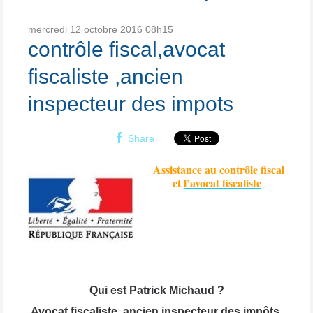
mercredi 12
octobre 2016
08h15
contrôle fiscal,avocat
fiscaliste ,ancien
inspecteur des impots
Share
Assistance au contrôle fiscal
et
l’avocat fiscaliste
Qui est Patrick Michaud ?
Avocat fiscaliste, ancien inspecteur des impôts,