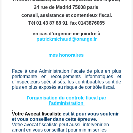
24 rue de Madrid 75008 paris
conseil, assistance et contentieux fiscal.
Tél 01 43 87 88 91 fax 0143876065
en cas d'urgence me joindre à
patrickmichaud@orange.fr
mes honoraires
Face à une Administration fiscale de plus en plus
performante en recoupements informatiques et
d'inspecteurs spécialisés, les contribuables sont de
plus en plus exposés au risque de contrôle fiscal.
l'organisation du controle fiscal par
l'administration
Votre Avocat fiscaliste
est là pour vous soutenir
et vous conseiller dans cette épreuve.
Votre avocat fiscaliste peut aussi
intervenir en
amont en vous conseillant pour minimiser les